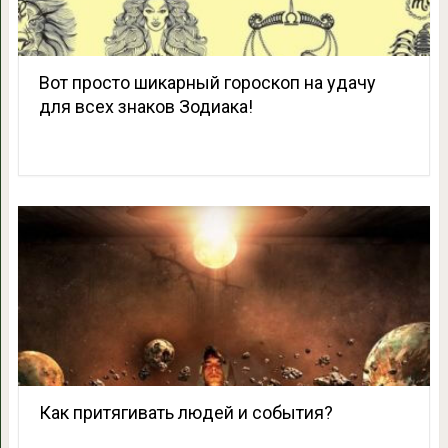
Вот просто шикарный гороскоп на удачу
для всех знаков Зодиака!
Как притягивать людей и события?