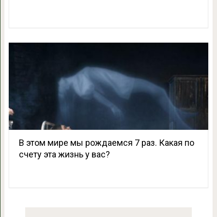
В этом мире мы рождаемся 7 раз. Какая по
счету эта жизнь у вас?