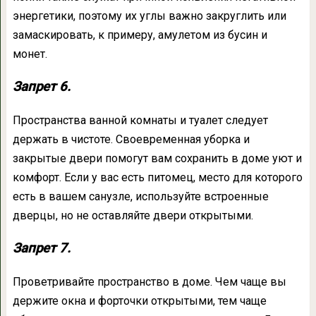
энергетики, поэтому их углы важно закруглить или
замаскировать, к примеру, амулетом из бусин и
монет.
Запрет 6.
Пространства ванной комнаты и туалет следует
держать в чистоте. Своевременная уборка и
закрытые двери помогут вам сохранить в доме уют и
комфорт. Если у вас есть питомец, место для которого
есть в вашем санузле, используйте встроенные
дверцы, но не оставляйте двери открытыми.
Запрет 7.
Проветривайте пространство в доме. Чем чаще вы
держите окна и форточки открытыми, тем чаще