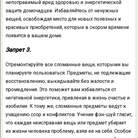
непоправимый вред здоровью и энергетической
защите домочадцев. Избавляйтесь от ненужных
вещей, освобождая место для новых полезных и
красивых приобретений, которые в скором времени
появятся в вашем доме.
Запрет 3.
Отремонтируйте все сломанные вещи, которыми вы
планируете пользоваться. Предметы, не подлежащие
восстановлению, выкидывайте без жалости и
промедления. Это поможет вам избавляться от
негативной энергетики, привлекая в жизнь счастье и
изобилие. К тому же, сломанные предметы ведут к
учащению ссор и конфликтов. Учение фэн-шуй гласит,
что каждая неисправная вещь или предмет убирает
из жизни человека проблему, взяв ее на себя. Особое