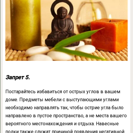
Запрет 5.
Постарайтесь избавиться от острых углов в вашем
доме. Предметы мебели с выступающими углами
необходимо направлять так, чтобы острие угла было
направлено в пустое пространство, а не места вашего
вероятного местонахождения и отдыха. Навесные
полки также служат причиной появления негативной