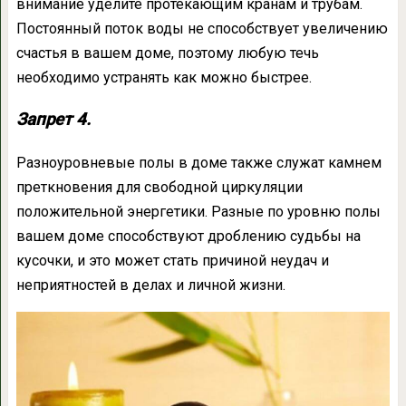
внимание уделите протекающим кранам и трубам.
Постоянный поток воды не способствует увеличению
счастья в вашем доме, поэтому любую течь
необходимо устранять как можно быстрее.
Запрет 4.
Разноуровневые полы в доме также служат камнем
преткновения для свободной циркуляции
положительной энергетики. Разные по уровню полы
вашем доме способствуют дроблению судьбы на
кусочки, и это может стать причиной неудач и
неприятностей в делах и личной жизни.