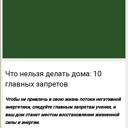
Что нельзя делать дома: 10
главных запретов
Чтобы не привлечь в свою жизнь потоки негативной
энергетики, следуйте главным запретам учения, и
ваш дом станет местом восстановления жизненной
силы и энергии.