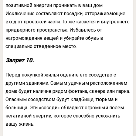
позитивной энергии проникать в ваш дом.
Исключение составляют посадки, отгораживающие
вход от проезжей части. То же касается и внутреннего
придверного пространства. Избавьтесь от
нагромождения вещей и убирайте обувь в
специально отведенное место.
Запрет 10.
Перед покупкой жилья оцените его соседство с
другими зданиями. Самым удачным расположением
дома будет наличие рядом фонтана, сквера или парка.
Опасным соседством будут кладбище, тюрьма и
больница. Эти «соседи» обладают огромный полем
негативной энергии, которое способно усложнить
вашу жизнь.