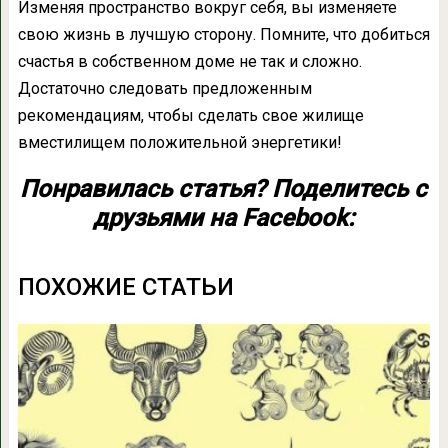
Изменяя пространство вокруг себя, вы изменяете
свою жизнь в лучшую сторону. Помните, что добиться
счастья в собственном доме не так и сложно.
Достаточно следовать предложенным
рекомендациям, чтобы сделать свое жилище
вместилищем положительной энергетики!
Понравилась статья? Поделитесь с
друзьями на Facebook:
ПОХОЖИЕ СТАТЬИ