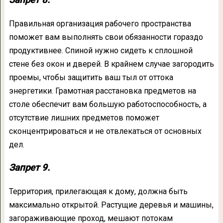
Правильная организация рабочего пространства
поможет вам выполнять свои обязанности гораздо
продуктивнее. Спиной нужно сидеть к сплошной
стене без окон и дверей. В крайнем случае загородить
проемы, чтобы защитить ваш тыл от оттока
энергетики. Грамотная расстановка предметов на
столе обеспечит вам большую работоспособность, а
отсутствие лишних предметов поможет
сконцентрироваться и не отвлекаться от основных
дел.
Запрет 9.
Территория, прилегающая к дому, должна быть
максимально открытой. Растущие деревья и машины,
загораживающие проход, мешают потокам