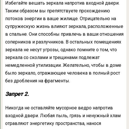
Избегайте вешать зеркала напротив входной двери.
Таким образом вы препятствуете прохождению
потоков энергии в ваше жилище. Отрицательно на
супружескую жизнь влияют зеркала, расположенные
в спальне. Они способны привлечь в ваши отношения
соперников и разлучников. В остальных помещениях
зеркала не несут угрозы, однако помните о том, что
зеркала со сколами и трещинами подлежат
немедленной утилизации. Желательно, чтобы в доме
было зеркало, отражающее человека в полный рост
без дробления на фрагменты.
Запрет 2.
Никогда не оставляйте мусорное ведро напротив
входной двери. Любая пыль, грязь и ненужный хлам
отравляют энергетику пространства, нанося