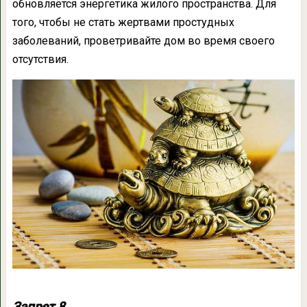
обновляется энергетика жилого пространства. Для
того, чтобы не стать жертвами простудных
заболеваний, проветривайте дом во время своего
отсутствия.
Запрет 8.