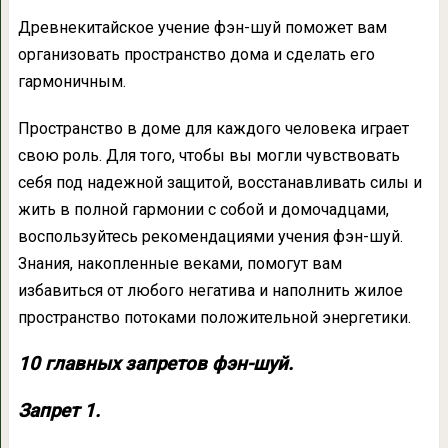
Древнекитайское учение фэн-шуй поможет вам
организовать пространство дома и сделать его
гармоничным.
Пространство в доме для каждого человека играет
свою роль. Для того, чтобы вы могли чувствовать
себя под надежной защитой, восстанавливать силы и
жить в полной гармонии с собой и домочадцами,
воспользуйтесь рекомендациями учения фэн-шуй.
Знания, накопленные веками, помогут вам
избавиться от любого негатива и наполнить жилое
пространство потоками положительной энергетики.
10 главных запретов фэн-шуй.
Запрет 1.