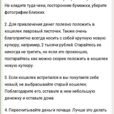
Не кладите туда чеки, посторонние бумажки, уберите
фотографии близких.
2. Для привлечения денег полезно положить в
кошелек лавровый листочек. Также очень
благоприятно всегда носить с собой крупную новую
купюру, например, 2 тысячи рублей. Старайтесь ее
никогда не тратить, но если это произошло,
постарайтесь как можно скорее положить в кошелек
новую купюру.
3. Если кошелек истрепался и вы покупаете себе
новый, не выбрасывайте старый кошелек.
Поблагодарите его, оставьте в нем небольшую
денежку и оставьте дома.
4. Пересчитывайте деньги почаще. Лучше это делать