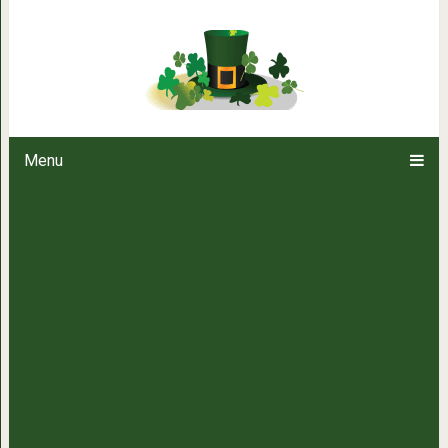
Что делать, чтобы в
Menu