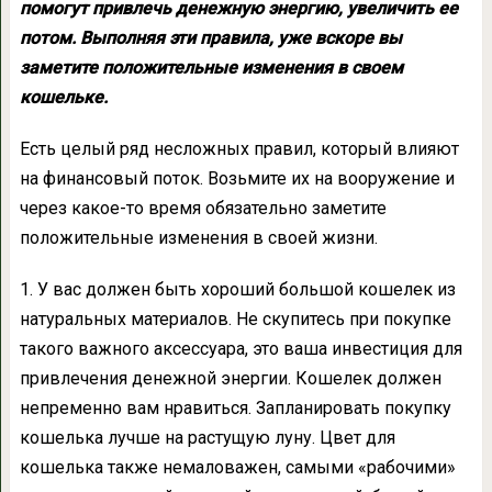
помогут привлечь денежную энергию, увеличить ее
потом. Выполняя эти правила, уже вскоре вы
заметите положительные изменения в своем
кошельке.
Есть целый ряд несложных правил, который влияют
на финансовый поток. Возьмите их на вооружение и
через какое-то время обязательно заметите
положительные изменения в своей жизни.
1. У вас должен быть хороший большой кошелек из
натуральных материалов. Не скупитесь при покупке
такого важного аксессуара, это ваша инвестиция для
привлечения денежной энергии. Кошелек должен
непременно вам нравиться. Запланировать покупку
кошелька лучше на растущую луну. Цвет для
кошелька также немаловажен, самыми «рабочими»