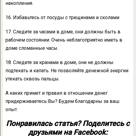
накопления.
16. Избавьтесь от посуды с трещинами и сколами
17. Следите за часами в доме, они должны быть в
рабочем состоянии. Очень неблагоприятно иметь в
доме сломанные часы.
18. Следите за кранами в доме, они не должны
подтекать и капать. Не позволяйте денежной энергии
утекать сквозь пальцы.
А каких примет и правил в отношении денег
придерживаетесь Вы? Будем благодарны за ваш
опыт.
Понравилась статья? Поделитесь с
друзьями на Facebook: