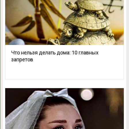
Что нельзя делать дома: 10 главных
запретов