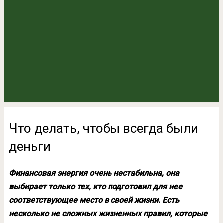
Что делать, чтобы всегда были
деньги
Финансовая энергия очень нестабильна, она
выбирает только тех, кто подготовил для нее
соответствующее место в своей жизни. Есть
несколько не сложных жизненных правил, которые