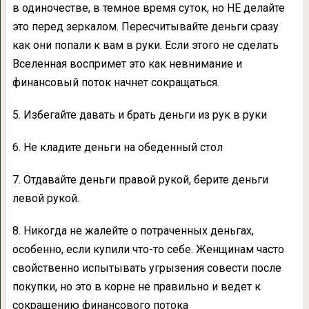
в одиночестве, в темное время суток, но НЕ делайте
это перед зеркалом. Пересчитывайте деньги сразу
как они попали к вам в руки. Если этого не сделать
Вселенная воспримет это как невнимание и
финансовый поток начнет сокращаться.
5. Избегайте давать и брать деньги из рук в руки
6. Не кладите деньги на обеденный стол
7. Отдавайте деньги правой рукой, берите деньги
левой рукой.
8. Никогда не жалейте о потраченных деньгах,
особенно, если купили что-то себе. Женщинам часто
свойственно испытывать угрызения совести после
покупки, но это в корне не правильно и ведет к
сокращению финансового потока