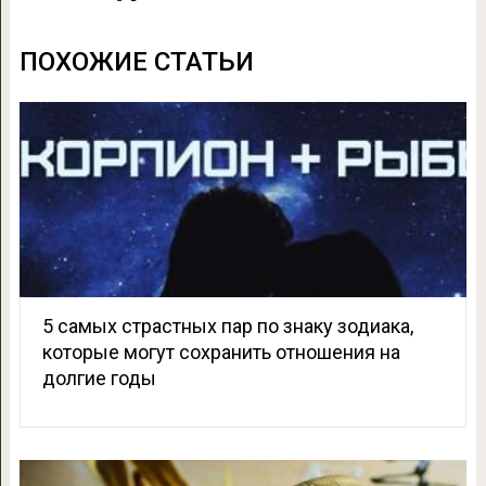
ПОХОЖИЕ СТАТЬИ
5 самых страстных пар по знаку зодиака,
которые могут сохранить отношения на
долгие годы