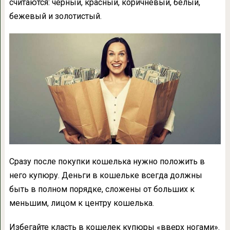
считаются: черный, красный, коричневый, белый,
бежевый и золотистый.
Сразу после покупки кошелька нужно положить в
него купюру. Деньги в кошельке всегда должны
быть в полном порядке, сложены от больших к
меньшим, лицом к центру кошелька.
Избегайте класть в кошелек купюры «вверх ногами».