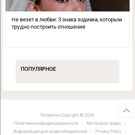
Не везет в любви: 3 знака зодиака, которым
трудно построить отношения
ПОПУЛЯРНОЕ
Лепрекон
Copyright © 2026.
Политика конфиденциальности
Авторское право
Информация для правообладателей
Privacy Policy