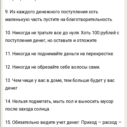
9. Из каждого денежного поступления хоть
маленькую часть пустите на благотворительность.
10. Никогда не тратьте все до нуля. Хоть 100 рублей с
поступления денег, но оставьте и отложите.
11. Никогда не поднимайте деньги на перекрестке.
12. Никогда не обрезайте себе волосы сами.
13. Чем чище у вас в доме, тем больше будет у вас
денег
14. Нельзя подметать, мыть пол и выносить мусор
после захода солнца.
15. Обязательно ведите учет денег. Приход — расход —