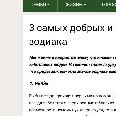
СЕМЬЯ
ЖИЗНЬ
ГОРО
3 самых добрых и
зодиака
Мы живем в непростом мире, где весьма т
заботливых людей. Но именно такие люди 
что представители этих знаков зодиака им
1. Рыбы
Рыбы всегда приходят первыми на помощь. 
всегда заботятся о своих родных и близких.
возможности помочь нуждающемуся, то они