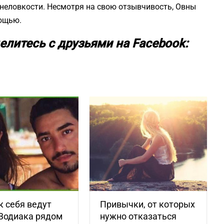
 неловкости. Несмотря на свою отзывчивость, Овны
мощью.
елитесь с друзьями на Facebook:
к себя ведут
Привычки, от которых
 Зодиака рядом
нужно отказаться