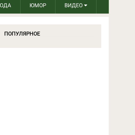
РОДА
ЮМОР
ВИДЕО
ПОПУЛЯРНОЕ