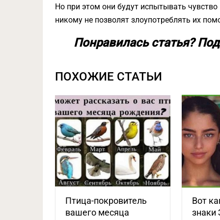
Но при этом они будут испытывать чувство
никому не позволят злоупотреблять их по
Понравилась статья? Под
ПОХОЖИЕ СТАТЬИ
Птица-покровитель
Вот ка
вашего месяца
знаки