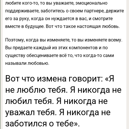
любите кого-то, то вы уважаете, эмоционально
поддерживаете, заботитесь о своем партнере, держите
его за руку, когда он нуждается в вас, и смотрите
вместе в будущее. Вот что такое настоящая любовь.
Поэтому, когда вы изменяете, то вы изменяете всему.
Вы предаете каждый из этих компонентов и по
существу обесцениваете всё то, что когда-то сами
называли любовью.
Вот что измена говорит: «Я
не люблю тебя. Я никогда не
любил тебя. Я никогда не
уважал тебя. Я никогда не
заботился о тебе».