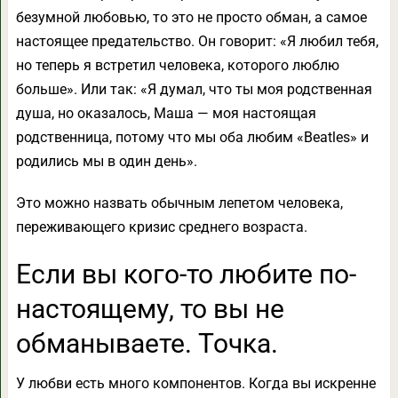
безумной любовью, то это не просто обман, а самое
настоящее предательство. Он говорит: «Я любил тебя,
но теперь я встретил человека, которого люблю
больше». Или так: «Я думал, что ты моя родственная
душа, но оказалось, Маша — моя настоящая
родственница, потому что мы оба любим «Beatles» и
родились мы в один день».
Это можно назвать обычным лепетом человека,
переживающего кризис среднего возраста.
Если вы кого-то любите по-
настоящему, то вы не
обманываете. Точка.
У любви есть много компонентов. Когда вы искренне