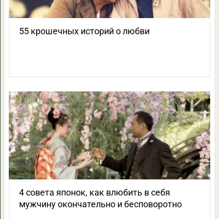
55 крошечных историй о любви
4 совета японок, как влюбить в себя
мужчину окончательно и бесповоротно