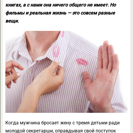
книгах, а с нами она ничего общего не имеет. Но
фильмы и реальная жизнь — это совсем разные
вещи.
Когда мужчина бросает жену с тремя детьми ради
молодой секретарши, оправдывая свой поступок