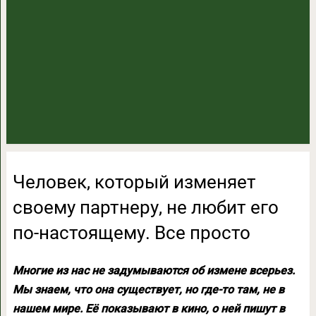
Человек, который изменяет
своему партнеру, не любит его
по-настоящему. Все просто
Многие из нас не задумываются об измене всерьез.
Мы знаем, что она существует, но где-то там, не в
нашем мире. Её показывают в кино, о ней пишут в