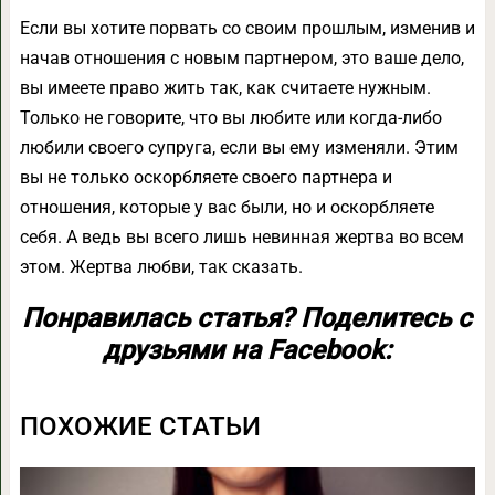
Если вы хотите порвать со своим прошлым, изменив и
начав отношения с новым партнером, это ваше дело,
вы имеете право жить так, как считаете нужным.
Только не говорите, что вы любите или когда-либо
любили своего супруга, если вы ему изменяли. Этим
вы не только оскорбляете своего партнера и
отношения, которые у вас были, но и оскорбляете
себя. А ведь вы всего лишь невинная жертва во всем
этом. Жертва любви, так сказать.
Понравилась статья? Поделитесь с
друзьями на Facebook:
ПОХОЖИЕ СТАТЬИ