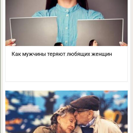
Как мужчины теряют любящих женщин