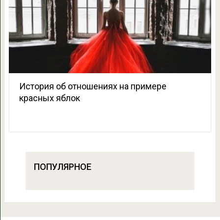
История об отношениях на примере
красных яблок
ПОПУЛЯРНОЕ