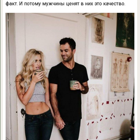
факт. И потому мужчины ценят в них это качество.