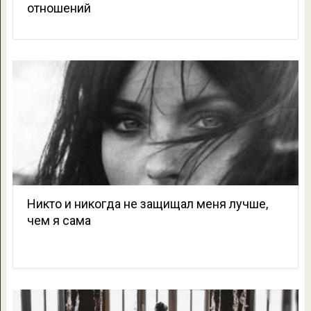
отношений
Никто и никогда не защищал меня лучше,
чем я сама