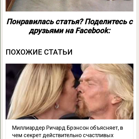
Понравилась статья? Поделитесь с
друзьями на Facebook:
ПОХОЖИЕ СТАТЬИ
Миллиардер Ричард Брэнсон объясняет, в
чем секрет действительно счастливых