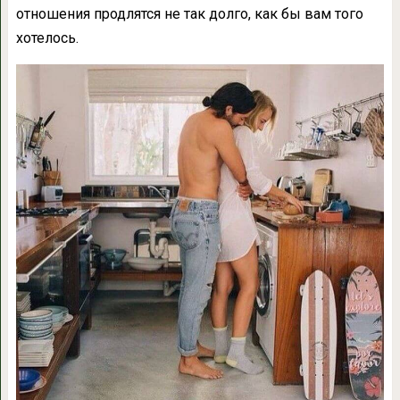
отношения продлятся не так долго, как бы вам того
хотелось.