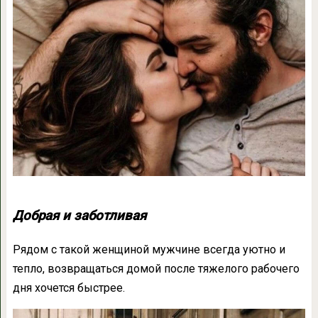
Добрая и заботливая
Рядом с такой женщиной мужчине всегда уютно и
тепло, возвращаться домой после тяжелого рабочего
дня хочется быстрее.