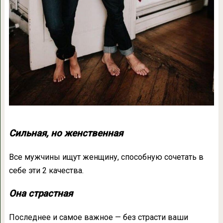
Сильная, но женственная
Все мужчины ищут женщину, способную сочетать в
себе эти 2 качества.
Она страстная
Последнее и самое важное — без страсти ваши