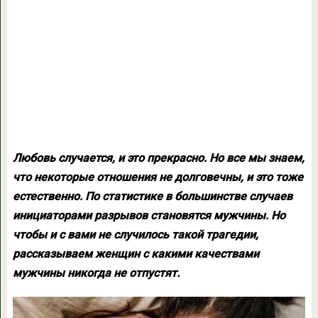
Любовь случается, и это прекрасно. Но все мы знаем,
что некоторые отношения не долговечны, и это тоже
естественно. По статистике в большинстве случаев
инициаторами разрывов становятся мужчины. Но
чтобы и с вами не случилось такой трагедии,
рассказываем женщин с какими качествами
мужчины никогда не отпустят.