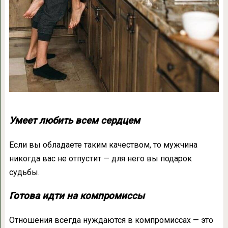
Умеет любить всем сердцем
Если вы обладаете таким качеством, то мужчина
никогда вас не отпустит — для него вы подарок
судьбы.
Готова идти на компромиссы
Отношения всегда нуждаются в компромиссах — это