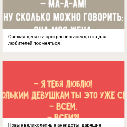
Свежая десятка прекрасных анекдотов для
любителей посмеяться
Новые великолепные анекдоты, дарящие