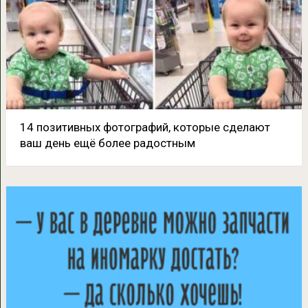
14 позитивных фотографий, которые сделают
ваш день ещё более радостным