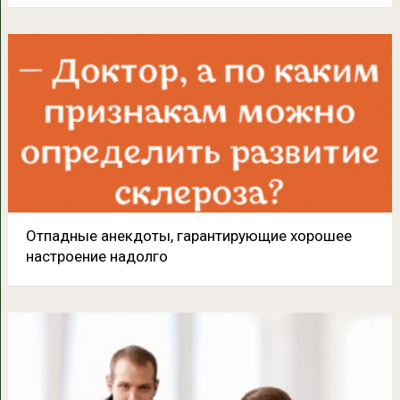
Отпадные анекдоты, гарантирующие хорошее
настроение надолго