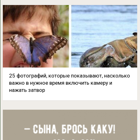
25 фотографий, которые показывают, насколько
важно в нужное время включить камеру и
нажать затвор