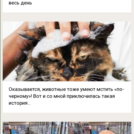
весь день
Оказывается, животные тоже умеют мстить «по-
черному»! Вот и со мной приключилась такая
история…