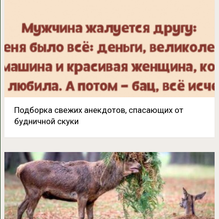
Подборка свежих анекдотов, спасающих от
будничной скуки