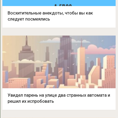
Восхитительные анекдоты, чтобы вы как
следует посмеялись
Увидел парень на улице два странных автомата и
решил их испробовать