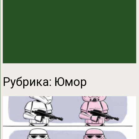
Рубрика:
Юмор