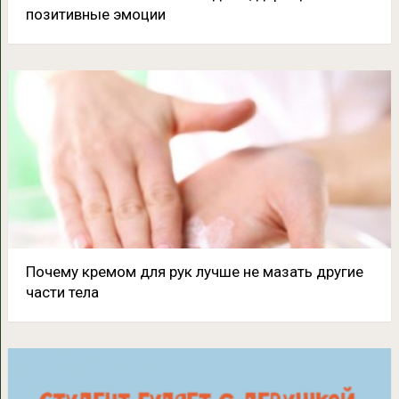
позитивные эмоции
Почему кремом для рук лучше не мазать другие
части тела