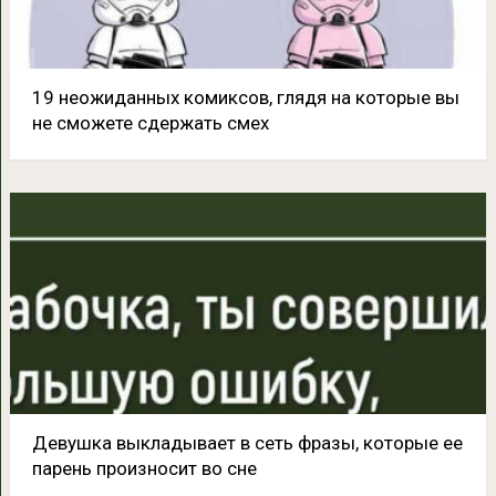
19 неожиданных комиксов, глядя на которые вы
не сможете сдержать смех
Девушка выкладывает в сеть фразы, которые ее
парень произносит во сне