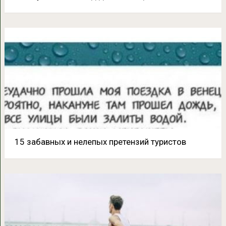
15 забавных и нелепых претензий туристов