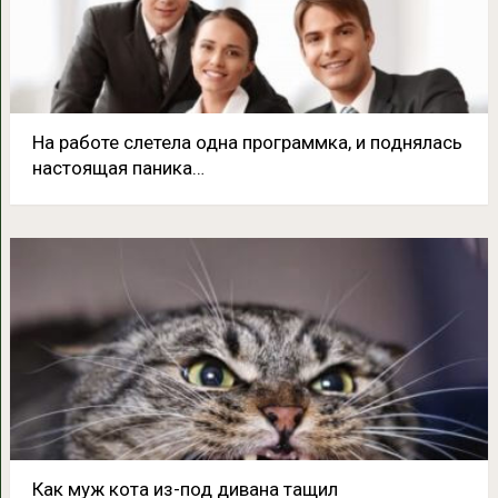
На работе слетела одна программка, и поднялась
настоящая паника…
Как муж кота из-под дивана тащил