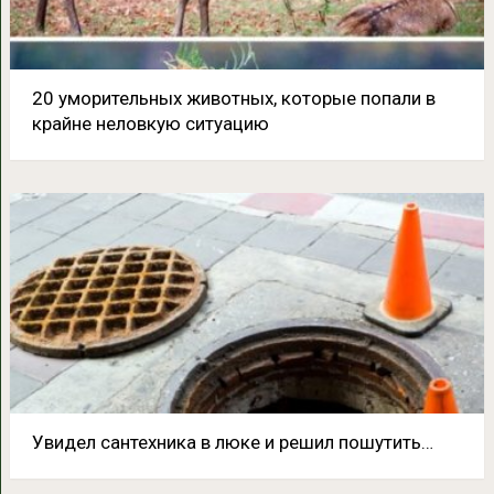
20 уморительных животных, которые попали в
крайне неловкую ситуацию
Увидел сантехника в люке и решил пошутить…