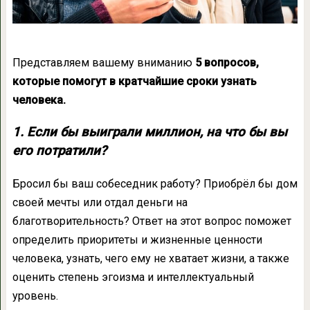
Представляем вашему вниманию
5 вопросов,
которые помогут в кратчайшие сроки узнать
человека.
1. Если бы выиграли миллион, на что бы вы
его потратили?
Бросил бы ваш собеседник работу? Приобрёл бы дом
своей мечты или отдал деньги на
благотворительность? Ответ на этот вопрос поможет
определить приоритеты и жизненные ценности
человека, узнать, чего ему не хватает жизни, а также
оценить степень эгоизма и интеллектуальный
уровень.