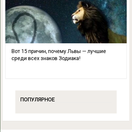
Вот 15 причин, почему Львы — лучшие
среди всех знаков Зодиака!
ПОПУЛЯРНОЕ