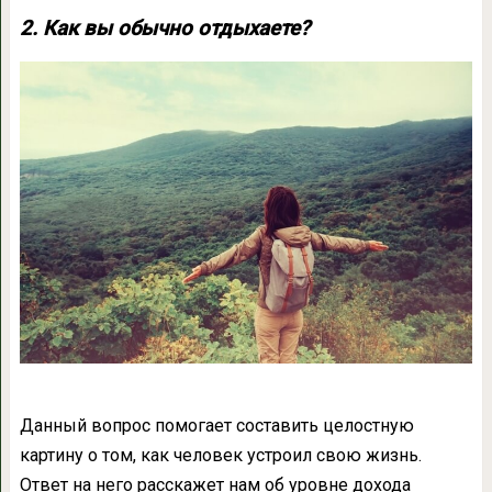
2. Как вы обычно отдыхаете?
Данный вопрос помогает составить целостную
картину о том, как человек устроил свою жизнь.
Ответ на него расскажет нам об уровне дохода