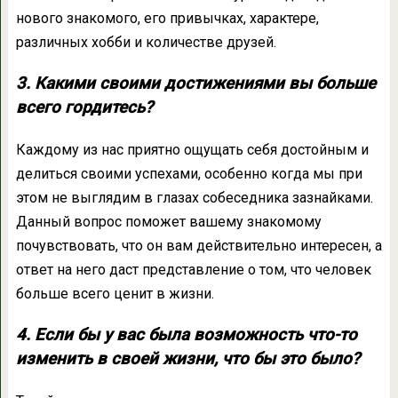
нового знакомого, его привычках, характере,
различных хобби и количестве друзей.
3. Какими своими достижениями вы больше
всего гордитесь?
Каждому из нас приятно ощущать себя достойным и
делиться своими успехами, особенно когда мы при
этом не выглядим в глазах собеседника зазнайками.
Данный вопрос поможет вашему знакомому
почувствовать, что он вам действительно интересен, а
ответ на него даст представление о том, что человек
больше всего ценит в жизни.
4. Если бы у вас была возможность что-то
изменить в своей жизни, что бы это было?