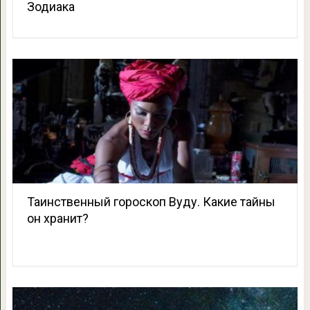
Зодиака
Таинственный гороскоп Вуду. Какие тайны
он хранит?