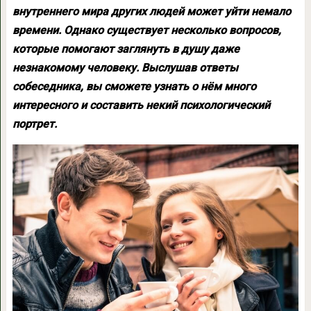
внутреннего мира других людей может уйти немало
времени. Однако существует несколько вопросов,
которые помогают заглянуть в душу даже
незнакомому человеку. Выслушав ответы
собеседника, вы сможете узнать о нём много
интересного и составить некий психологический
портрет.