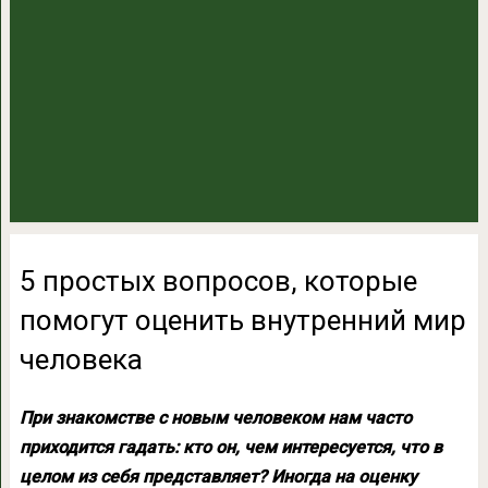
5 простых вопросов, которые
помогут оценить внутренний мир
человека
При знакомстве с новым человеком нам часто
приходится гадать: кто он, чем интересуется, что в
целом из себя представляет? Иногда на оценку