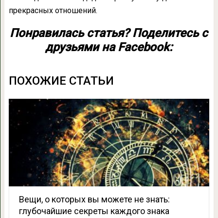
прекрасных отношений.
Понравилась статья? Поделитесь с
друзьями на Facebook:
ПОХОЖИЕ СТАТЬИ
Вещи, о которых вы можете не знать:
глубочайшие секреты каждого знака