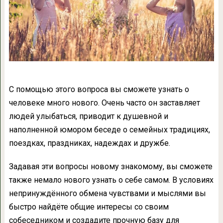
С помощью этого вопроса вы сможете узнать о
человеке много нового. Очень часто он заставляет
людей улыбаться, приводит к душевной и
наполненной юмором беседе о семейных традициях,
поездках, праздниках, надеждах и дружбе.
Задавая эти вопросы новому знакомому, вы сможете
также немало нового узнать о себе самом. В условиях
непринуждённого обмена чувствами и мыслями вы
быстро найдёте общие интересы со своим
собеседником и создадите прочную базу для