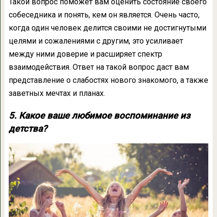
Такой вопрос поможет вам оценить состояние своего
собеседника и понять, кем он является. Очень часто,
когда один человек делится своими не достигнутыми
целями и сожалениями с другим, это усиливает
между ними доверие и расширяет спектр
взаимодействия. Ответ на такой вопрос даст вам
представление о слабостях нового знакомого, а также
заветных мечтах и планах.
5. Какое ваше любимое воспоминание из
детства?