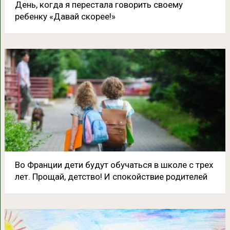
День, когда я перестала говорить своему
ребенку «Давай скорее!»
Во Франции дети будут обучаться в школе с трех
лет. Прощай, детство! И спокойствие родителей