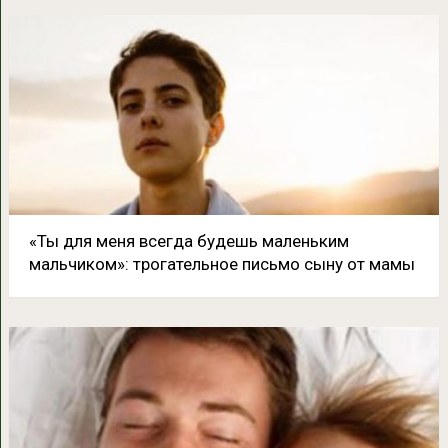
«Ты для меня всегда будешь маленьким
мальчиком»: трогательное письмо сыну от мамы