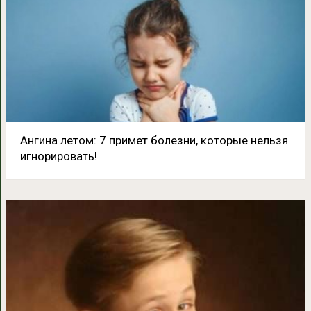
Ангина летом: 7 примет болезни, которые нельзя
игнорировать!