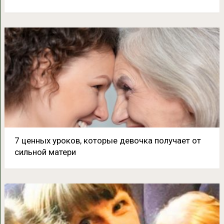
7 ценных уроков, которые девочка получает от
сильной матери