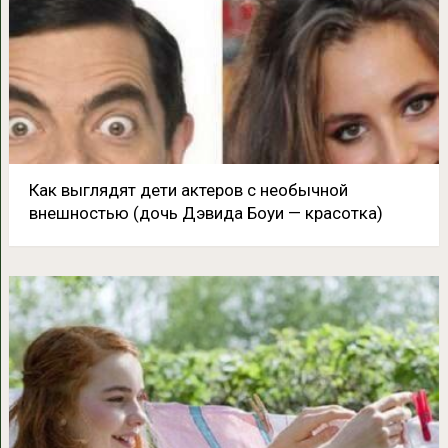
Как выглядят дети актеров с необычной
внешностью (дочь Дэвида Боуи — красотка)