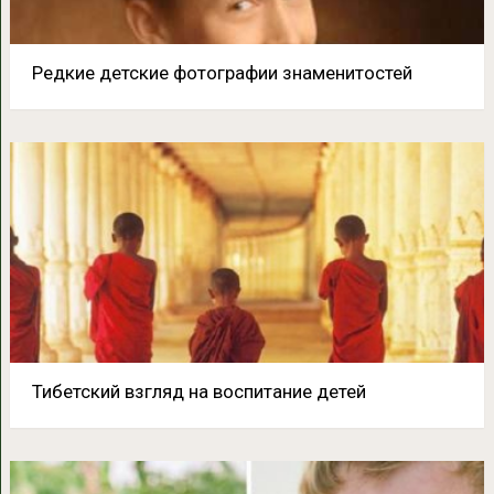
Редкие детские фотографии знаменитостей
Тибетский взгляд на воспитание детей