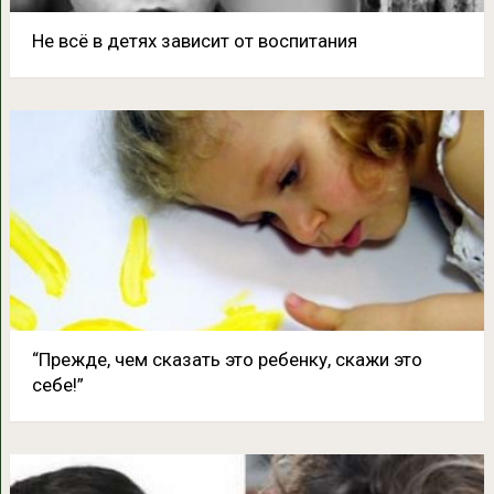
Не всё в детях зависит от воспитания
“Прежде, чем сказать это ребенку, скажи это
себе!”