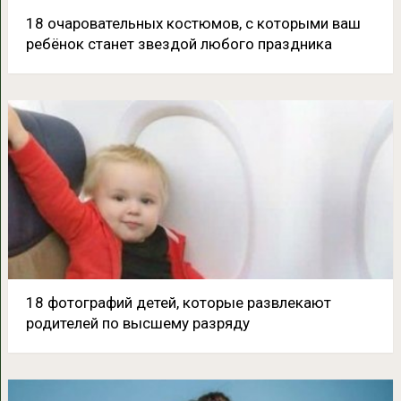
18 очаровательных костюмов, c которыми ваш
ребёнок станет звездой любого праздника
18 фотографий детей, которые развлекают
родителей по высшему разряду