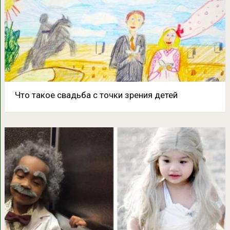
Что такое свадьба с точки зрения детей