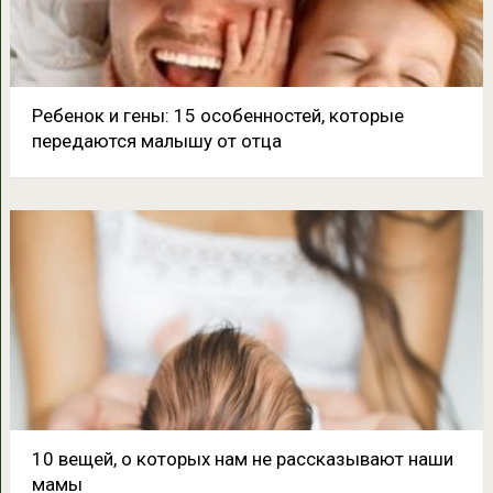
Ребенок и гены: 15 особенностей, которые
передаются малышу от отца
10 вещей, о которых нам не рассказывают наши
мамы