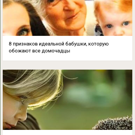
8 признаков идеальной бабушки, которую
обожают все домочадцы