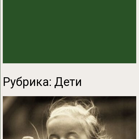
Рубрика:
Дети