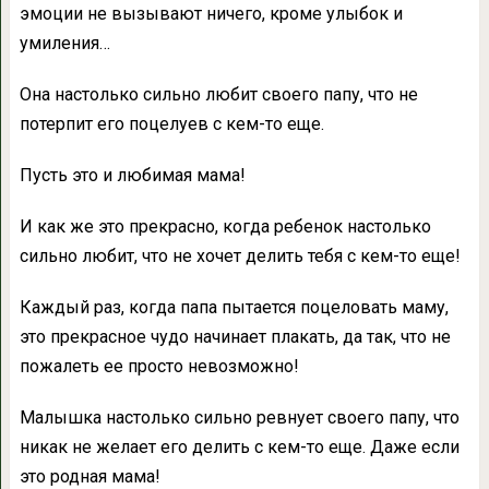
эмоции не вызывают ничего, кроме улыбок и
умиления…
Она настолько сильно любит своего папу, что не
потерпит его поцелуев с кем-то еще.
Пусть это и любимая мама!
И как же это прекрасно, когда ребенок настолько
сильно любит, что не хочет делить тебя с кем-то еще!
Каждый раз, когда папа пытается поцеловать маму,
это прекрасное чудо начинает плакать, да так, что не
пожалеть ее просто невозможно!
Малышка настолько сильно ревнует своего папу, что
никак не желает его делить с кем-то еще. Даже если
это родная мама!