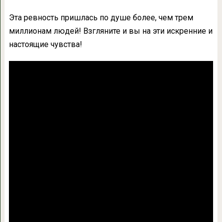
Эта ревность пришлась по душе более, чем трем
миллионам людей! Взгляните и вы на эти искренние и
настоящие чувства!