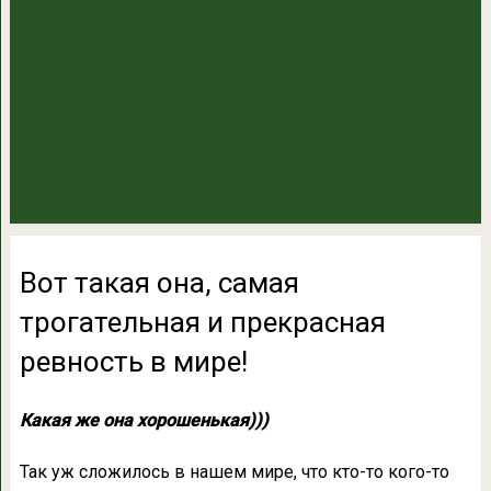
Вот такая она, самая
трогательная и прекрасная
ревность в мире!
Какая же она хорошенькая)))
Так уж сложилось в нашем мире, что кто-то кого-то