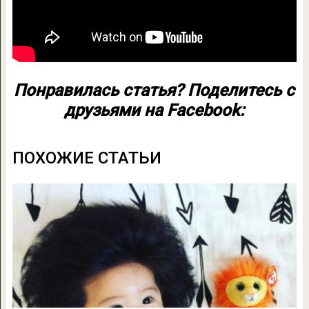
Понравилась статья? Поделитесь с
друзьями на Facebook:
ПОХОЖИЕ СТАТЬИ