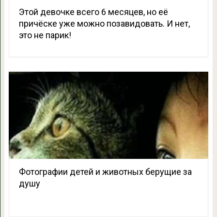
Этой девочке всего 6 месяцев, но её
причёске уже можно позавидовать. И нет,
это не парик!
Фотографии детей и животных берущие за
душу