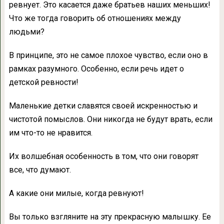
ревнует. Это касается даже братьев наших меньших!
Что же тогда говорить об отношениях между
людьми?
В принципе, это не самое плохое чувство, если оно в
рамках разумного. Особенно, если речь идет о
детской ревности!
Маленькие детки славятся своей искренностью и
чистотой помыслов. Они никогда не будут врать, если
им что-то не нравится.
Их волшебная особенность в том, что они говорят
все, что думают.
А какие они милые, когда ревнуют!
Вы только взгляните на эту прекрасную малышку. Ее