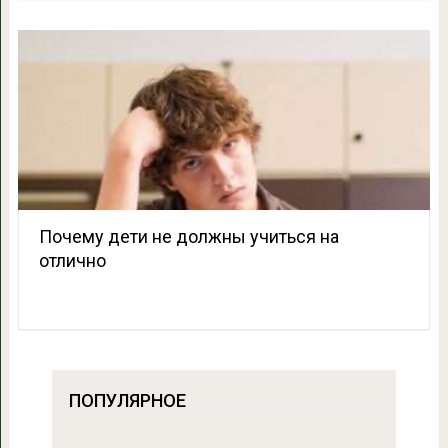
Почему дети не должны учиться на
отлично
ПОПУЛЯРНОЕ