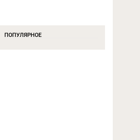
ПОПУЛЯРНОЕ