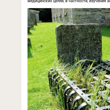
медицинских целей, в частности, изучения 