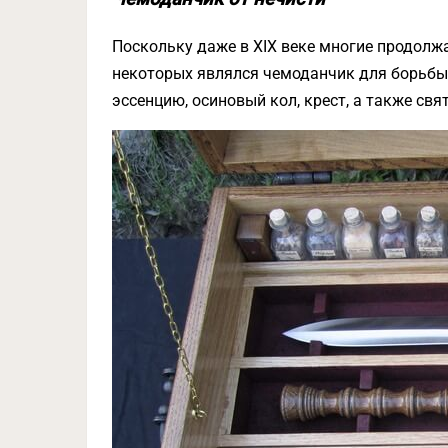
Поскольку даже в XIX веке многие продолж
некоторых являлся чемоданчик для борьбы 
эссенцию, осиновый кол, крест, а также св