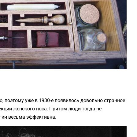
, поэтому уже в 1930-е появилось довольно странное
екции женского носа. Притом люди тогда не
ргии весьма эффективна.