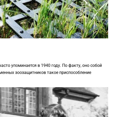
асто упоминается в 1940 году. По факту, оно собой
еменных зоозащитников такое приспособление