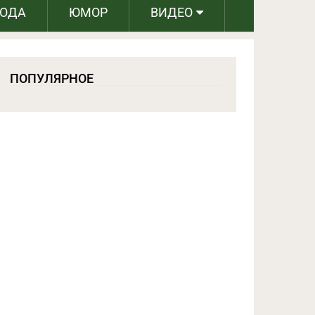
РОДА
ЮМОР
ВИДЕО
ПОПУЛЯРНОЕ