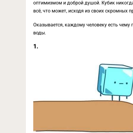
оптимизмом и доброй душой. Кубик никогда
всё, что может, исходя из своих скромных 
Оказывается, каждому человеку есть чему 
воды.
1.