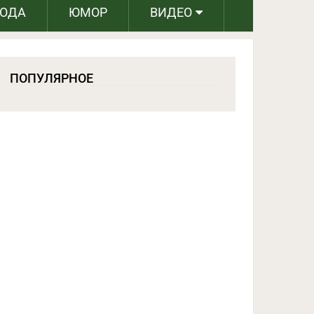
РОДА
ЮМОР
ВИДЕО
ПОПУЛЯРНОЕ