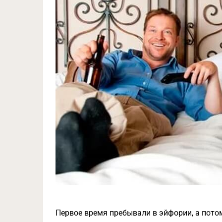
Первое время пребывали в эйфории, а пото