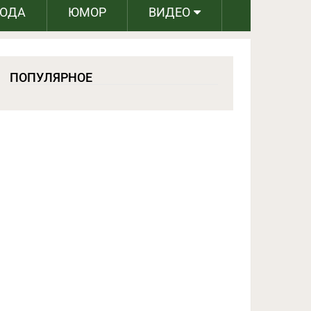
РОДА
ЮМОР
ВИДЕО
ПОПУЛЯРНОЕ