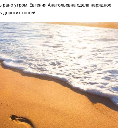
 рано утром, Евгения Анатольевна одела нарядное
 дорогих гостей.