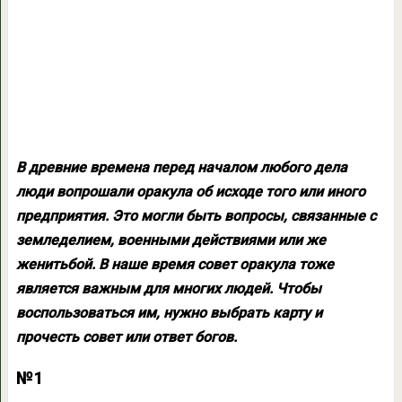
В древние времена перед началом любого дела
люди вопрошали оракула об исходе того или иного
предприятия. Это могли быть вопросы, связанные с
земледелием, военными действиями или же
женитьбой. В наше время совет оракула тоже
является важным для многих людей. Чтобы
воспользоваться им, нужно выбрать карту и
прочесть совет или ответ богов.
№1