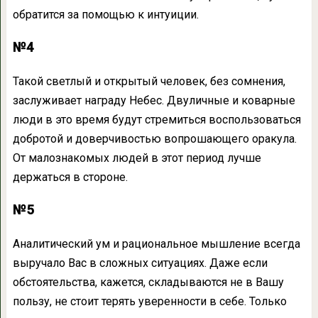
обратится за помощью к интуиции.
№4
Такой светлый и открытый человек, без сомнения,
заслуживает награду Небес. Двуличные и коварные
люди в это время будут стремиться воспользоваться
добротой и доверчивостью вопрошающего оракула.
От малознакомых людей в этот период лучше
держаться в стороне.
№5
Аналитический ум и рациональное мышление всегда
выручало Вас в сложных ситуациях. Даже если
обстоятельства, кажется, складываются не в Вашу
пользу, не стоит терять уверенности в себе. Только