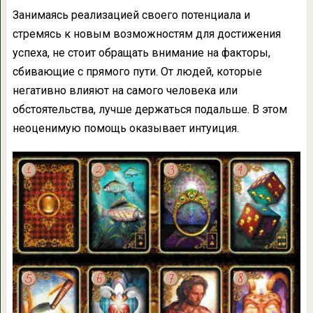
Занимаясь реализацией своего потенциала и
стремясь к новым возможностям для достижения
успеха, не стоит обращать внимание на факторы,
сбивающие с прямого пути. От людей, которые
негативно влияют на самого человека или
обстоятельства, лучше держаться подальше. В этом
неоценимую помощь оказывает интуиция.