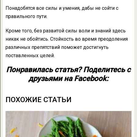
Понадобятся все силы и умения, дабы не сойти с
правильного пути.
Кроме того, без развитой силы воли и знаний здесь
никак не обойтись. Стойкость во время преодоления
различных препятствий поможет достигнуть
поставленных целей.
Понравилась статья? Поделитесь с
друзьями на Facebook:
ПОХОЖИЕ СТАТЬИ