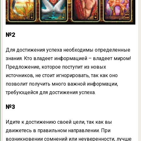
№2
Для достижения успеха необходимы определенные
знания. Кто владеет информацией – владеет миром!
Предложение, которое поступит из новых
источников, не стоит игнорировать, так как оно
позволит получить много важной информации,
требующейся для достижения успеха.
№3
Идите к достижению своей цели, так как вы
движетесь в правильном направлении. При
возникновении сомнений или неуверенности, лучше