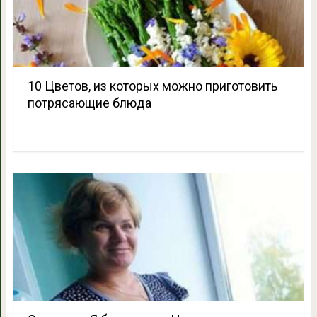
10 Цветов, из которых можно приготовить
потрясающие блюда