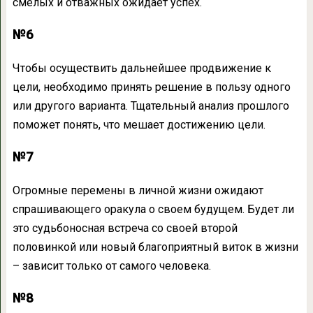
смелых и отважных ожидает успех.
№6
Чтобы осуществить дальнейшее продвижение к
цели, необходимо принять решение в пользу одного
или другого варианта. Тщательный анализ прошлого
поможет понять, что мешает достижению цели.
№7
Огромные перемены в личной жизни ожидают
спрашивающего оракула о своем будущем. Будет ли
это судьбоносная встреча со своей второй
половинкой или новый благоприятный виток в жизни
– зависит только от самого человека.
№8