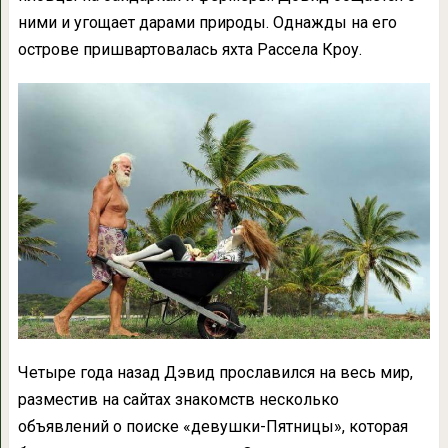
ними и угощает дарами природы. Однажды на его
острове пришвартовалась яхта Рассела Кроу.
Четыре года назад Дэвид прославился на весь мир,
разместив на сайтах знакомств несколько
объявлений о поиске «девушки-Пятницы», которая