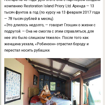
компанию Restoration Island Priory Ltd. Аренда — 13
тысяч фунтов в год (по курсу на 13 февраля 2017 года
— 78 тысяч рублей в месяц).
«Это длилось недолго, — говорит Глэшин о жизни с
подругой. — Она не смогла с этим справляться, для
нее это было слишком тяжело». После того как
женщина уехала, «Робинзон» отрастил бороду и
перестал носить рубашки.