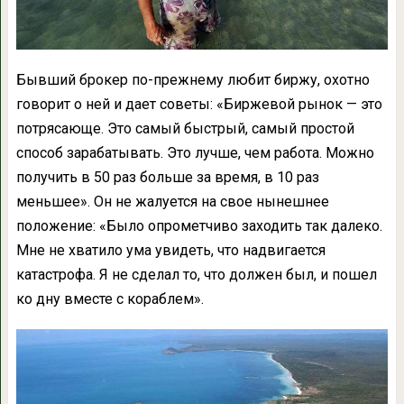
Бывший брокер по-прежнему любит биржу, охотно
говорит о ней и дает советы: «Биржевой рынок — это
потрясающе. Это самый быстрый, самый простой
способ зарабатывать. Это лучше, чем работа. Можно
получить в 50 раз больше за время, в 10 раз
меньшее». Он не жалуется на свое нынешнее
положение: «Было опрометчиво заходить так далеко.
Мне не хватило ума увидеть, что надвигается
катастрофа. Я не сделал то, что должен был, и пошел
ко дну вместе с кораблем».