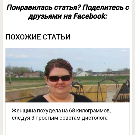
Понравилась статья? Поделитесь с
друзьями на Facebook:
ПОХОЖИЕ СТАТЬИ
Женщина похудела на 68 килограммов,
следуя 3 простым советам диетолога