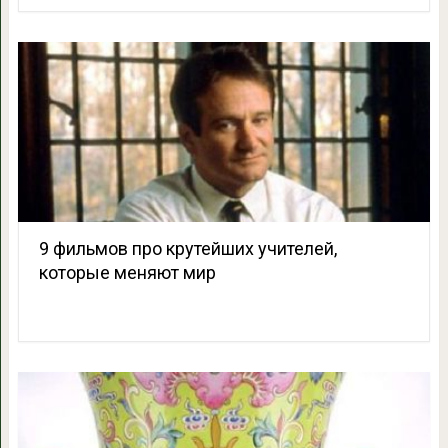
9 фильмов про крутейших учителей,
которые меняют мир