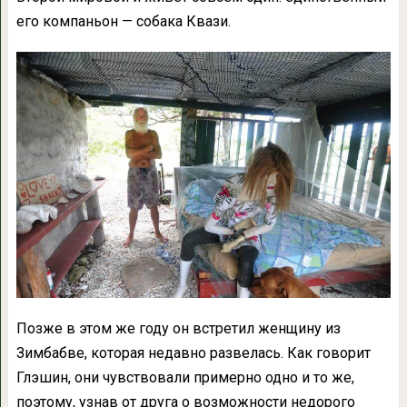
его компаньон — собака Квази.
Позже в этом же году он встретил женщину из
Зимбабве, которая недавно развелась. Как говорит
Глэшин, они чувствовали примерно одно и то же,
поэтому, узнав от друга о возможности недорого