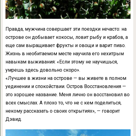
Правда, мужчина совершает эти поездки нечасто: на
острове он добывает кокосы, ловит рыбу и крабов, а
еще сам выращивает фрукты и овощи и варит пиво.
Жизнь в необитаемом месте научила его нехитрым
навыкам выживания: «Если этому не научишься,
умрешь здесь довольно скоро».
«Лучшее в жизни на острове — вы живете в полном
уединении и спокойствии. Остров Восстановления —
это хорошее название. Меня лично он восстановил во
всех смыслах. А плохо то, что не с кем поделиться,
некому рассказать о своих открытиях», — говорит
Дэвид.