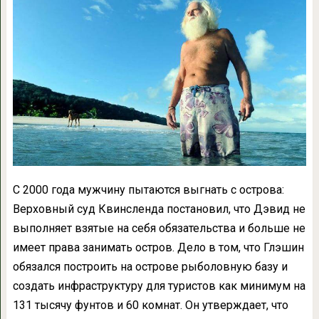
С 2000 года мужчину пытаются выгнать с острова:
Верховный суд Квинсленда постановил, что Дэвид не
выполняет взятые на себя обязательства и больше не
имеет права занимать остров. Дело в том, что Глэшин
обязался построить на острове рыболовную базу и
создать инфраструктуру для туристов как минимум на
131 тысячу фунтов и 60 комнат. Он утверждает, что