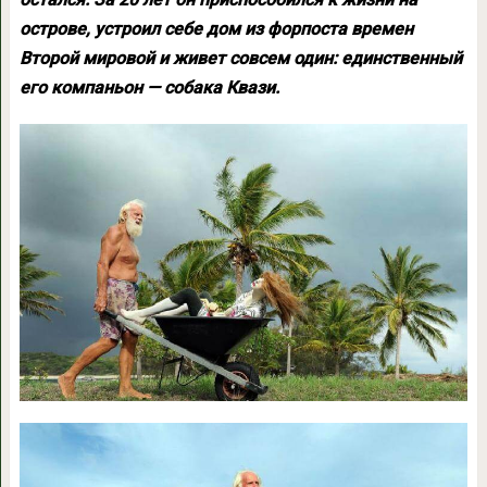
острове, устроил себе дом из форпоста времен
Второй мировой и живет совсем один: единственный
его компаньон — собака Квази.