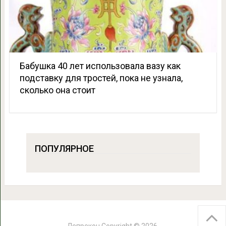
Бабушка 40 лет использовала вазу как
подставку для тростей, пока не узнала,
сколько она стоит
ПОПУЛЯРНОЕ