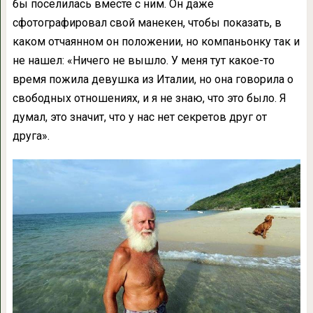
бы поселилась вместе с ним. Он даже
сфотографировал свой манекен, чтобы показать, в
каком отчаянном он положении, но компаньонку так и
не нашел: «Ничего не вышло. У меня тут какое-то
время пожила девушка из Италии, но она говорила о
свободных отношениях, и я не знаю, что это было. Я
думал, это значит, что у нас нет секретов друг от
друга».