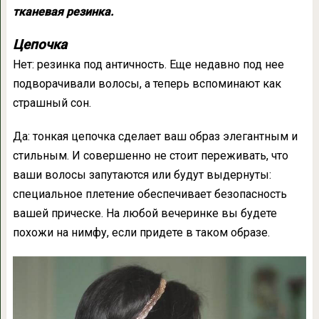
тканевая резинка.
Цепочка
Нет: резинка под античность. Еще недавно под нее
подворачивали волосы, а теперь вспоминают как
страшный сон.
Да: тонкая цепочка сделает ваш образ элегантным и
стильным. И совершенно не стоит переживать, что
ваши волосы запутаются или будут выдернуты:
специальное плетение обеспечивает безопасность
вашей прическе. На любой вечеринке вы будете
похожи на нимфу, если придете в таком образе.