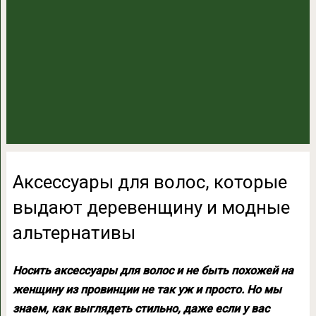
Аксессуары для волос, которые
выдают деревенщину и модные
альтернативы
Носить аксессуары для волос и не быть похожей на
женщину из провинции не так уж и просто. Но мы
знаем, как выглядеть стильно, даже если у вас