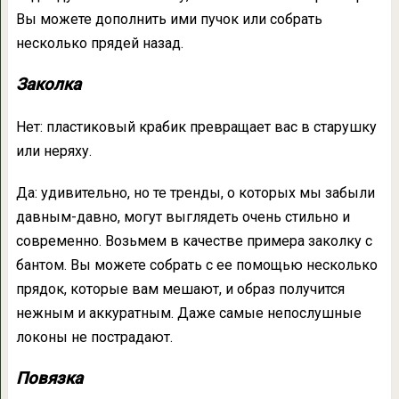
Вы можете дополнить ими пучок или собрать
несколько прядей назад.
Заколка
Нет: пластиковый крабик превращает вас в старушку
или неряху.
Да: удивительно, но те тренды, о которых мы забыли
давным-давно, могут выглядеть очень стильно и
современно. Возьмем в качестве примера заколку с
бантом. Вы можете собрать с ее помощью несколько
прядок, которые вам мешают, и образ получится
нежным и аккуратным. Даже самые непослушные
локоны не пострадают.
Повязка