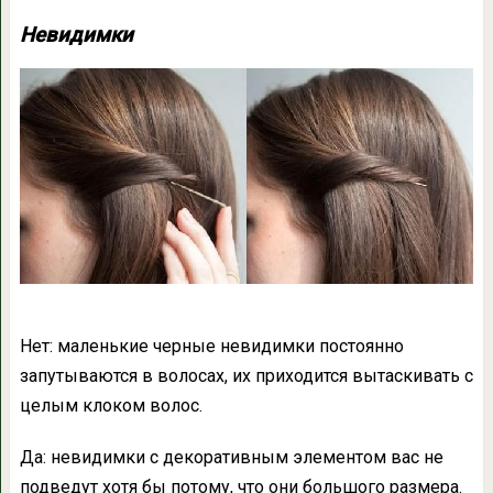
Невидимки
Нет: маленькие черные невидимки постоянно
запутываются в волосах, их приходится вытаскивать с
целым клоком волос.
Да: невидимки с декоративным элементом вас не
подведут хотя бы потому, что они большого размера.