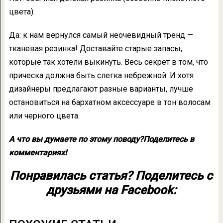
цвета).
Да: к нам вернулся самый неочевидный тренд —
тканевая резинка! Доставайте старые запасы,
которые так хотели выкинуть. Весь секрет в том, что
прическа должна быть слегка небрежной. И хотя
дизайнеры предлагают разные варианты, лучше
остановиться на бархатном аксессуаре в тон волосам
или черного цвета.
А что вы думаете по этому поводу?
Поделитесь в
комментариях!
Понравилась статья? Поделитесь с
друзьями на Facebook: