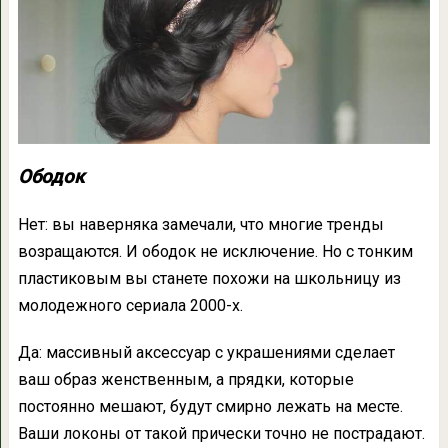
Ободок
Нет: вы наверняка замечали, что многие тренды
возращаются. И ободок не исключение. Но с тонким
пластиковым вы станете похожи на школьницу из
молодежного сериала 2000-х.
Да: массивный аксессуар с украшениями сделает
ваш образ женственным, а прядки, которые
постоянно мешают, будут смирно лежать на месте.
Ваши локоны от такой прически точно не пострадают.