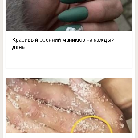
Красивый осенний маникюр на каждый
день