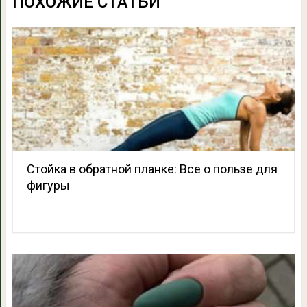
ПОХОЖИЕ СТАТЬИ
Стойка в обратной планке: Все о пользе для
фигуры