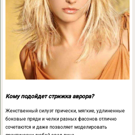
Кому подойдет стрижка аврора?
Женственный силуэт прически, мягкие, удлиненные
боковые пряди и челки разных фасонов отлично
сочетаются и даже позволяет моделировать