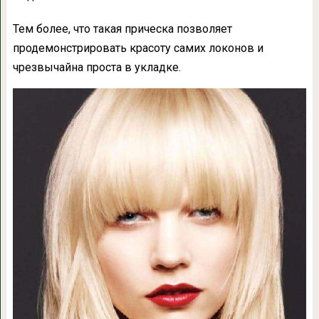
Тем более, что такая прическа позволяет
продемонстрировать красоту самих локонов и
чрезвычайна проста в укладке.