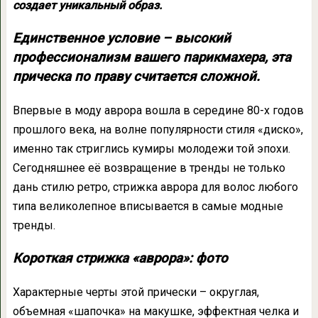
создает уникальный образ.
Единственное условие – высокий
профессионализм вашего парикмахера, эта
прическа по праву считается сложной.
Впервые в моду аврора вошла в середине 80-х годов
прошлого века, на волне популярности стиля «диско»,
именно так стриглись кумиры молодежи той эпохи.
Сегодняшнее её возвращение в тренды не только
дань стилю ретро, стрижка аврора для волос любого
типа великолепное вписывается в самые модные
тренды.
Короткая стрижка «аврора»: фото
Характерные черты этой прически – округлая,
объемная «шапочка» на макушке, эффектная челка и