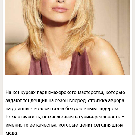
На конкурсах парикмахерского мастерства, которые
задают тенденции на сезон вперед, стрижка аврора
на длинные волосы стала безусловным лидером.
Романтичность, помноженная на универсальность –
именно те её качества, которые ценит сегодняшняя
мода.