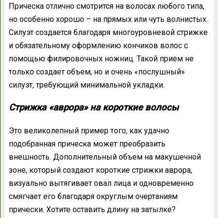
Прическа отлично смотрится на волосах любого типа,
но особенно хорошо – на прямых или чуть волнистых.
Силуэт создается благодаря многоуровневой стрижке
и обязательному оформлению кончиков волос с
помощью филировочных ножниц. Такой прием не
только создает объем, но и очень «послушный»
силуэт, требующий минимальной укладки.
Стрижка «аврора» на короткие волосы
Это великолепный пример того, как удачно
подобранная прическа может преобразить
внешность. Дополнительный объем на макушечной
зоне, который создают короткие стрижки аврора,
визуально вытягивает овал лица и одновременно
смягчает его благодаря округлым очертаниям
прически. Хотите оставить длину на затылке?