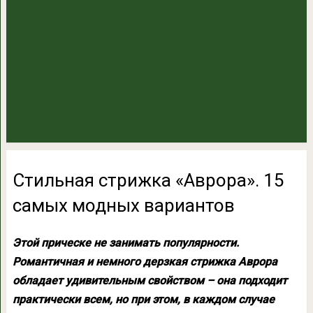
Стильная стрижка «Аврора». 15
самых модных вариантов
Этой прическе не занимать популярности.
Романтичная и немного дерзкая стрижка Аврора
обладает удивительным свойством – она подходит
практически всем, но при этом, в каждом случае