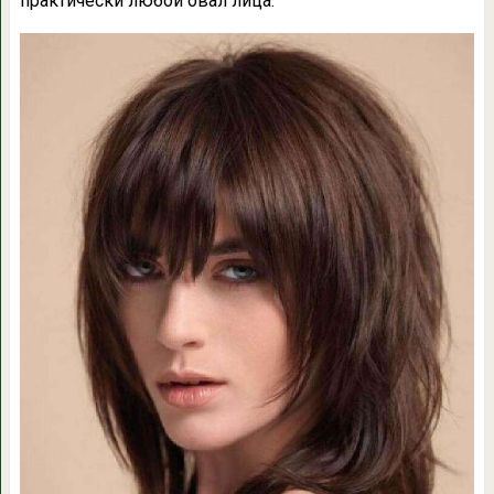
практически любой овал лица.