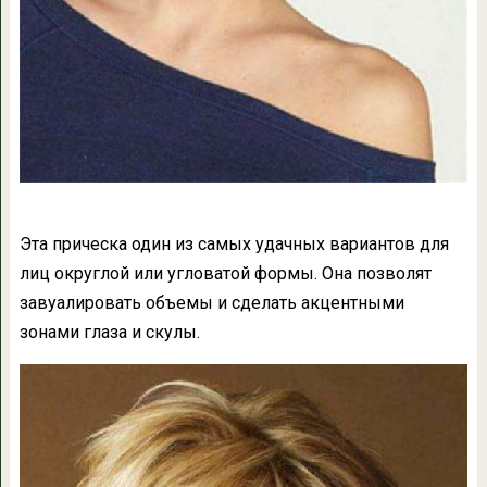
Эта прическа один из самых удачных вариантов для
лиц округлой или угловатой формы. Она позволят
завуалировать объемы и сделать акцентными
зонами глаза и скулы.