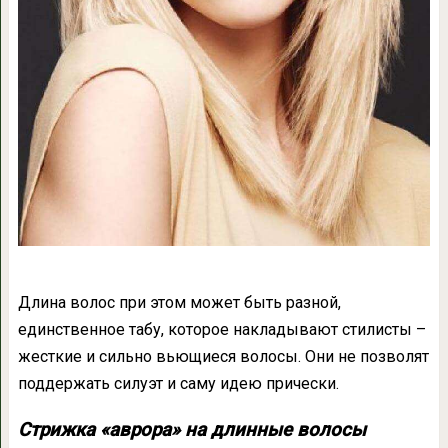
Длина волос при этом может быть разной,
единственное табу, которое накладывают стилисты –
жесткие и сильно вьющиеся волосы. Они не позволят
поддержать силуэт и саму идею прически.
Стрижка «аврора» на длинные волосы