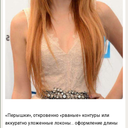
«Перышки», откровенно «рваные» контуры или
аккуратно уложенные локоны… оформление длины