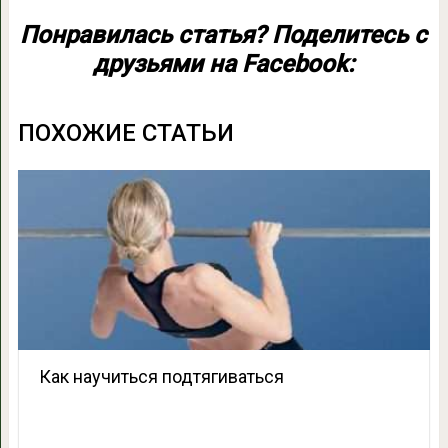
Понравилась статья? Поделитесь с
друзьями на Facebook:
ПОХОЖИЕ СТАТЬИ
Как научиться подтягиваться