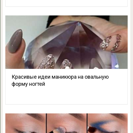
Красивые идеи маникюра на овальную
форму ногтей