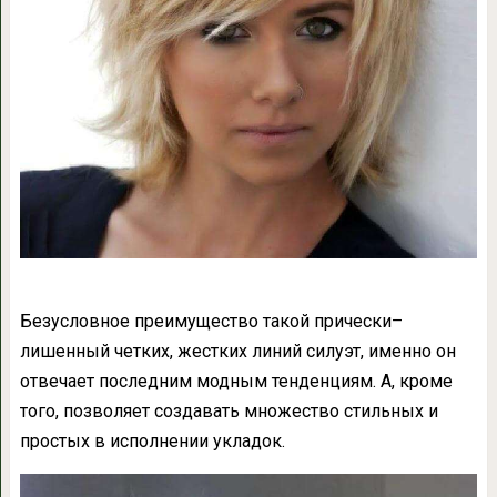
Безусловное преимущество такой прически–
лишенный четких, жестких линий силуэт, именно он
отвечает последним модным тенденциям. А, кроме
того, позволяет создавать множество стильных и
простых в исполнении укладок.