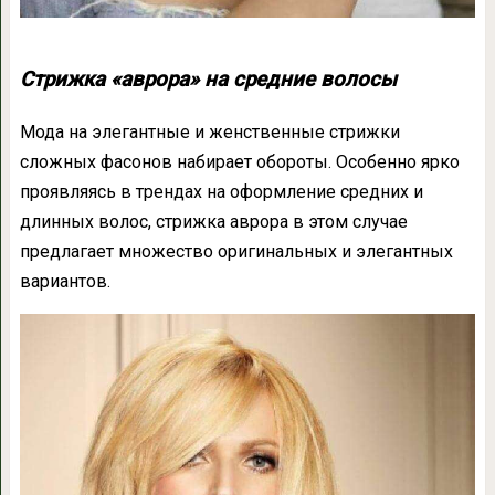
Стрижка «аврора» на средние волосы
Мода на элегантные и женственные стрижки
сложных фасонов набирает обороты. Особенно ярко
проявляясь в трендах на оформление средних и
длинных волос, стрижка аврора в этом случае
предлагает множество оригинальных и элегантных
вариантов.