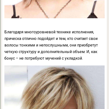
Благодаря многоуровневой технике исполнения,
прическа отлично подойдет и тем, кто считает свои
волосы тонкими и непослушными, они приобретут
четкую структуру и дополнительный объем. И, как
бонус – не потребуют мучений с укладкой.