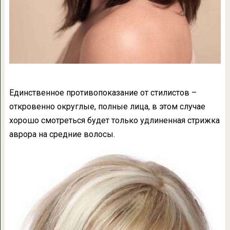
Единственное противопоказание от стилистов –
откровенно округлые, полные лица, в этом случае
хорошо смотреться будет только удлиненная стрижка
аврора на средние волосы.