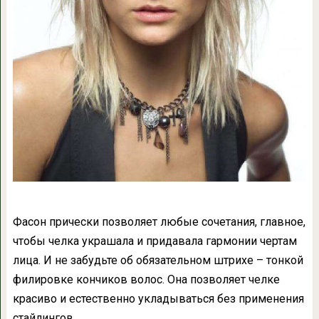
Фасон прически позволяет любые сочетания, главное,
чтобы челка украшала и придавала гармонии чертам
лица. И не забудьте об обязательном штрихе – тонкой
филировке кончиков волос. Она позволяет челке
красиво и естественно укладываться без применения
стайлингов.