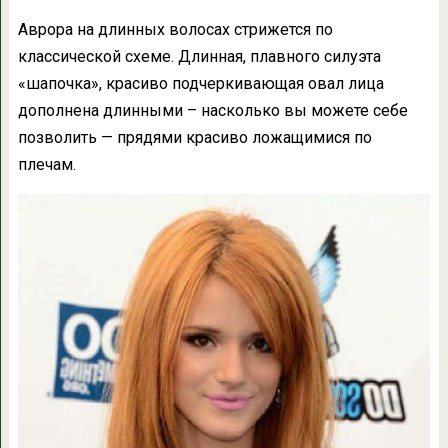
Аврора на длинных волосах стрижется по
классической схеме. Длинная, плавного силуэта
«шапочка», красиво подчеркивающая овал лица
дополнена длинными – насколько вы можете себе
позволить — прядями красиво ложащимися по
плечам.