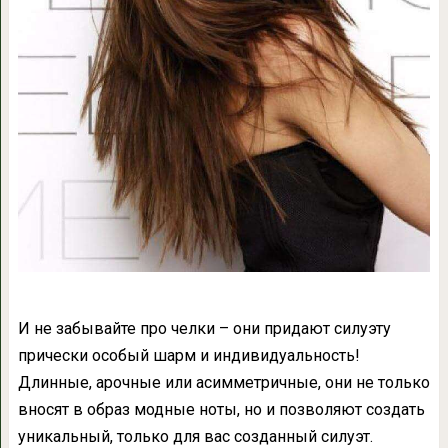
И не забывайте про челки – они придают силуэту
прически особый шарм и индивидуальность!
Длинные, арочные или асимметричные, они не только
вносят в образ модные ноты, но и позволяют создать
уникальный, только для вас созданный силуэт.