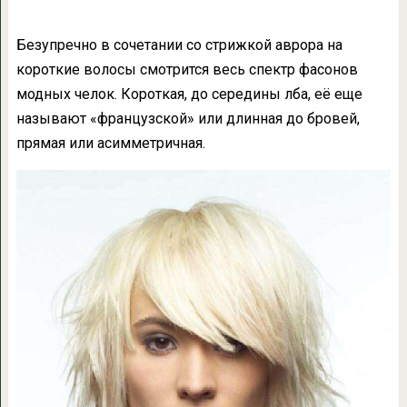
Безупречно в сочетании со стрижкой аврора на
короткие волосы смотрится весь спектр фасонов
модных челок. Короткая, до середины лба, её еще
называют «французской» или длинная до бровей,
прямая или асимметричная.