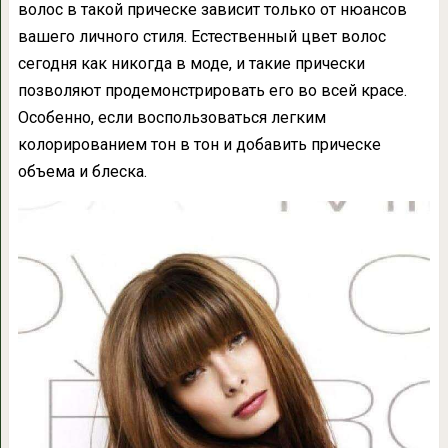
волос в такой прическе зависит только от нюансов
вашего личного стиля. Естественный цвет волос
сегодня как никогда в моде, и такие прически
позволяют продемонстрировать его во всей красе.
Особенно, если воспользоваться легким
колорированием тон в тон и добавить прическе
объема и блеска.