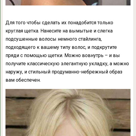
Для того чтобы сделать их понадобится только
круглая щетка. Нанесите на вымытые и слегка
подсушенные волосы немного стайлинга,
подходящего к вашему типу волос, и подкрутите
пряди с помощью щетки. Можно вовнутрь – и вы
получите классическую элегантную укладку, а можно
наружу, и стильный продуманно-небрежный образ
вам обеспечен.