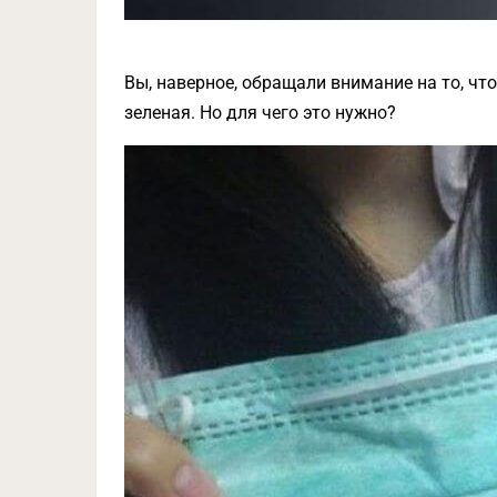
Вы, наверное, обращали внимание на то, что
зеленая. Но для чего это нужно?