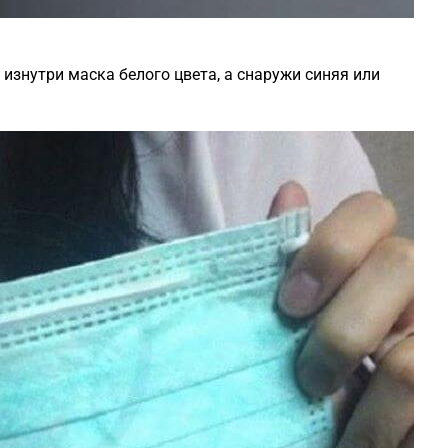
 изнутри маска белого цвета, а снаружи синяя или