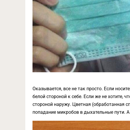
Оказывается, все не так просто. Если носит
белой стороной к себе. Если же не хотите, ч
стороной наружу. Цветная (обработанная 
попадание микробов в дыхательные пути. А