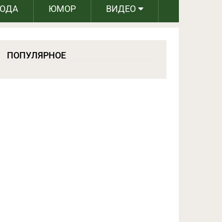
РОДА
ЮМОР
ВИДЕО
ПОПУЛЯРНОЕ