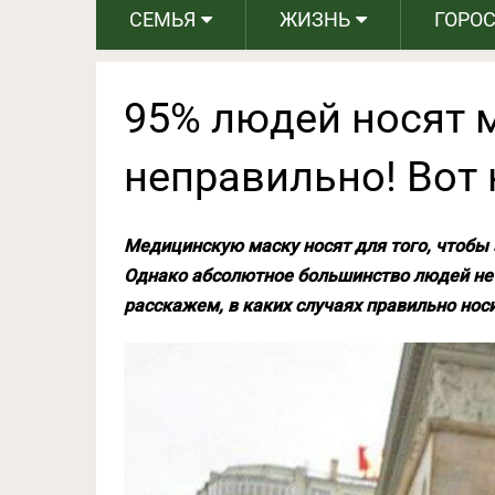
СЕМЬЯ
ЖИЗНЬ
ГОРО
95% людей носят 
неправильно! Вот
Медицинскую маску носят для того, чтобы 
Однако абсолютное большинство людей не 
расскажем, в каких случаях правильно нос