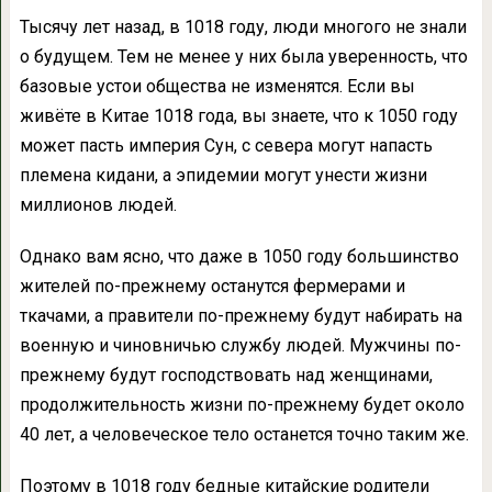
Тысячу лет назад, в 1018 году, люди многого не знали
о будущем. Тем не менее у них была уверенность, что
базовые устои общества не изменятся. Если вы
живёте в Китае 1018 года, вы знаете, что к 1050 году
может пасть империя Сун, с севера могут напасть
племена кидани, а эпидемии могут унести жизни
миллионов людей.
Однако вам ясно, что даже в 1050 году большинство
жителей по-прежнему останутся фермерами и
ткачами, а правители по-прежнему будут набирать на
военную и чиновничью службу людей. Мужчины по-
прежнему будут господствовать над женщинами,
продолжительность жизни по-прежнему будет около
40 лет, а человеческое тело останется точно таким же.
Поэтому в 1018 году бедные китайские родители