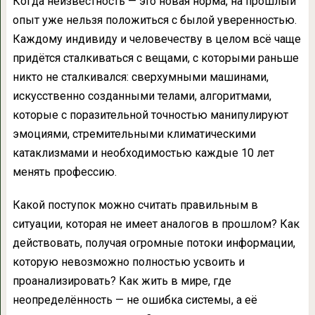
Когда неизвестность — это новая норма, на прошлый
опыт уже нельзя положиться с былой уверенностью.
Каждому индивиду и человечеству в целом всё чаще
придётся сталкиваться с вещами, с которыми раньше
никто не сталкивался: сверхумными машинами,
искусственно созданными телами, алгоритмами,
которые с поразительной точностью манипулируют
эмоциями, стремительными климатическими
катаклизмами и необходимостью каждые 10 лет
менять профессию.
Какой поступок можно считать правильным в
ситуации, которая не имеет аналогов в прошлом? Как
действовать, получая огромные потоки информации,
которую невозможно полностью усвоить и
проанализировать? Как жить в мире, где
неопределённость — не ошибка системы, а её