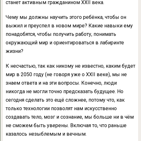
станет активным гражданином XXII века.
Чему мы должны научить этого ребёнка, чтобы он
выжил и преуспел в новом мире? Какие навыки ему
понадобятся, чтобы получить работу, понимать
окружающий мир и ориентироваться в лабиринте
жизни?
К несчастью, так как никому не известно, каким будет
мир в 2050 году (не говоря уже о XXII веке), мы не
знаем ответа и на эти вопросы. Конечно, люди
никогда не могли точно предсказать будущее. Но
сегодня сделать это ещё сложнее, потому что, как
только технологии позволят нам искусственно
создавать тело, мозг и сознание, мы больше ни в чём
не сможем быть уверены. Включая то, что раньше
казалось незыблемым и вечным.