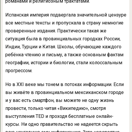
романами и религиозным трактатами.
Испанская империя подвергала значительной цензуре
все местные тексты и пропускала в страну немногие
проверенные издания. Практически такая же
ситуация была в провинциальных городках России,
Индии, Турции и Китая. Школы, обучающие каждого
ребёнка чтению и письму, а также основным фактам
географии, истории и биологии, стали колоссальным
прогрессом.
Но в XXI веке мы тонем в потоках информации. Если
вы живёте в провинциальном мексиканском городе
и у вас есть смартфон, вы можете не одну жизнь
провести, только читая «Википедию», смотря
выступления TED и проходя бесплатные онлайн-
курсы. Ни одно правительство не надеется скрыть