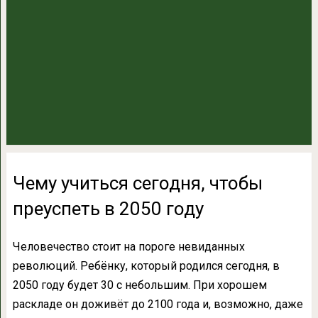
Чему учиться сегодня, чтобы
преуспеть в 2050 году
Человечество стоит на пороге невиданных
революций. Ребёнку, который родился сегодня, в
2050 году будет 30 с небольшим. При хорошем
раскладе он доживёт до 2100 года и, возможно, даже