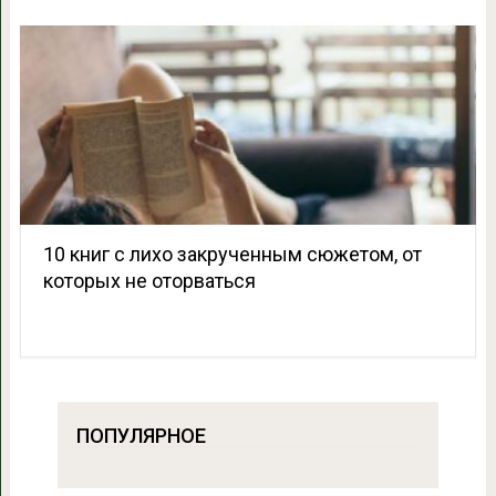
10 книг с лихо закрученным сюжетом, от
которых не оторваться
ПОПУЛЯРНОЕ