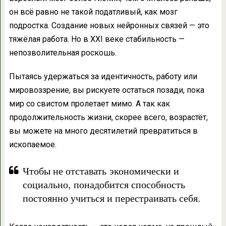
он всё равно не такой податливый, как мозг
подростка. Создание новых нейронных связей — это
тяжёлая работа. Но в XXI веке стабильность —
непозволительная роскошь.
Пытаясь удержаться за идентичность, работу или
мировоззрение, вы рискуете остаться позади, пока
мир со свистом пролетает мимо. А так как
продолжительность жизни, скорее всего, возрастёт,
вы можете на много десятилетий превратиться в
ископаемое.
Чтобы не отставать экономически и
социально, понадобится способность
постоянно учиться и перестраивать себя.