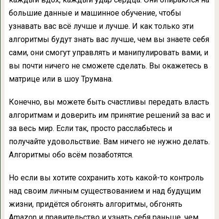
большие данные и машинное обучение, чтобы
узнавать вас всё лучше и лучше. И как только эти
алгоритмы будут знать вас лучше, чем вы знаете себя
сами, они смогут управлять и манипулировать вами, и
вы почти ничего не сможете сделать. Вы окажетесь в
матрице или в шоу Трумана.
Конечно, вы можете быть счастливы передать власть
алгоритмам и доверить им принятие решений за вас и
за весь мир. Если так, просто расслабьтесь и
получайте удовольствие. Вам ничего не нужно делать.
Алгоритмы обо всём позаботятся.
Но если вы хотите сохранить хоть какой-то контроль
над своим личным существованием и над будущим
жизни, придётся обгонять алгоритмы, обгонять
Amazon и правительство и узнать себя раньше, чем