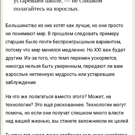
устаревшей школе, — не слишком
полагайтесь на взрослых.
Большинство из них хотят как лучше, но они просто
не понимают мир. В прошлом следовать примеру
старших было почти беспроигрышным вариантом,
потому что мир менялся медленно. Но XXI век будет
другим. Из-за того, что темп перемен ускоряется,
никогда нельзя быть уверенным, передают ли вам
взрослые нетленную мудрость или устаревшее
заблуждение.
На что же полагаться вместо этого? Может, на
технологии? Это ещё рискованнее. Технологии могут
помочь, но если они получат слишком много власти
над вашей жизнью, вы станете заложником их целей.