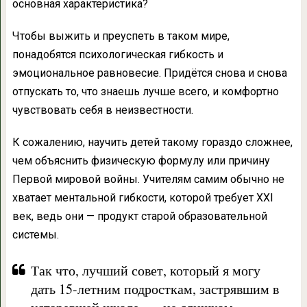
основная характеристика?
Чтобы выжить и преуспеть в таком мире,
понадобятся психологическая гибкость и
эмоциональное равновесие. Придётся снова и снова
отпускать то, что знаешь лучше всего, и комфортно
чувствовать себя в неизвестности.
К сожалению, научить детей такому гораздо сложнее,
чем объяснить физическую формулу или причину
Первой мировой войны. Учителям самим обычно не
хватает ментальной гибкости, которой требует XXI
век, ведь они — продукт старой образовательной
системы.
Так что, лучший совет, который я могу
дать 15-летним подросткам, застрявшим в