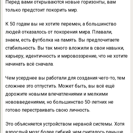
Перед вами открываются новые горизонты, вам
только предстоит покорить мир.
К 50 годам вы не хотите перемен, а большинство
людей отказалось от покорения мира. Плавали,
знаем, есть футболка на память. Вы предпочитаете
стабильность. Вы так много вложили в свои навыки,
карьеру, идентичность и мировоззрение, что не хотите
начинать всё сначала.
Чем усерднее вы работали для создания чего-то, тем
сложнее это отпустить. Может быть, вы всё ещё
дорожите новыми впечатлениями и мелкими
нововведениями, но большинство 50-летних не
готово перестраивать свою личность.
Это объясняется устройством нервной системы. Хотя
взрослый мозг более гибкий, чем считалось раньше,