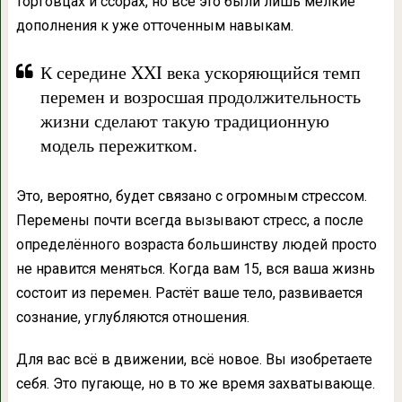
торговцах и ссорах, но всё это были лишь мелкие
дополнения к уже отточенным навыкам.
К середине XXI века ускоряющийся темп
перемен и возросшая продолжительность
жизни сделают такую традиционную
модель пережитком.
Это, вероятно, будет связано с огромным стрессом.
Перемены почти всегда вызывают стресс, а после
определённого возраста большинству людей просто
не нравится меняться. Когда вам 15, вся ваша жизнь
состоит из перемен. Растёт ваше тело, развивается
сознание, углубляются отношения.
Для вас всё в движении, всё новое. Вы изобретаете
себя. Это пугающе, но в то же время захватывающе.