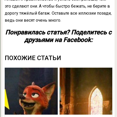
это сделают они. А чтобы быстро бежать, не берите в
дорогу тяжёлый багаж. Оставьте все иллюзии позади,
ведь они весят очень много.
Понравилась статья? Поделитесь с
друзьями на Facebook:
ПОХОЖИЕ СТАТЬИ