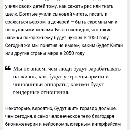
учили своих детей тому, как сажать рис или ткать
шёлк. Богатые учили сыновей читать, писать и
сражаться верхом, а дочерей — быть скромными и
послушными жёнами. Было очевидно, что такие
навыки по-прежнему будут нужны в 1050 году.
Сегодня же мы понятия не имеем, каким будет Китай
или другие страны мира в 2050 году.
Мы не знаем, чем люди будут зарабатывать
на жизнь, как будут устроены армии и
чиновничьи аппараты, какими будут
гендерные отношения.
Некоторые, вероятно, будут жить гораздо дольше,
чем сегодня, а само человеческое тело благодаря
биоинженерии и нейрокомпьютерным интерфейсам