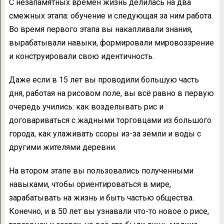
С незапамятных времён жизнь делилась на два
смежных этапа: обучение и следующая за ним работа.
Во время первого этапа вы накапливали знания,
вырабатывали навыки, формировали мировоззрение
и конструировали свою идентичность.
Даже если в 15 лет вы проводили большую часть
дня, работая на рисовом поле, вы всё равно в первую
очередь учились: как возделывать рис и
договариваться с жадными торговцами из большого
города, как улаживать ссоры из-за земли и воды с
другими жителями деревни.
На втором этапе вы пользовались полученными
навыками, чтобы ориентироваться в мире,
зарабатывать на жизнь и быть частью общества.
Конечно, и в 50 лет вы узнавали что-то новое о рисе,