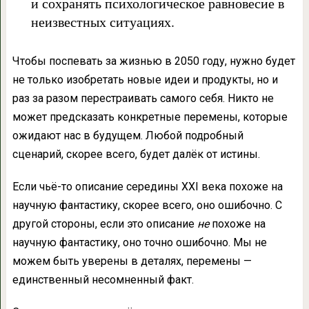
и сохранять психологическое равновесие в
неизвестных ситуациях.
Чтобы поспевать за жизнью в 2050 году, нужно будет
не только изобретать новые идеи и продукты, но и
раз за разом перестраивать самого себя. Никто не
может предсказать конкретные перемены, которые
ожидают нас в будущем. Любой подробный
сценарий, скорее всего, будет далёк от истины.
Если чьё-то описание середины XXI века похоже на
научную фантастику, скорее всего, оно ошибочно. С
другой стороны, если это описание
не
похоже на
научную фантастику, оно точно ошибочно. Мы не
можем быть уверены в деталях, перемены —
единственный несомненный факт.