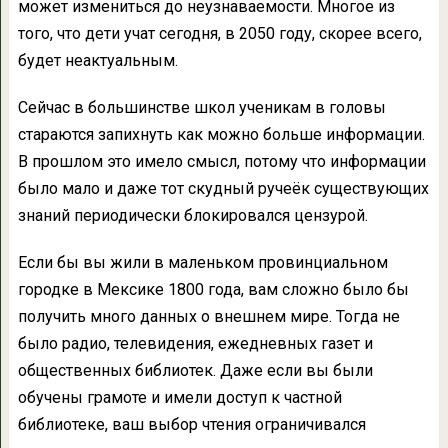
может измениться до неузнаваемости. Многое из
того, что дети учат сегодня, в 2050 году, скорее всего,
будет неактуальным.
Сейчас в большинстве школ ученикам в головы
стараются запихнуть как можно больше информации.
В прошлом это имело смысл, потому что информации
было мало и даже тот скудный ручеёк существующих
знаний периодически блокировался цензурой.
Если бы вы жили в маленьком провинциальном
городке в Мексике 1800 года, вам сложно было бы
получить много данных о внешнем мире. Тогда не
было радио, телевидения, ежедневных газет и
общественных библиотек. Даже если вы были
обучены грамоте и имели доступ к частной
библиотеке, ваш выбор чтения ограничивался