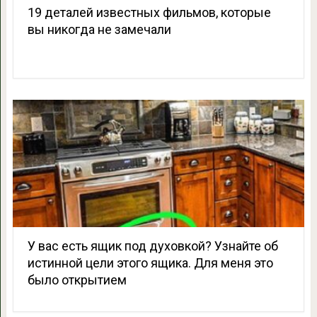
19 деталей известных фильмов, которые
вы никогда не замечали
У вас есть ящик под духовкой? Узнайте об
истинной цели этого ящика. Для меня это
было открытием