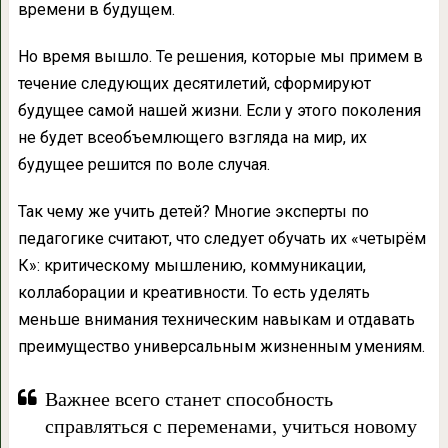
времени в будущем.
Но время вышло. Те решения, которые мы примем в
течение следующих десятилетий, сформируют
будущее самой нашей жизни. Если у этого поколения
не будет всеобъемлющего взгляда на мир, их
будущее решится по воле случая.
Так чему же учить детей? Многие эксперты по
педагогике считают, что следует обучать их «четырём
К»: критическому мышлению, коммуникации,
коллаборации и креативности. То есть уделять
меньше внимания техническим навыкам и отдавать
преимущество универсальным жизненным умениям.
Важнее всего станет способность
справляться с переменами, учиться новому