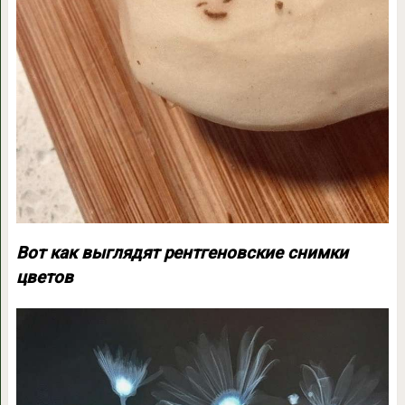
Вот как выглядят рентгеновские снимки
цветов