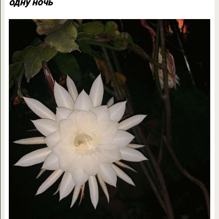
одну ночь