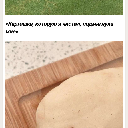
«Картошка, которую я чистил, подмигнула
мне»