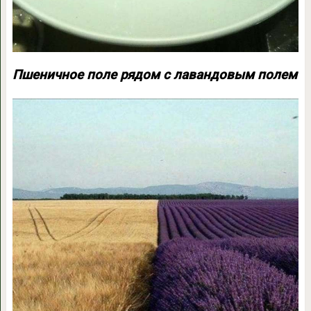
Пшеничное поле рядом с лавандовым полем