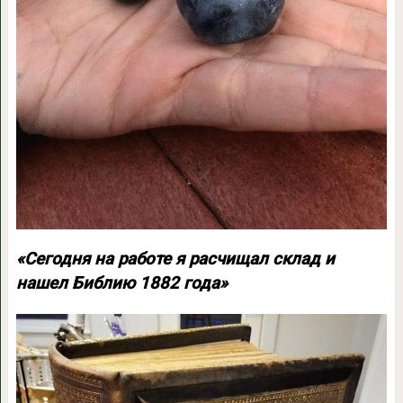
«Сегодня на работе я расчищал склад и
нашел Библию 1882 года»