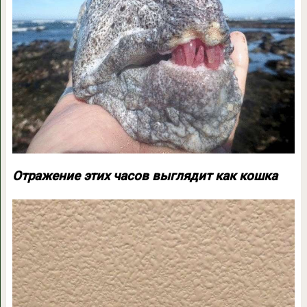
Отражение этих часов выглядит как кошка