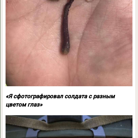
«Я сфотографировал солдата с разным
цветом глаз»