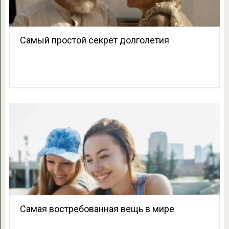
Самый простой секрет долголетия
Самая востребованная вещь в мире