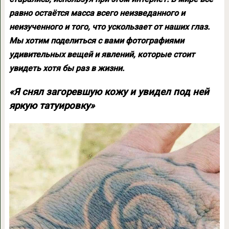
равно остаётся масса всего неизведанного и
неизученного и того, что ускользает от наших глаз.
Мы хотим поделиться с вами фотографиями
удивительных вещей и явлений, которые стоит
увидеть хотя бы раз в жизни.
«Я снял загоревшую кожу и увидел под ней
яркую татуировку»