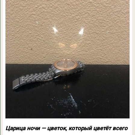
Царица ночи — цветок, который цветёт всего