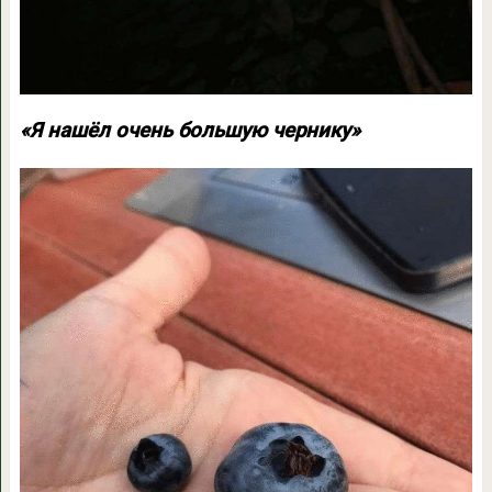
«Я нашёл очень большую чернику»