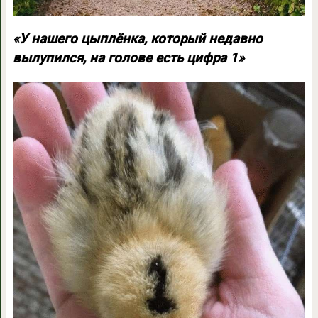
«У нашего цыплёнка, который недавно
вылупился, на голове есть цифра 1»