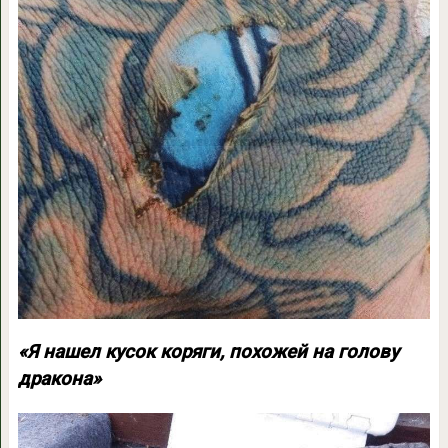
«Я нашел кусок коряги, похожей на голову
дракона»