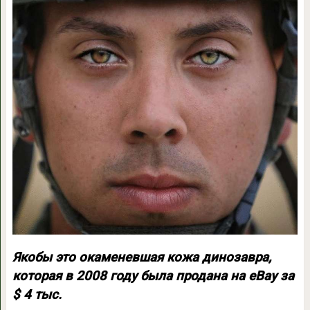
Якобы это окаменевшая кожа динозавра,
которая в 2008 году была продана на eBay за
$ 4 тыс.