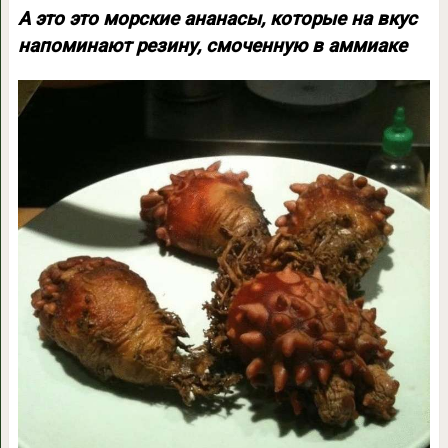
А это это морские ананасы, которые на вкус
напоминают резину, смоченную в аммиаке