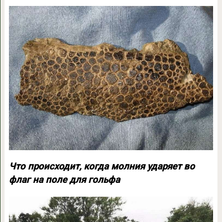
Что происходит, когда молния ударяет во
флаг на поле для гольфа