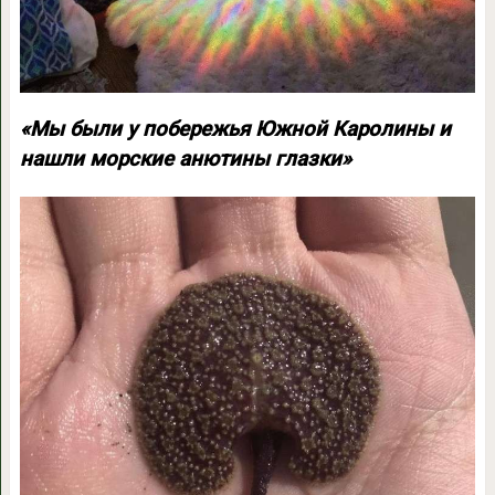
«Мы были у побережья Южной Каролины и
нашли морские анютины глазки»