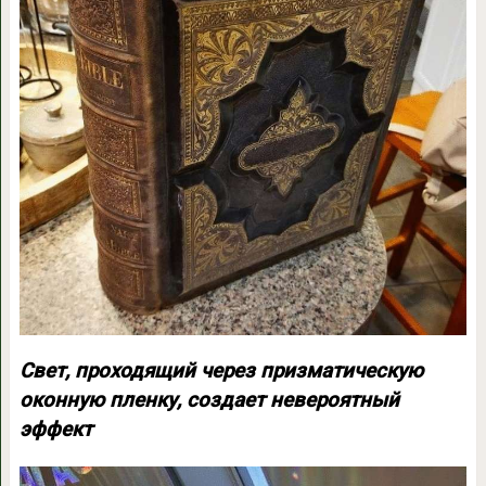
Свет, проходящий через призматическую
оконную пленку, создает невероятный
эффект