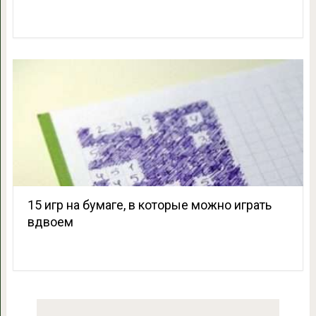
15 игр на бумаге, в которые можно играть
вдвоем