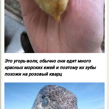
Это угорь-волк, обычно они едят много
красных морских ежей и поэтому их зубы
похожи на розовый кварц