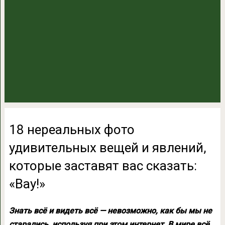
18 нереальных фото
удивительных вещей и явлений,
которые заставят вас сказать:
«Вау!»
Знать всё и видеть всё — невозможно, как бы мы не
старались, используя при этом интернет. В мире всё