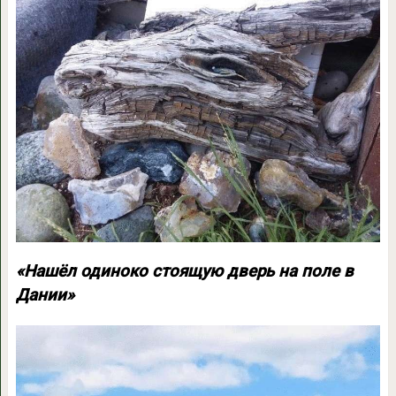
«Нашёл одиноко стоящую дверь на поле в
Дании»