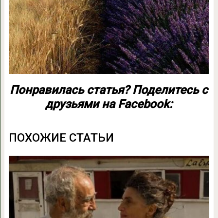
Понравилась статья? Поделитесь с
друзьями на Facebook:
ПОХОЖИЕ СТАТЬИ