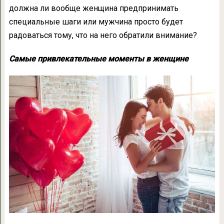
должна ли вообще женщина предпринимать
специальные шаги или мужчина просто будет
радоваться тому, что на него обратили внимание?
Самые привлекательные моменты в женщине