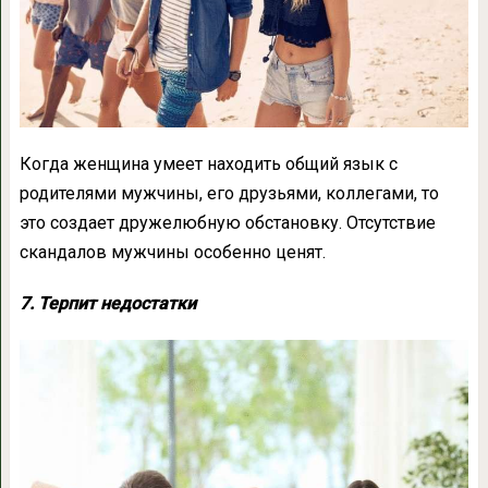
Когда женщина умеет находить общий язык с
родителями мужчины, его друзьями, коллегами, то
это создает дружелюбную обстановку. Отсутствие
скандалов мужчины особенно ценят.
7. Терпит недостатки