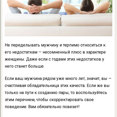
Не переделывать мужчину и терпимо относиться к
его недостаткам — несомненный плюс в характере
женщины. Даже если с годами этих недостатков у
него станет больше.
Если ваш мужчина рядом уже много лет, значит, вы —
счастливая обладательница этих качеств. Если же вы
только на пути к созданию пары, то воспользуйтесь
этим перечнем, чтобы скорректировать свое
поведение. Вам обязательно повезет!