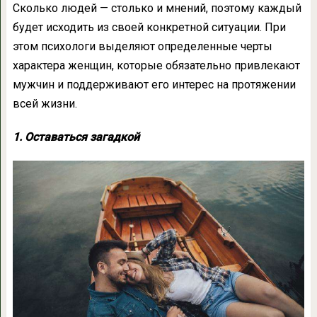
Сколько людей — столько и мнений, поэтому каждый
будет исходить из своей конкретной ситуации. При
этом психологи выделяют определенные черты
характера женщин, которые обязательно привлекают
мужчин и поддерживают его интерес на протяжении
всей жизни.
1. Оставаться загадкой