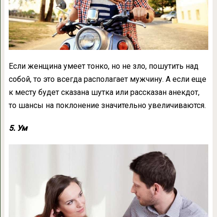
Если женщина умеет тонко, но не зло, пошутить над
собой, то это всегда располагает мужчину. А если еще
к месту будет сказана шутка или рассказан анекдот,
то шансы на поклонение значительно увеличиваются.
5. Ум