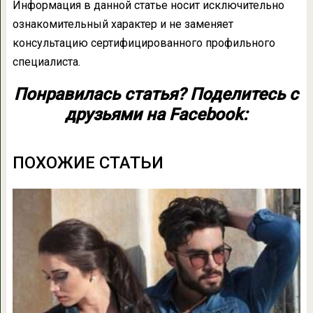
Информация в данной статье носит исключительно
ознакомительный характер и не заменяет
консультацию сертифицированного профильного
специалиста.
Понравилась статья? Поделитесь с
друзьями на Facebook:
ПОХОЖИЕ СТАТЬИ