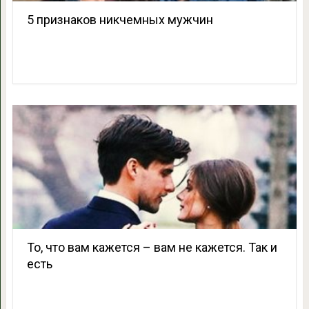
5 признаков никчемных мужчин
То, что вам кажется – вам не кажется. Так и
есть