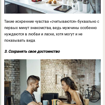
Такие искренние чувства «считываются» буквально с
первых минут знакомства, ведь мужчины особенно
нуждаются в любви и ласке, хотя могут и не
показывать вида.
3. Сохранять свое достоинство