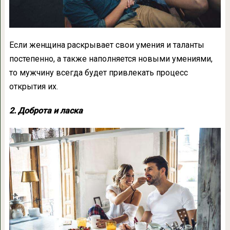
Если женщина раскрывает свои умения и таланты
постепенно, а также наполняется новыми умениями,
то мужчину всегда будет привлекать процесс
открытия их.
2. Доброта и ласка