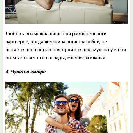
Любовь возможна лишь при равноценности
партнеров, когда женщина остается собой, не
пытается полностью подстроиться под мужчину и при
этом уважает его взгляды, мнения, желания.
4. Чувство юмора