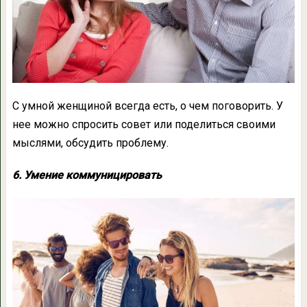
С умной женщиной всегда есть, о чем поговорить. У
нее можно спросить совет или поделиться своими
мыслями, обсудить проблему.
6. Умение коммуницировать