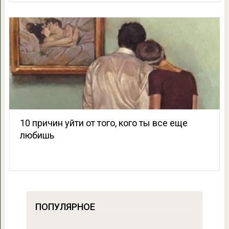
10 причин уйти от того, кого ты все еще
любишь
ПОПУЛЯРНОЕ