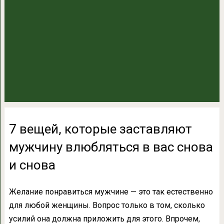
7 вещей, которые заставляют
мужчину влюбляться в вас снова
и снова
Желание понравиться мужчине — это так естественно
для любой женщины. Вопрос только в том, сколько
усилий она должна приложить для этого. Впрочем,