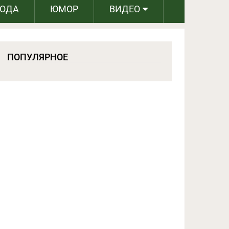
РОДА
ЮМОР
ВИДЕО
ПОПУЛЯРНОЕ