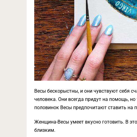
Весы бескорыстны, и они чувствуют себя с
человека. Они всегда придут на помощь, но 
половинок Весы предпочитают ставить на п
Женщина-Весы умеет вкусно готовить. В эт
близким.