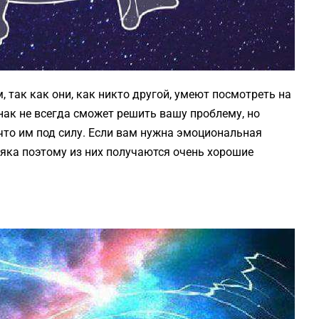
 так как они, как никто другой, умеют посмотреть на
знак не всегда сможет решить вашу проблему, но
что им под силу. Если вам нужна эмоциональная
няка поэтому из них получаются очень хорошие