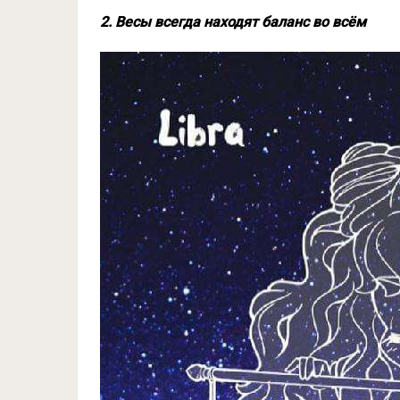
2. Весы всегда находят баланс во всём