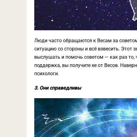
Люди часто обращаются к Весам за советом,
ситуацию со стороны и всё взвесить. Этот 
выслушать и помочь советом — как раз то, 
поддержка, вы получите ее от Весов. Навер
психологи.
3. Они справедливы