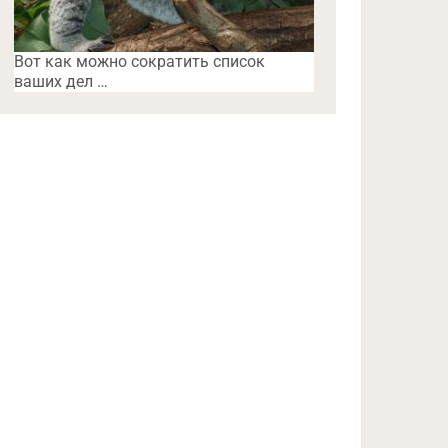
Вот как можно сократить список
ваших дел …