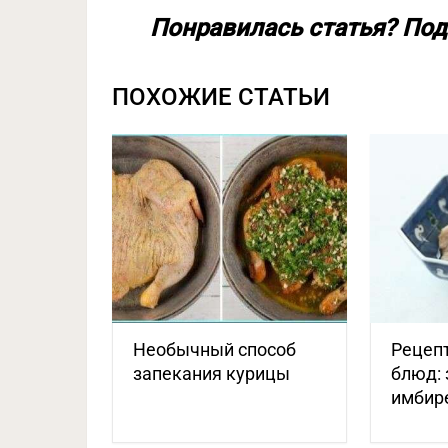
Понравилась статья? Под
ПОХОЖИЕ СТАТЬИ
Необычный способ
Рецеп
запекания курицы
блюд: 
имбир