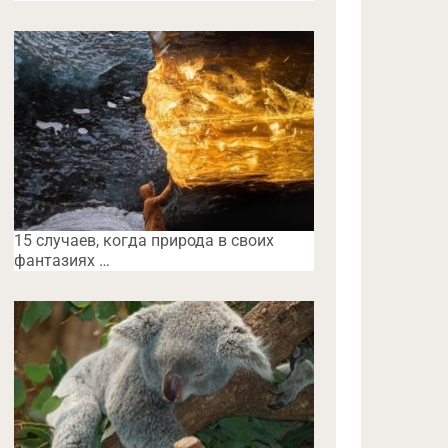
15 случаев, когда природа в своих
фантазиях …