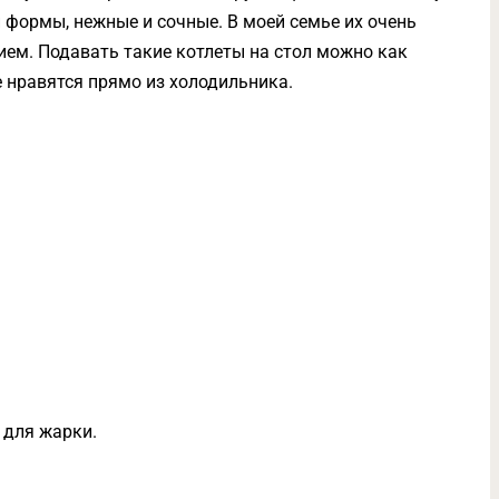
й формы, нежные и сочные. В моей семье их очень
ием. Подавать такие котлеты на стол можно как
е нравятся прямо из холодильника.
 для жарки.