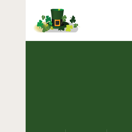
Невероятно вку