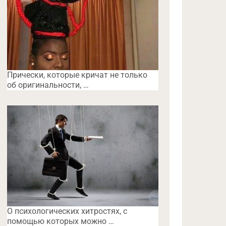
Прически, которые кричат не только
об оригинальности, …
O психологических хитростях, с
помощью которых можно …