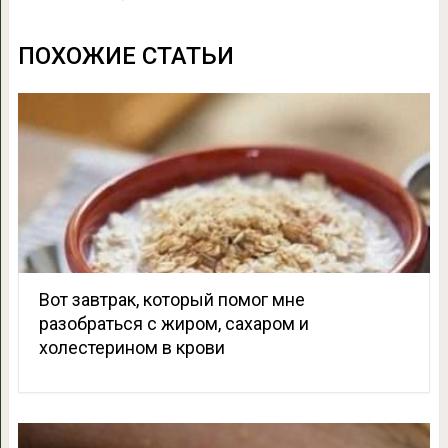
ПОХОЖИЕ СТАТЬИ
Вот завтрак, который помог мне
разобраться с жиром, сахаром и
холестерином в крови