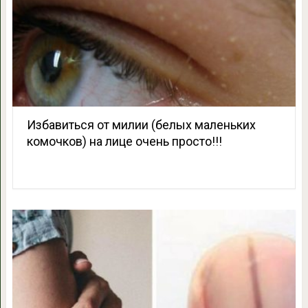
Избавиться от милии (белых маленьких
комочков) на лице очень просто!!!