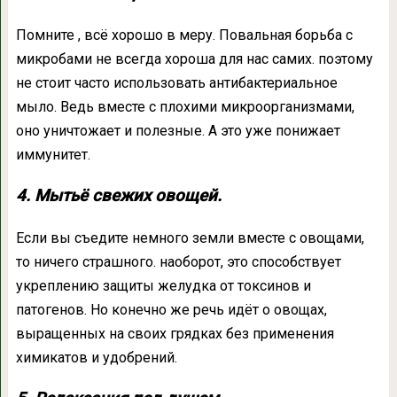
Помните , всё хорошо в меру. Повальная борьба с
микробами не всегда хороша для нас самих. поэтому
не стоит часто использовать антибактериальное
мыло. Ведь вместе с плохими микроорганизмами,
оно уничтожает и полезные. А это уже понижает
иммунитет.
4. Мытьё свежих овощей.
Если вы съедите немного земли вместе с овощами,
то ничего страшного. наоборот, это способствует
укреплению защиты желудка от токсинов и
патогенов. Но конечно же речь идёт о овощах,
выращенных на своих грядках без применения
химикатов и удобрений.