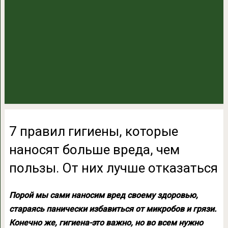
7 правил гигиены, которые
наносят больше вреда, чем
пользы. От них лучше отказаться
Порой мы сами наносим вред своему здоровью,
стараясь панически избавиться от микробов и грязи.
Конечно же, гигиена-это важно, но во всем нужно