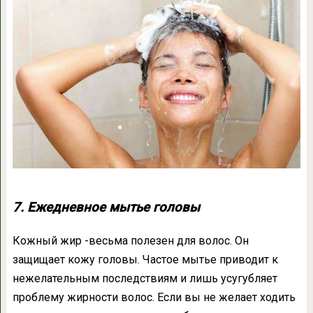
7. Ежедневное мытье головы
Кожный жир -весьма полезен для волос. Он
защищает кожу головы. Частое мытье приводит к
нежелательным последствиям и лишь усугубляет
проблему жирности волос. Если вы не желает ходить