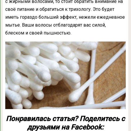
с жирными волосами, то стоит обратить внимание на
своё питание и обратиться к трихологу. Это будет
иметь гораздо больший эффект, нежели ежедневное
мытье. Ваши волосы отблагодарят вас силой,
блеском и своей пышностью.
Понравилась статья? Поделитесь с
друзьями на Facebook: