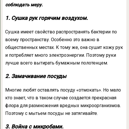
соблюдать меру.
1. Сушка рук горячим воздухом.
Сушка имеет свойство распространять бактерии по
всему пространству. Особенно это важно в
общественных местах. К тому же, она сушит кожу рук
и потребляет много электроэнергии. Поэтому руки
лучше всего вытирать бумажным полотенцем.
2. Замачивание посуды
Многие любят оставлять посуду «отмокать». Но мало
кто знает, что в таком случае создается прекрасная
флора для размножения вредных микроорганизмов.
Поэтому с мытьем посуды не затягивайте.
3. Война с микробами.