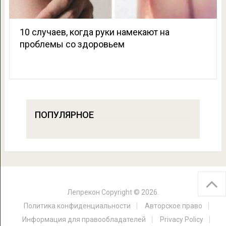
10 случаев, когда руки намекают на
проблемы со здоровьем
ПОПУЛЯРНОЕ
Лепрекон
Copyright © 2026.
Политика конфиденциальности
Авторское право
Информация для правообладателей
Privacy Policy