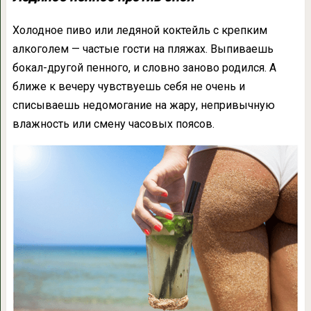
Холодное пиво или ледяной коктейль с крепким
алкоголем — частые гости на пляжах. Выпиваешь
бокал-другой пенного, и словно заново родился. А
ближе к вечеру чувствуешь себя не очень и
списываешь недомогание на жару, непривычную
влажность или смену часовых поясов.