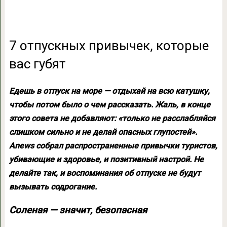
7 отпускных привычек, которые
вас губят
Едешь в отпуск на море — отдыхай на всю катушку,
чтобы потом было о чем рассказать. Жаль, в конце
этого совета не добавляют: «только не расслабляйся
слишком сильно и не делай опасных глупостей».
Anews собрал распространенные привычки туристов,
убивающие и здоровье, и позитивный настрой. Не
делайте так, и воспоминания об отпуске не будут
вызывать содрогание.
Соленая — значит, безопасная