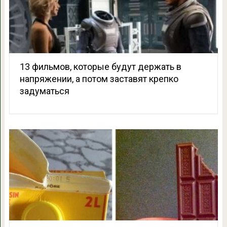
13 фильмов, которые будут держать в
напряжении, а потом заставят крепко
задуматься