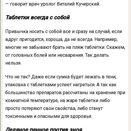
— говорит врач-уролог Виталий Кучерский.
Таблетки всегда с собой
Привычка носить с собой все и сразу на случай, если
вдруг пригодится, хороша, да не всегда. Например,
многие не забывают брать на пляж таблетки. Скажем,
от головных болей или несварения. Так делать
нельзя.
Что не так?
Даже если сумка будет лежать в тени,
упаковка с таблетками успеет нагреться. А так как
большинство препаратов рассчитаны на хранение при
комнатной температуре, на жаре таблетки либо
просто потеряют свои свойства, либо станут
токсичными и опасными для здоровья.
Ледяное пенное против зноя