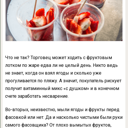
Что не так?
Торговец может ходить с фруктовым
лотком по жаре едва ли не целый день. Никто ведь
не знает, когда он взял ягоды и сколько уже
прогуливается по пляжу. А значит, покупатель рискует
получит витаминный микс «с душком» и в конечном
счете заработать несварение.
Во-вторых, неизвестно, мыли ягоды и фрукты перед
фасовкой или нет. Да и насколько чистыми были руки
самого фасовщика? От плохо вымытых фруктов,