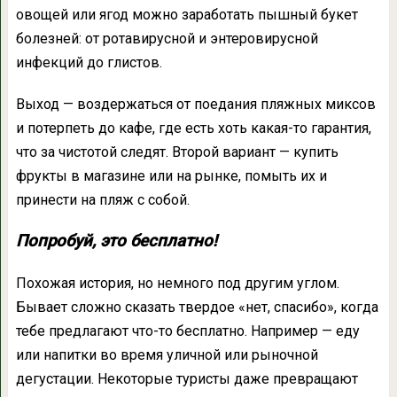
овощей или ягод можно заработать пышный букет
болезней: от ротавирусной и энтеровирусной
инфекций до глистов.
Выход — воздержаться от поедания пляжных миксов
и потерпеть до кафе, где есть хоть какая-то гарантия,
что за чистотой следят. Второй вариант — купить
фрукты в магазине или на рынке, помыть их и
принести на пляж с собой.
Попробуй, это бесплатно!
Похожая история, но немного под другим углом.
Бывает сложно сказать твердое «нет, спасибо», когда
тебе предлагают что-то бесплатно. Например — еду
или напитки во время уличной или рыночной
дегустации. Некоторые туристы даже превращают