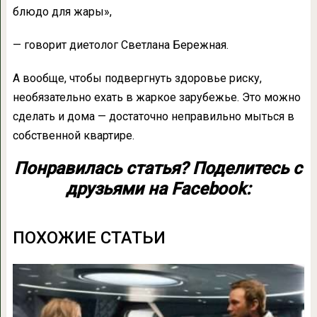
блюдо для жары»,
— говорит диетолог Светлана Бережная.
А вообще, чтобы подвергнуть здоровье риску,
необязательно ехать в жаркое зарубежье. Это можно
сделать и дома — достаточно неправильно мыться в
собственной квартире.
Понравилась статья? Поделитесь с
друзьями на Facebook:
ПОХОЖИЕ СТАТЬИ