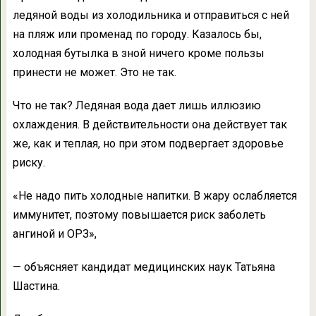
ледяной воды из холодильника и отправиться с ней
на пляж или променад по городу. Казалось бы,
холодная бутылка в зной ничего кроме пользы
принести не может. Это не так.
Что не так?
Ледяная вода дает лишь иллюзию
охлаждения. В действительности она действует так
же, как и теплая, но при этом подвергает здоровье
риску.
«Не надо пить холодные напитки. В жару ослабляется
иммунитет, поэтому повышается риск заболеть
ангиной и ОРЗ»,
— объясняет кандидат медицинских наук Татьяна
Шастина.