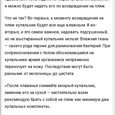
и можно будет надеть его по возвращении на пляж.
Что не так?
Во-первых, к моменту возвращения на
пляж купальник будет все еще влажным. А во-
вторых, и это самое важное, надевать подсушенный,
но не выстиранный купальник нельзя. Влажная ткань
— своего рода парник для размножения бактерий. При
соприкосновении с телом обосновавшаяся на
купальнике армия организмов непременно
перекочует на кожу. Последствия могут быть
разными: от молочницы до цистита.
«После плаванья снимайте мокрый купальник,
заменив его на сухой — настоятельно всем
рекомендую брать с собой на пляж как минимум два
купальных комплекта»,