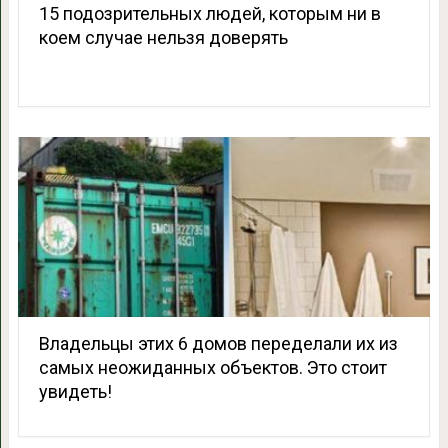
15 подозрительных людей, которым ни в
коем случае нельзя доверять
Владельцы этих 6 домов переделали их из
самых неожиданных объектов. Это стоит
увидеть!