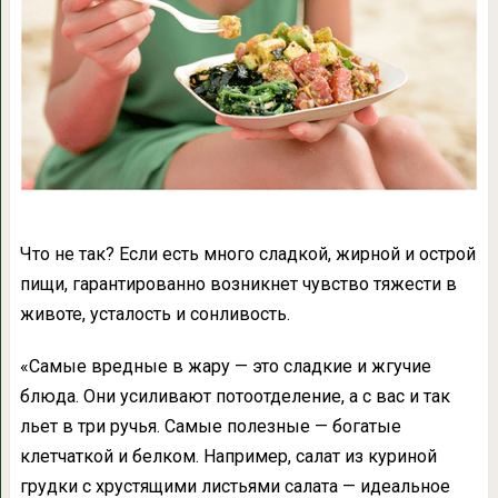
Что не так?
Если есть много сладкой, жирной и острой
пищи, гарантированно возникнет чувство тяжести в
животе, усталость и сонливость.
«Самые вредные в жару — это сладкие и жгучие
блюда. Они усиливают потоотделение, а с вас и так
льет в три ручья. Самые полезные — богатые
клетчаткой и белком. Например, салат из куриной
грудки с хрустящими листьями салата — идеальное