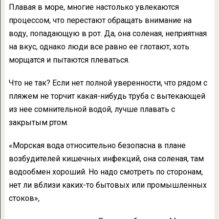
Плавая в море, многие настолько увлекаются
процессом, что перестают обращать внимание на
воду, попадающую в рот. Да, она соленая, неприятная
на вкус, однако люди все равно ее глотают, хоть
морщатся и пытаются плеваться.
Что не так?
Если нет полной уверенности, что рядом с
пляжем не торчит какая-нибудь труба с вытекающей
из нее сомнительной водой, лучше плавать с
закрытым ртом.
«Морская вода относительно безопасна в плане
возбудителей кишечных инфекций, она соленая, там
водообмен хороший. Но надо смотреть по сторонам,
нет ли вблизи каких-то бытовых или промышленных
стоков»,