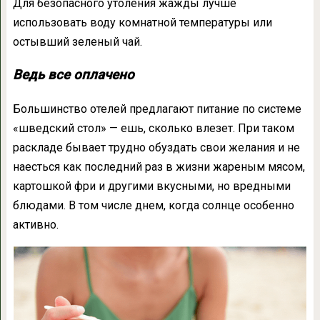
Для безопасного утоления жажды лучше
использовать воду комнатной температуры или
остывший зеленый чай.
Ведь все оплачено
Большинство отелей предлагают питание по системе
«шведский стол» — ешь, сколько влезет. При таком
раскладе бывает трудно обуздать свои желания и не
наесться как последний раз в жизни жареным мясом,
картошкой фри и другими вкусными, но вредными
блюдами. В том числе днем, когда солнце особенно
активно.