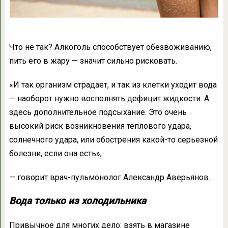
Что не так?
Алкоголь способствует обезвоживанию,
пить его в жару — значит сильно рисковать.
«И так организм страдает, и так из клетки уходит вода
— наоборот нужно восполнять дефицит жидкости. А
здесь дополнительное подсыхание. Это очень
высокий риск возникновения теплового удара,
солнечного удара, или обострения какой-то серьезной
болезни, если она есть»,
— говорит врач-пульмонолог Александр Аверьянов.
Вода только из холодильника
Привычное для многих дело: взять в магазине