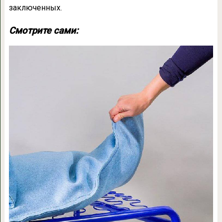
заключенных.
Смотрите сами: