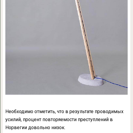
Необходимо отметить, что в результате проводимых
усилий, процент повторяемости преступлений в
Норвегии довольно низок.