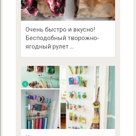
Очень быстро и вкусно!
Бесподобный творожно-
ягодный рулет …