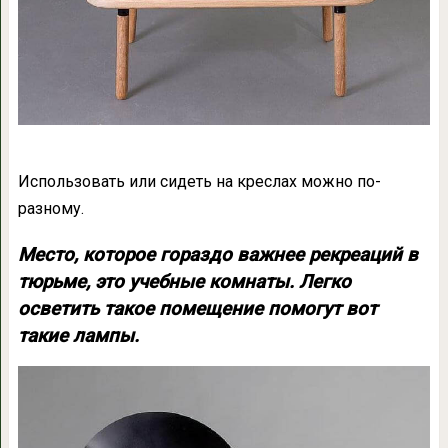
Использовать или сидеть на креслах можно по-
разному.
Место, которое гораздо важнее рекреаций в
тюрьме, это учебные комнаты. Легко
осветить такое помещение помогут вот
такие лампы.