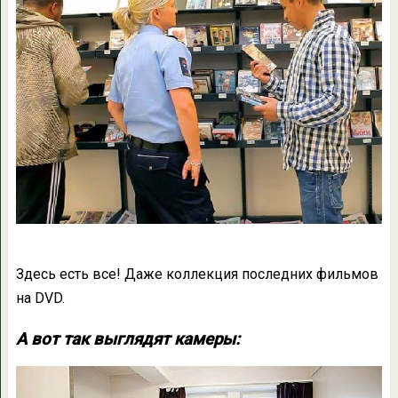
Здесь есть все! Даже коллекция последних фильмов
на DVD.
А вот так выглядят камеры: