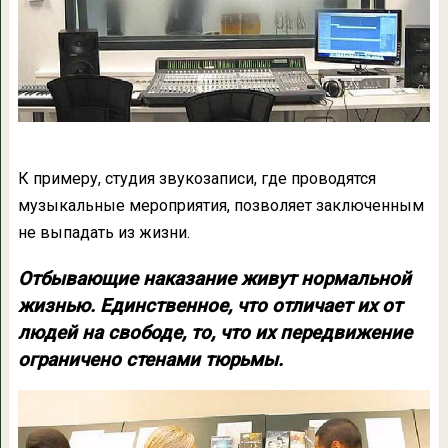
К примеру, студия звукозаписи, где проводятся
музыкальные мероприятия, позволяет заключенным
не выпадать из жизни.
Отбывающие наказание живут нормальной
жизнью. Единственное, что отличает их от
людей на свободе, то, что их передвижение
ограничено стенами тюрьмы.