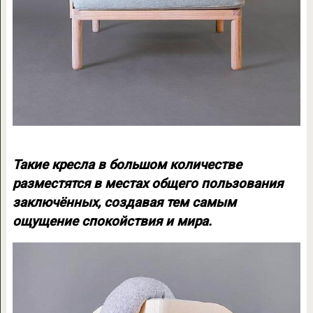
Такие кресла в большом количестве
разместятся в местах общего пользования
заключённых, создавая тем самым
ощущение спокойствия и мира.