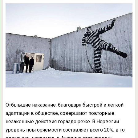
Отбывшие наказание, благодаря быстрой и легкой
адаптации в обществе, совершают повторные
незаконные действия гораздо реже. В Норвегии
уровень повторяемости составляет всего 20%, в то