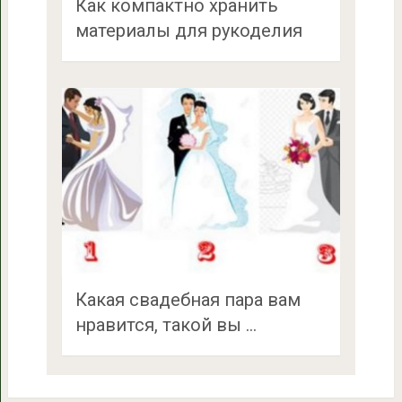
Как компактно хранить
материалы для рукоделия
Какая свадебная пара вам
нравится, такой вы …