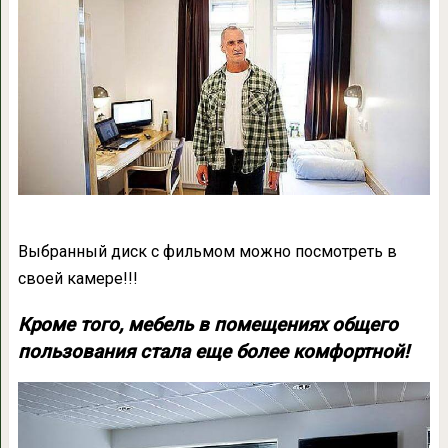
Выбранный диск с фильмом можно посмотреть в
своей камере!!!
Кроме того, мебель в помещениях общего
пользования стала еще более комфортной!