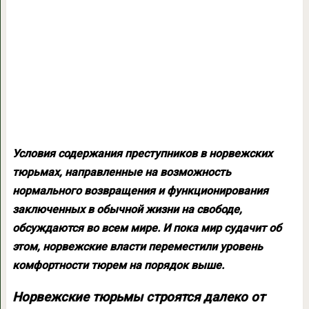
Условия содержания преступников в норвежских
тюрьмах, направленные на возможность
нормального возвращения и функционирования
заключенных в обычной жизни на свободе,
обсуждаются во всем мире. И пока мир судачит об
этом, норвежские власти переместили уровень
комфортности тюрем на порядок выше.
Норвежские тюрьмы строятся далеко от