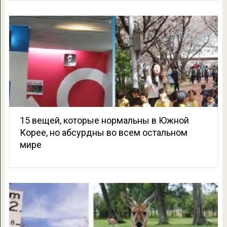
15 вещей, которые нормальны в Южной
Корее, но абсурдны во всем остальном
мире