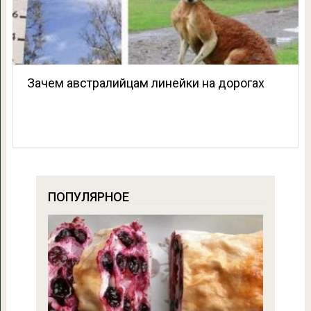
Зачем австралийцам линейки на дорогах
ПОПУЛЯРНОЕ