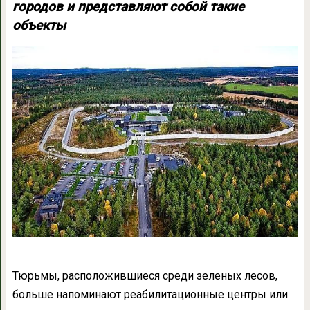
городов и представляют собой такие
объекты
Тюрьмы, расположившиеся среди зеленых лесов,
больше напоминают реабилитационные центры или