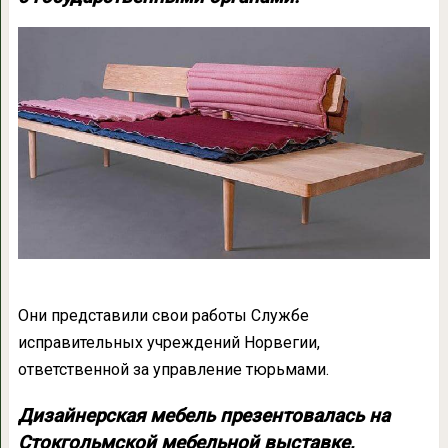
Они представили свои работы Службе
исправительных учреждений Норвегии,
ответственной за управление тюрьмами.
Дизайнерская мебель презентовалась на
Стокгольмской мебельной выставке,