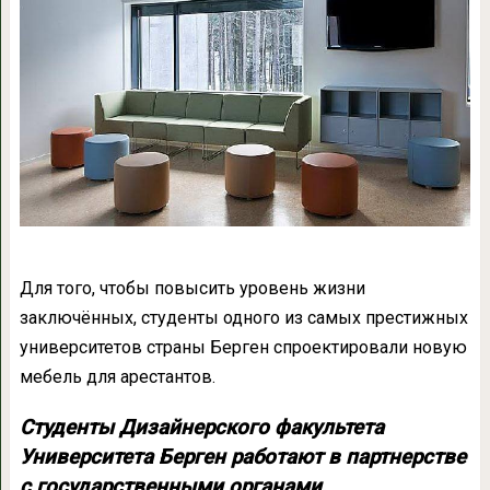
Для того, чтобы повысить уровень жизни
заключённых, студенты одного из самых престижных
университетов страны Берген спроектировали новую
мебель для арестантов.
Студенты Дизайнерского факультета
Университета Берген работают в партнерстве
с государственными органами.