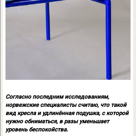
Согласно последним исследованиям,
норвежские специалисты считаю, что такой
вид кресла и удлинённая подушка, с которой
нужно обниматься, в разы уменьшает
уровень беспокойства.