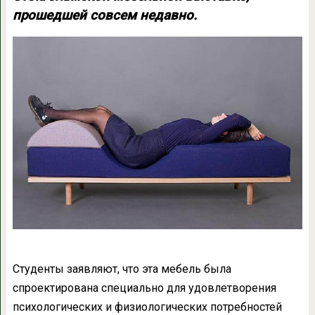
прошедшей совсем недавно.
Студенты заявляют, что эта мебель была
спроектирована специально для удовлетворения
психологических и физиологических потребностей