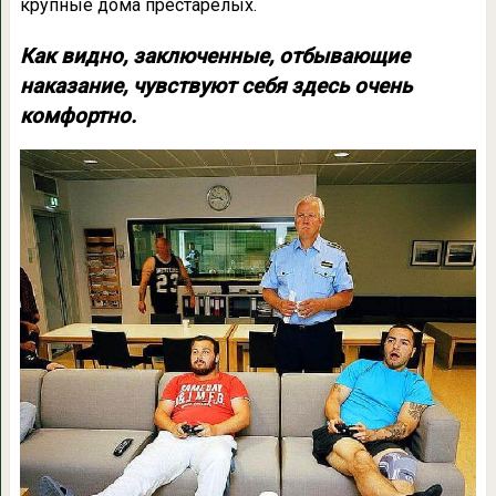
крупные дома престарелых.
Как видно, заключенные, отбывающие
наказание, чувствуют себя здесь очень
комфортно.