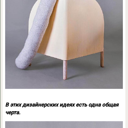
В этих дизайнерских идеях есть одна общая
черта.