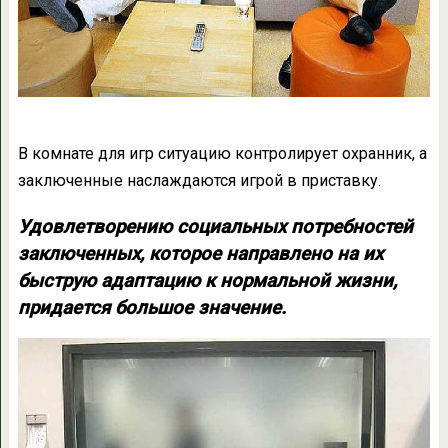
В комнате для игр ситуацию контролирует охранник, а
заключенные наслаждаются игрой в приставку.
Удовлетворению социальных потребностей
заключенных, которое направлено на их
быструю адаптацию к нормальной жизни,
придается большое значение.