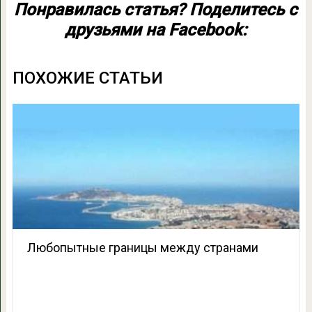
Понравилась статья? Поделитесь с
друзьями на Facebook:
ПОХОЖИЕ СТАТЬИ
Любопытные границы между странами