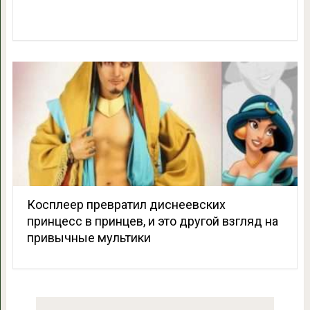
Косплеер превратил диснеевских
принцесс в принцев, и это другой взгляд на
привычные мультики