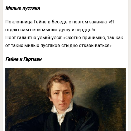
Милые пустяки
Поклонница Гейне в беседе с поэтом заявила: «Я
отдаю вам свои мысли, душу и сердце!»
Поэт галантно улыбнулся: «Охотно принимаю, так как
от таких милых пустяков стыдно отказываться».
Гейне и Гартман