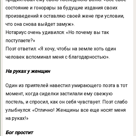
состояние и гонорары за будущие издания своих
произведений я оставляю своей жене при условии,
что она снова выйдет замуж».
Нотариус очень удивился: «Но почему вы так
поступаете?»
Поэт ответил: «Я хочу, чтобы на земле хоть один
человек вспоминал меня с благодарностью».
На руках у женщин
Один из приятелей навестил умирающего поэта в тот
момент, когда сиделки застилали ему свежую
постель, и спросил, как он себя чувствует. Поэт слабо
улыбнулся: «Отлично! Женщины все еще носят меня
на руках!»
Бог простит