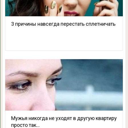
3 причины навсегда перестать сплетничать
Мужья никогда не уходят в другую квартиру
просто так…