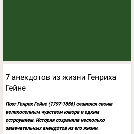
7 анекдотов из жизни Генриха
Гейне
Поэт Генрих Гейне (1797-1856) славился своим
великолепным чувством юмора и едким
остроумием. История сохранила несколько
замечательных анекдотов из его жизни.