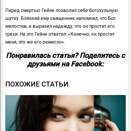
Перед смертью Гейне позволил себе богохульную
шутку. Близкий ему священник напомнил, что Бог
милостив, и выразил надежду, что он простит его
грехи. На это Гейне ответил: «Конечно, он простит
меня, это же его ремесло».
Понравилась статья? Поделитесь с
друзьями на Facebook:
ПОХОЖИЕ СТАТЬИ