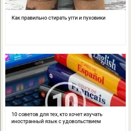
Как правильно стирать угги и пуховики
10 советов для тех, кто хочет изучать
иностранный язык с удовольствием