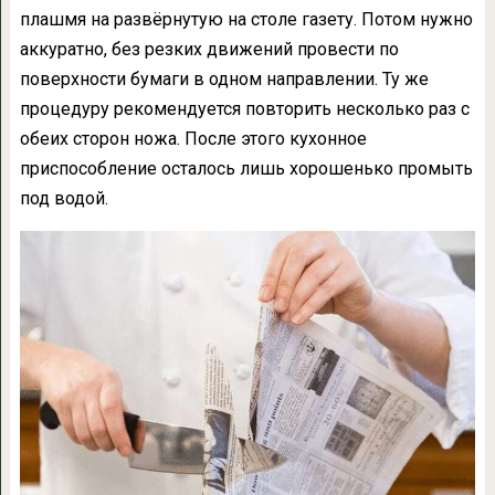
плашмя на развёрнутую на столе газету. Потом нужно
аккуратно, без резких движений провести по
поверхности бумаги в одном направлении. Ту же
процедуру рекомендуется повторить несколько раз с
обеих сторон ножа. После этого кухонное
приспособление осталось лишь хорошенько промыть
под водой.