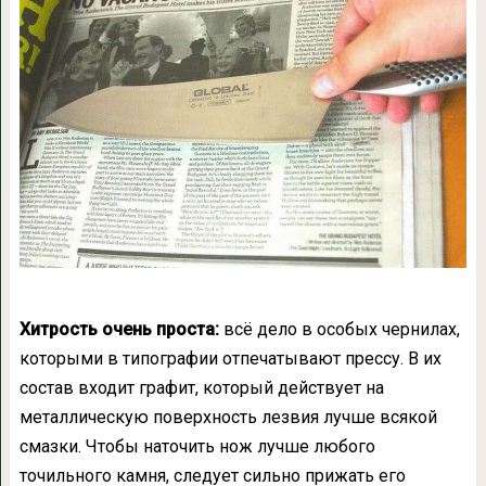
Хитрость очень проста:
всё дело в особых чернилах,
которыми в типографии отпечатывают прессу. В их
состав входит графит, который действует на
металлическую поверхность лезвия лучше всякой
смазки. Чтобы наточить нож лучше любого
точильного камня, следует сильно прижать его