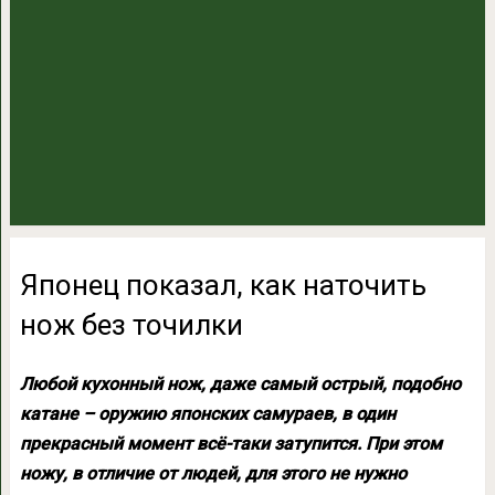
Японец показал, как наточить
нож без точилки
Любой кухонный нож, даже самый острый, подобно
катане – оружию японских самураев, в один
прекрасный момент всё-таки затупится. При этом
ножу, в отличие от людей, для этого не нужно