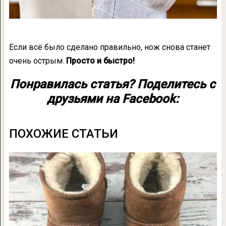
Если всё было сделано правильно, нож снова станет
очень острым.
Просто и быстро!
Понравилась статья? Поделитесь с
друзьями на Facebook:
ПОХОЖИЕ СТАТЬИ