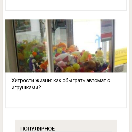
Хитрости жизни: как обыграть автомат с
игрушками?
ПОПУЛЯРНОЕ