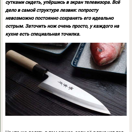
сутками сидеть, упёршись в экран телевизора. Всё
дело в самой структуре лезвия: попросту
невозможно постоянно сохранять его идеально
острым. Заточить нож очень просто, у каждого на
кухне есть специальная точилка.