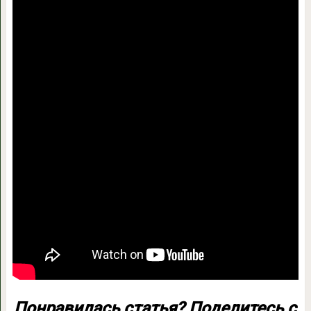
Понравилась статья? Поделитесь с