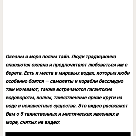
Океаны и моря полны тайн. Люди традиционно
опасаются океана и предпочитают любоваться им с
берега. Есть и места в мировых водах, которых люби
особенно боятся — самолеты и корабли бесследно
там исчезают, также встречаются гигантские
водовороты, волны, таинственные яркие круги на
воде и неизвестные существа. Это видео расскажет
Вам о 5 таинственных и мистических явлениях в
море, снятых на видео: