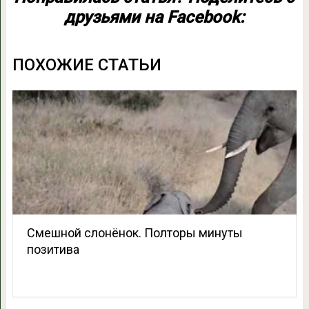
друзьями на Facebook:
ПОХОЖИЕ СТАТЬИ
Смешной слонёнок. Полторы минуты
позитива