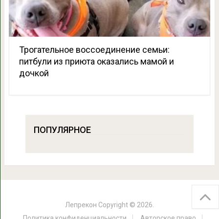
Трогательное воссоединение семьи:
питбули из приюта оказались мамой и
дочкой
ПОПУЛЯРНОЕ
Лепрекон
Copyright © 2026.
Политика конфиденциальности
Авторское право