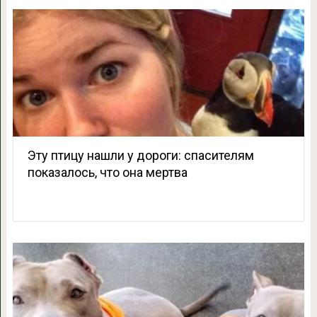
Эту птицу нашли у дороги: спасителям
показалось, что она мертва