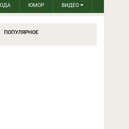
РОДА
ЮМОР
ВИДЕО
ПОПУЛЯРНОЕ