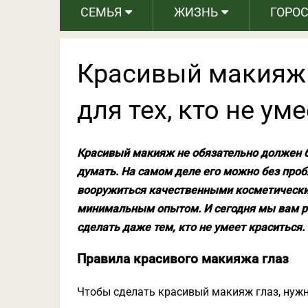
СЕМЬЯ
ЖИЗНЬ
ГОРО
Красивый макияж 
для тех, кто не ум
Красивый макияж не обязательно должен 
думать. На самом деле его можно без про
вооружиться качественными косметически
минимальным опытом. И сегодня мы вам р
сделать даже тем, кто не умеет краситься.
Правила красивого макияжа глаз
Чтобы сделать красивый макияж глаз, нужн