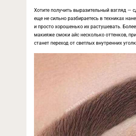
Хотите получить выразительный взгляд — с
еще не сильно разбираетесь в техниках нане
и просто хорошенько их растушевать. Боле
макияже смоки айс несколько оттенков, при
станет переход от светлых внутренних угол