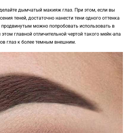
делайте дымчатый макияж глаз. При этом, если вы
сения теней, достаточно нанести тени одного оттенка
е продвинутым можно попробовать использовать в
 этом главной отличительной чертой такого мейк-апа
ков глаз к более темным внешним.