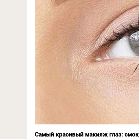
Самый красивый макияж глаз: смок