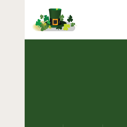
Красивый макияж глаз: