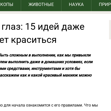
СКОПЫ
ЖИВОТНЫЕ
НАУКА
ПРИ
глаз: 15 идей даже
еет краситься
быть сложным в выполнении, как мы привыкли
блем выполнить даже в домашних условиях, если
ми средствами, инструментами и хотя бы
асскажем как и какой красивый макияж можно
о для начала ознакомится с его правилами. Что мы