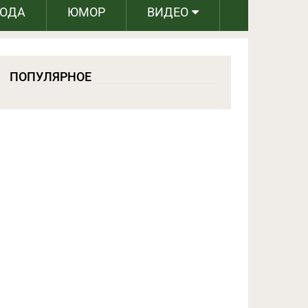
РОДА
ЮМОР
ВИДЕО
ПОПУЛЯРНОЕ