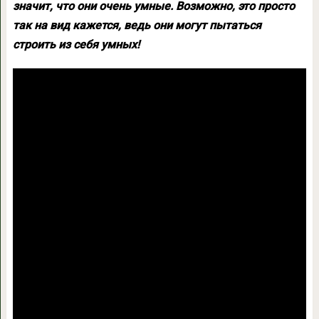
значит, что они очень умные. Возможно, это просто
так на вид кажется, ведь они могут пытаться
строить из себя умных!