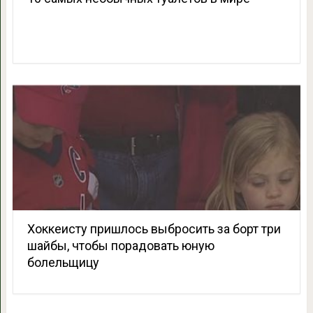
Хоккеисту пришлось выбросить за борт три
шайбы, чтобы порадовать юную
болельщицу