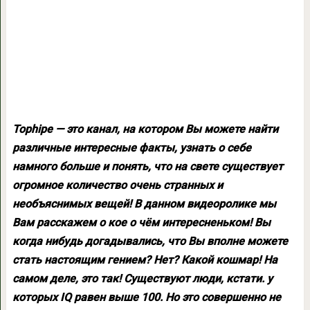
Tophipe — это канал, на котором Вы можете найти
различные интересные факты, узнать о себе
намного больше и понять, что на свете существует
огромное количество очень странных и
необъяснимых вещей! В данном видеоролике мы
Вам расскажем о кое о чём интересненьком! Вы
когда нибудь догадывались, что Вы вполне можете
стать настоящим гением? Нет? Какой кошмар! На
самом деле, это так! Существуют люди, кстати. у
которых IQ равен выше 100. Но это совершенно не