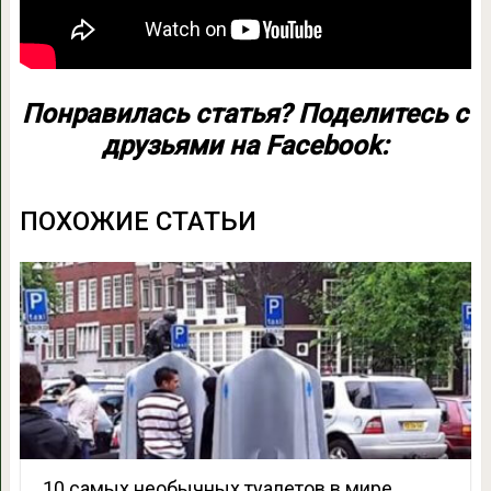
Понравилась статья? Поделитесь с
друзьями на Facebook:
ПОХОЖИЕ СТАТЬИ
10 самых необычных туалетов в мире