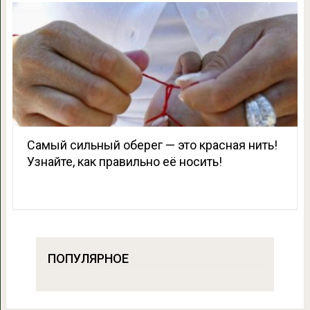
Самый сильный оберег — это красная нить!
Узнайте, как правильно её носить!
ПОПУЛЯРНОЕ