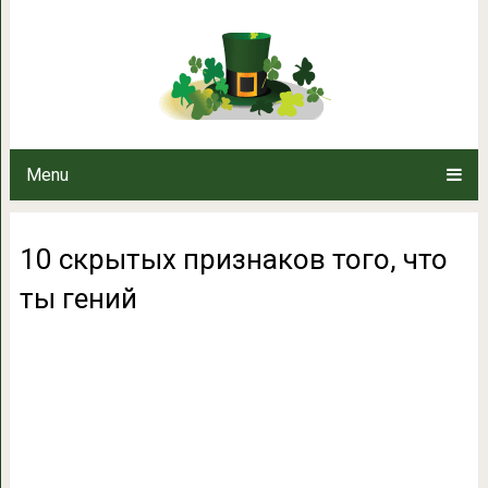
10 скрытых признаков 
Menu
10 скрытых признаков того, что
ты гений