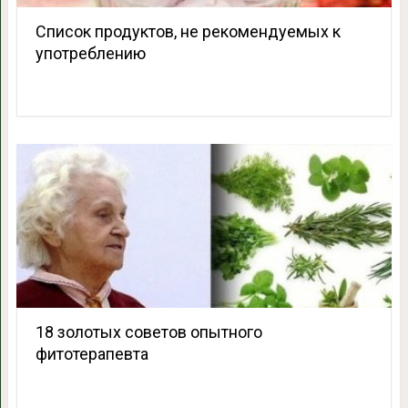
Список продуктов, не рекомендуемых к
употреблению
18 золотых советов опытного
фитотерапевта