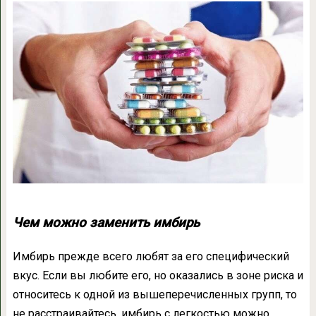
Чем можно заменить имбирь
Имбирь прежде всего любят за его специфический
вкус. Если вы любите его, но оказались в зоне риска и
относитесь к одной из вышеперечисленных групп, то
не расстраивайтесь, имбирь с легкостью можно