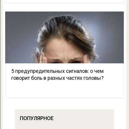
5 предупредительных сигналов: о чем
говорит боль в разных частях головы?
ПОПУЛЯРНОЕ