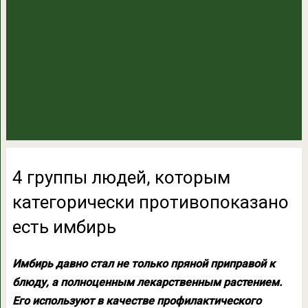
4 группы людей, которым
категорически противопоказано
есть имбирь
Имбирь давно стал не только пряной приправой к
блюду, а полноценным лекарственным растением.
Его используют в качестве профилактического