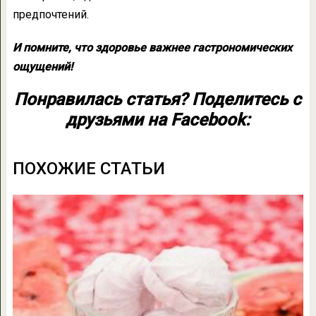
предпочтений.
И помните, что здоровье важнее гастрономических
ощущений!
Понравилась статья? Поделитесь с
друзьями на Facebook:
ПОХОЖИЕ СТАТЬИ