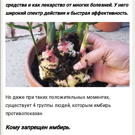
средства и как лекарство от многих болезней. У него
широкий спектр действия и быстрая эффективность.
Но даже при таких положительных моментах,
существует 4 группы людей, которым имбирь
противопоказан.
Кому запрещен имбирь.