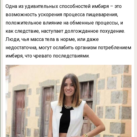
Одна из удивительных способностей имбиря – это
возможность ускорения процесса пищеварения,
положительное влияние на обменные процессы, и
как следствие, наступает долгожданное похудение.
Люди, чья масса тела в норме, или даже
недостаточна, могут ослабить организм потреблением
имбиря, что чревато последствиями.