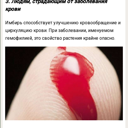
3. Людям, страдающим от заболевания
крови
Имбирь способствует улучшению кровообращение и
циркуляцию крови. При заболевании, именуемом
гемофилией, это свойство растения крайне опасно.