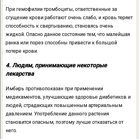
При гемофилии тромбоциты, ответственные за
сгущение крови работают очень слабо, и кровь теряет
способность к свертыванию, становясь очень
жидкой. Опасно данное состояние тем, что малейшая
ранка или порез способны привести к большой
потере крови.
4. Людям, принимающие некоторые
лекарства
Имбирь противопоказан при применении
медикаментов, улучшающие здоровье диабетиков и
людей, страдающих повышенным артериальным
давлением. Употребление данного растения
становится опасным, поэтому лучше отказаться от
него.