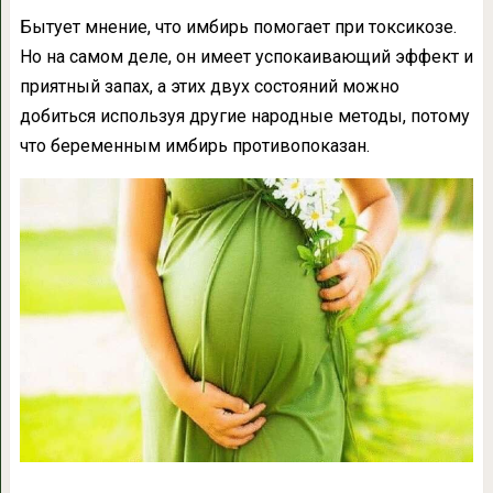
Бытует мнение, что имбирь помогает при токсикозе.
Но на самом деле, он имеет успокаивающий эффект и
приятный запах, а этих двух состояний можно
добиться используя другие народные методы, потому
что беременным имбирь противопоказан.