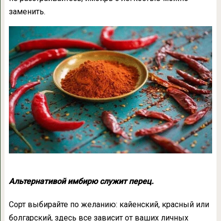
заменить.
Альтернативой имбирю служит перец.
Сорт выбирайте по желанию: кайенский, красный или
болгарский, здесь все зависит от ваших личных