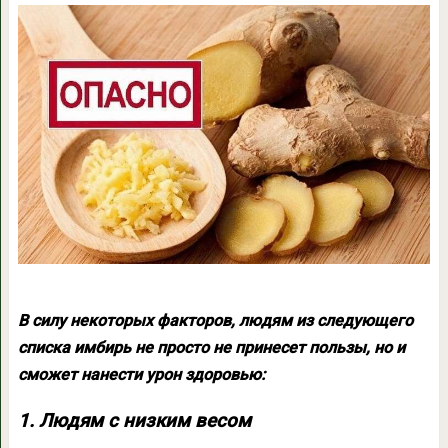
В силу некоторых факторов, людям из следующего
списка имбирь не просто не принесет пользы, но и
сможет нанести урон здоровью:
1. Людям с низким весом