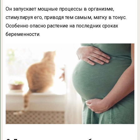
Он запускает мощные процессы в организме,
стимулируя его, приводя тем самым, матку в тонус.
Особенно опасно растение на последних сроках
беременности.