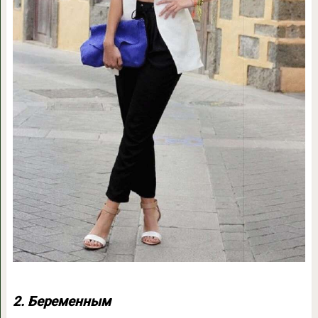
2. Беременным