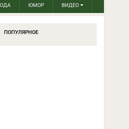
РОДА
ЮМОР
ВИДЕО
ПОПУЛЯРНОЕ