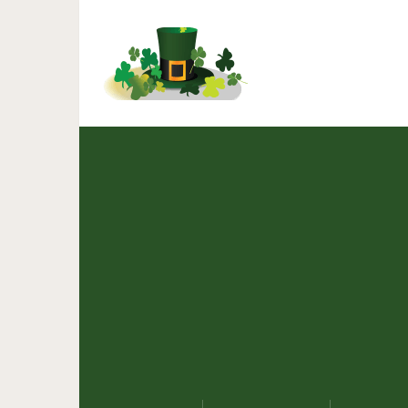
Почему вр