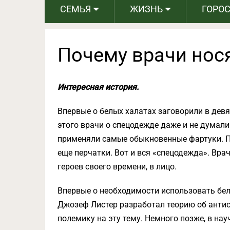
СЕМЬЯ
ЖИЗНЬ
ГОРО
Почему врачи нос
Интересная история.
Впервые о белых халатах заговорили в девя
этого врачи о спецодежде даже и не думали
применяли самые обыкновенные фартуки. П
еще перчатки. Вот и вся «спецодежда». Врач
героев своего времени, в лицо.
Впервые о необходимости использовать бел
Джозеф Листер разработал теорию об антис
полемику на эту тему. Немного позже, в на