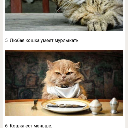
5. Любая кошка умеет мурлыкать.
6. Кошка ест меньше.