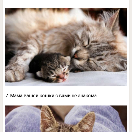
7. Мама вашей кошки с вами не знакома.