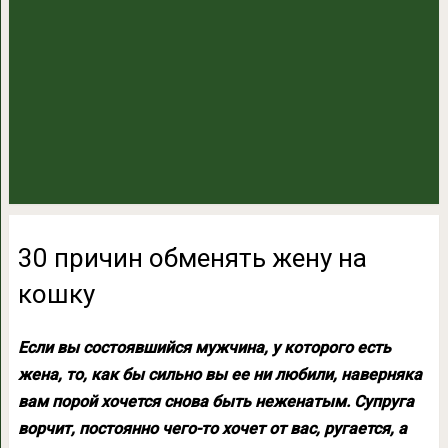
30 причин обменять жену на
кошку
Если вы состоявшийся мужчина, у которого есть
жена, то, как бы сильно вы ее ни любили, наверняка
вам порой хочется снова быть неженатым. Супруга
ворчит, постоянно чего-то хочет от вас, ругается, а