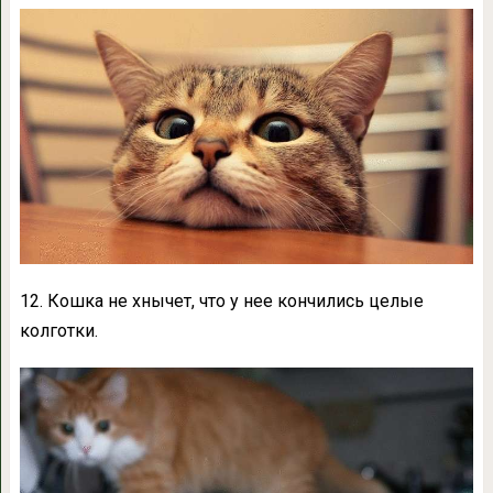
12. Кошка не хнычет, что у нее кончились целые
колготки.