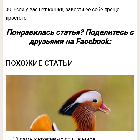
30. Если у вас нет кошки, завести ее себе проще
простого.
Понравилась статья? Поделитесь с
друзьями на Facebook:
ПОХОЖИЕ СТАТЬИ
10 самых красивых птиц в мире