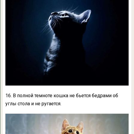
16. В полной темноте кошка не бьется бедрами об
углы стола и не ругается.