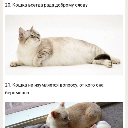
20. Кошка всегда рада доброму слову.
21. Кошка не изумляется вопросу, от кого она
беременна.