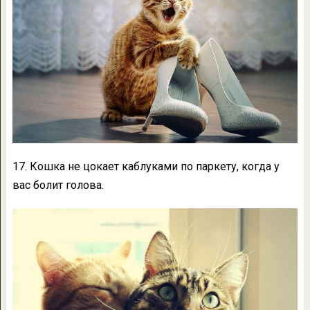
17. Кошка не цокает каблуками по паркету, когда у
вас болит голова.