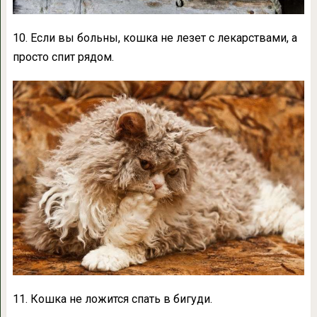
10. Если вы больны, кошка не лезет с лекарствами, а
просто спит рядом.
11. Кошка не ложится спать в бигуди.