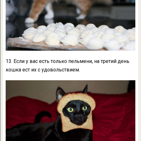
13. Если у вас есть только пельмени, на третий день
кошка ест их с удовольствием.