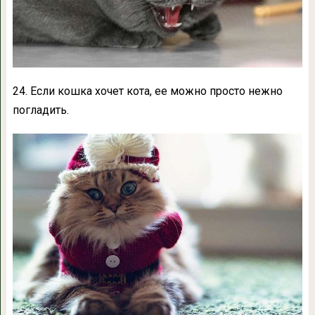
24. Если кошка хочет кота, ее можно просто нежно
погладить.