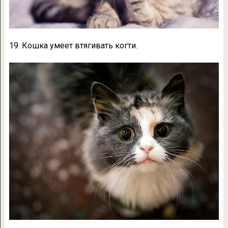
19. Кошка умеет втягивать когти.