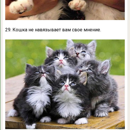
29. Кошка не навязывает вам свое мнение.