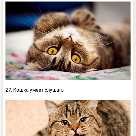
27. Кошка умеет слушать.