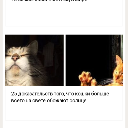
25 доказательств того, что кошки больше
всего на свете обожают солнце