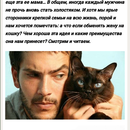
еще эта ее мама… В общем, иногда каждый мужчина
не прочь вновь стать холостяком. И хотя мы ярые
сторонники крепкой семьи на всю жизнь, порой и
нам хочется помечтать: а что если обменять жену на
кошку? Чем хороша эта идея и какие преимущества
она нам принесет? Смотрим и читаем.