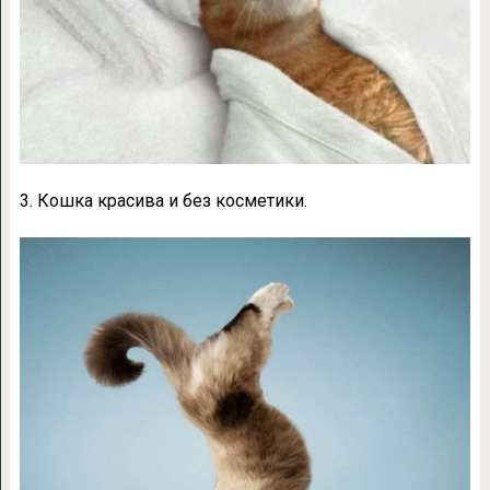
3. Кошка красива и без косметики.