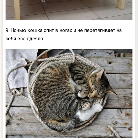
9. Ночью кошка спит в ногах и не перетягивает на
себя все одеяло.