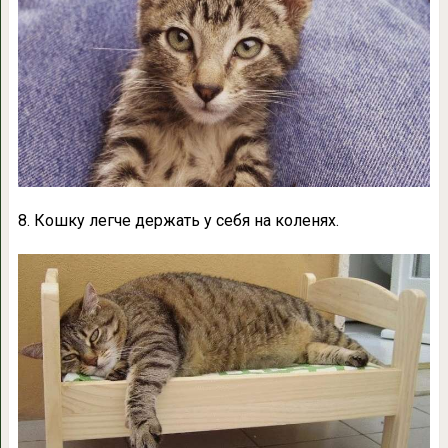
8. Кошку легче держать у себя на коленях.