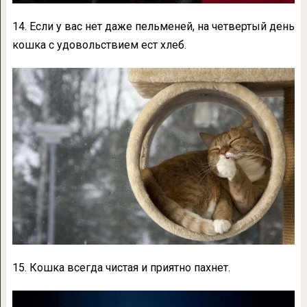
14. Если у вас нет даже пельменей, на четвертый день
кошка с удовольствием ест хлеб.
15. Кошка всегда чистая и приятно пахнет.