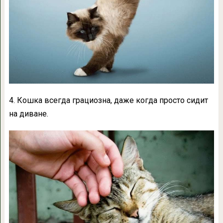
4. Кошка всегда грациозна, даже когда просто сидит
на диване.