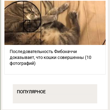
Последовательность Фибоначчи
доказывает, что кошки совершенны (10
фотографий)
ПОПУЛЯРНОЕ