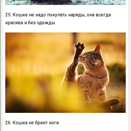
25. Кошке не надо покупать наряды, она всегда
красива и без одежды.
26. Кошка не бреет ноги.