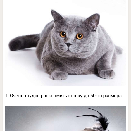
1. Очень трудно раскормить кошку до 50-го размера.