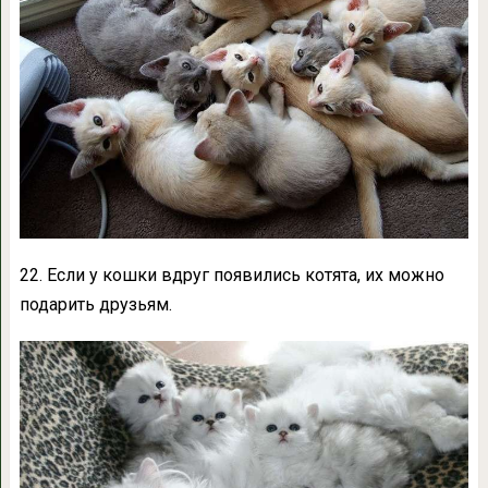
22. Если у кошки вдруг появились котята, их можно
подарить друзьям.