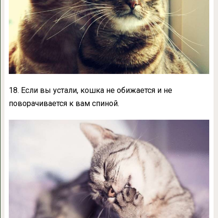
18. Если вы устали, кошка не обижается и не
поворачивается к вам спиной.