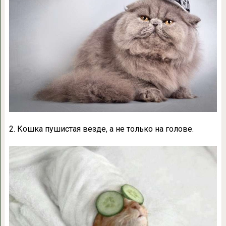
2. Кошка пушистая везде, а не только на голове.