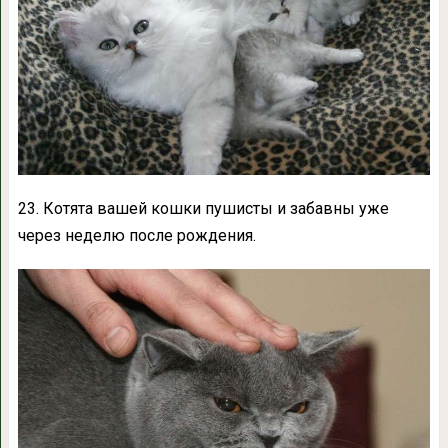
23. Котята вашей кошки пушисты и забавны уже
через неделю после рождения.