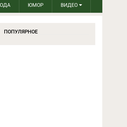
РОДА
ЮМОР
ВИДЕО
ПОПУЛЯРНОЕ