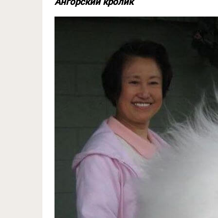
Ангорский кролик