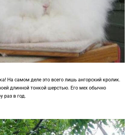
ка! На самом деле это всего лишь ангорский кролик.
оей длинной тонкой шерстью. Его мех обычно
 раз в год.