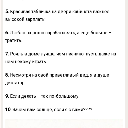
5.
Красивая табличка на двери кабинета важнее
высокой зарплаты.
6.
Люблю хорошо зарабатывать, а ещё больше –
тратить.
7.
Рояль в доме лучше, чем пианино, пусть даже на
нём некому играть.
8.
Несмотря на свой приветливый вид, я в душе
диктатор.
9.
Если делать – так по-большому.
10.
Зачем вам солнце, если я с вами????