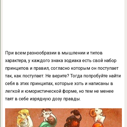
При всем разнообразии в мышлении и типов
характера, у каждого знака зодиака есть свой набор
принципов и правил, согласно которым он поступает
так, как поступает. Не верите? Тогда попробуйте найти
себя в этих принципах, которые хоть и написаны в
легкой и юмористической форме, но тем не менее
таят в себе изрядную дозу правды.