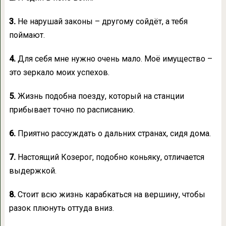
3.
Не нарушай законы – другому сойдёт, а тебя
поймают.
4.
Для себя мне нужно очень мало. Моё имущество –
это зеркало моих успехов.
5.
Жизнь подобна поезду, который на станции
прибывает точно по расписанию.
6.
Приятно рассуждать о дальних странах, сидя дома.
7.
Настоящий Козерог, подобно коньяку, отличается
выдержкой.
8.
Стоит всю жизнь карабкаться на вершину, чтобы
разок плюнуть оттуда вниз.