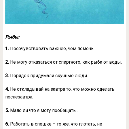
Рыбы:
1.
Посочувствовать важнее, чем помочь.
2.
Не могу отказаться от спиртного, как рыба от воды.
3.
Порядок придумали скучные люди.
4.
Не откладывай на завтра то, что можно сделать
послезавтра.
5.
Мало ли что я могу пообещать…
6.
Работать в спешке – то же, что глотать, не