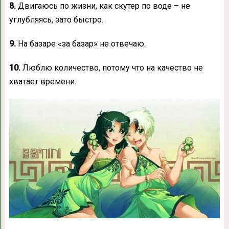
8.
Двигаюсь по жизни, как скутер по воде – не
углубляясь, зато быстро.
9.
На базаре «за базар» не отвечаю.
10.
Люблю количество, потому что на качество не
хватает времени.