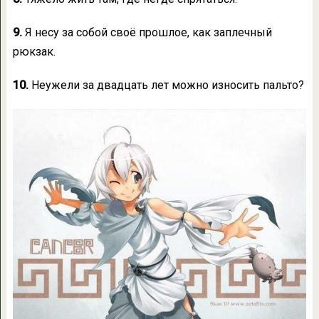
9.
Я несу за собой своё прошлое, как заплечный
рюкзак.
10.
Неужели за двадцать лет можно износить пальто?