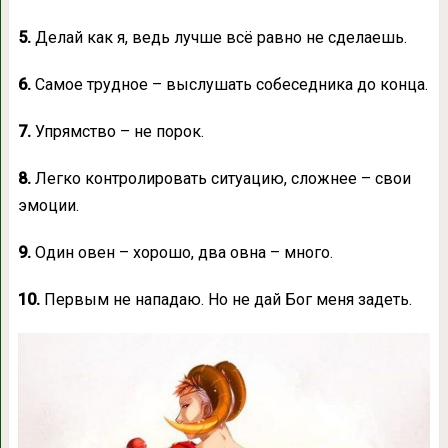
5.
Делай как я, ведь лучше всё равно не сделаешь.
6.
Самое трудное – выслушать собеседника до конца.
7.
Упрямство – не порок.
8.
Легко контролировать ситуацию, сложнее – свои
эмоции.
9.
Один овен – хорошо, два овна – много.
10.
Первым не нападаю. Но не дай Бог меня задеть.