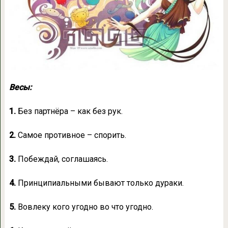
Весы:
1.
Без партнёра – как без рук.
2.
Самое противное – спорить.
3.
Побеждай, соглашаясь.
4.
Принципиальными бывают только дураки.
5.
Вовлеку кого угодно во что угодно.