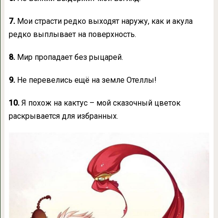
7.
Мои страсти редко выходят наружу, как и акула
редко выплывает на поверхность.
8.
Мир пропадает без рыцарей.
9.
Не перевелись ещё на земле Отеллы!
10.
Я похож на кактус – мой сказочный цветок
раскрывается для избранных.