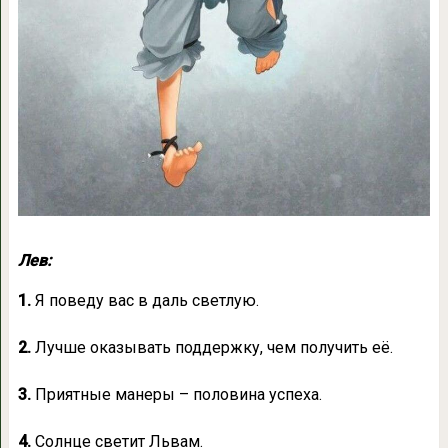
Лев:
1.
Я поведу вас в даль светлую.
2.
Лучше оказывать поддержку, чем получить её.
3.
Приятные манеры – половина успеха.
4.
Солнце светит Львам.