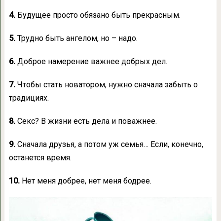
4.
Будущее просто обязано быть прекрасным.
5.
Трудно быть ангелом, но – надо.
6.
Доброе намерение важнее добрых дел.
7.
Чтобы стать новатором, нужно сначала забыть о
традициях.
8.
Секс? В жизни есть дела и поважнее.
9.
Сначала друзья, а потом уж семья… Если, конечно,
останется время.
10.
Нет меня добрее, нет меня бодрее.