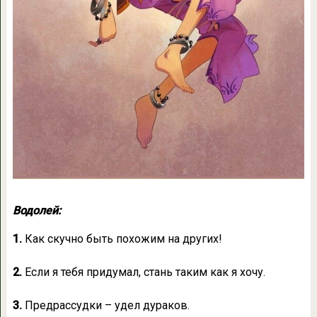
Водолей:
1.
Как скучно быть похожим на других!
2.
Если я тебя придумал, стань таким как я хочу.
3.
Предрассудки – удел дураков.