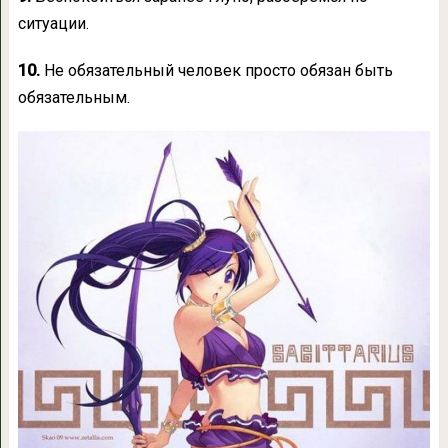
ситуации.
10.
Не обязательный человек просто обязан быть
обязательным.