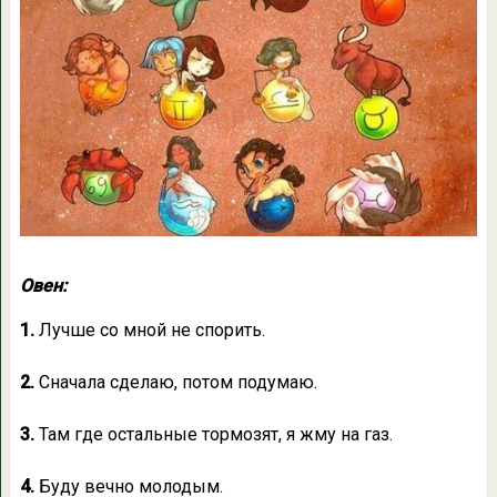
Овен:
1.
Лучше со мной не спорить.
2.
Сначала сделаю, потом подумаю.
3.
Там где остальные тормозят, я жму на газ.
4.
Буду вечно молодым.