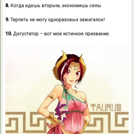
8.
Когда едешь вторым, экономишь силы.
9.
Терпеть не могу одноразовых зажигалок!
10.
Дегустатор – вот моё истинное призвание.