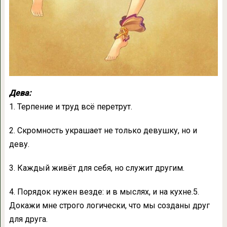
Дева:
1. Терпение и труд всё перетрут.
2. Скромность украшает не только девушку, но и
деву.
3. Каждый живёт для себя, но служит другим.
4. Порядок нужен везде: и в мыслях, и на кухне.5.
Докажи мне строго логически, что мы созданы друг
для друга.