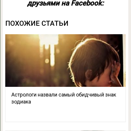
друзьями на Facebook:
ПОХОЖИЕ СТАТЬИ
Астрологи назвали самый обидчивый знак
зодиака