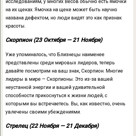
исследованиям, у многих Весов обычно есть ямочки
на их щеках. Ямочка на щеке может быть научно
названа дефектом, но люди видят это как признак
красоты.
Скорпион (23 Октября — 21 Ноября)
Уже упоминалось, что Близнецы наименее
представлены среди мировых лидеров, теперь
давайте посмотрим на ваш знак, Скорпион. Многие
лидеры в мире — Скорпионы. Это из-за вашей
неустанной энергии и вашей удивительной
способности прикоснуться к жизни людей, с
которыми вы встречаетесь. Вы, как известно, очень
увлечены своими убеждениями.
Стрелец (22 Ноября — 21 Декабря)