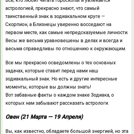
Все, кто любит читать гороскопы и увлекается
астрологией, прекрасно знают, что самый
таинственный знак в зодиакальном круге —
Скорпион, а Близнецы уверенно восседают на
первом месте, как самые непредсказуемые личности.
Весы же весьма уравновешены в делах и всегда и
весьма справедливы по отношению к окружающим.
Все мы прекрасно осведомлены о тех основных
задачах, которые ставит перед нами наш
зодиакальный знак. Но есть и другие интересные
моменты, которые вы должны знать!
Вот забавные факты о каждом знаке Зодиака, о
которых нам забывают рассказать астрологи.
Овен (21 Марта — 19 Апреля)
Вы, как известно, обладаете большой энергией, но эта