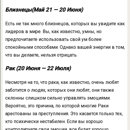
Близнецы(Май 21 — 20 Июня)
Есть не так много близнецов, которых вы увидите как
лидеров в мире. Вы, как известно, умны, но
предпочитаете использовать свой ум более
спокойными способами. Однако вашей энергии в том,
что вы делаете, нельзя отрицать.
Рак (20 Июня — 22 Июля)
Несмотря на то, что раки, как известно, очень любят
заботится о людях, которых они любят, они также
склонны слишком сильно управлять эмоциями.
Вероятно, это причина, по которой многие Раки
арестованы за преступления. Это касается только тех,
кто психически нестабилен. Если вы хорошо
контролируете свои эмоции, все будет хорошо.