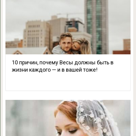
10 причин, почему Весы должны быть в
жизни каждого — и в вашей тоже!