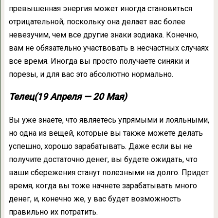
превышенная энергия может иногда становиться
отрицательной, поскольку она делает вас более
невезучим, чем все другие знаки зодиака. Конечно,
вам не обязательно участвовать в несчастных случаях
все время. Иногда вы просто получаете синяки и
порезы, и для вас это абсолютно нормально.
Телец(19 Апреля — 20 Мая)
Вы уже знаете, что являетесь упрямыми и лояльными,
но одна из вещей, которые вы также можете делать
успешно, хорошо зарабатывать. Даже если вы не
получите достаточно денег, вы будете ожидать, что
ваши сбережения станут полезными на долго. Придет
время, когда вы тоже начнете зарабатывать много
денег, и, конечно же, у вас будет возможность
правильно их потратить.