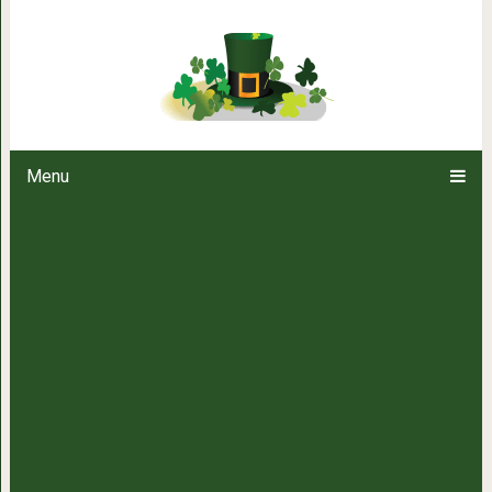
Захватывающие вещи 
Menu