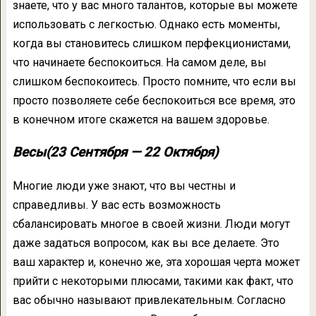
знаете, что у вас много талантов, которые вы можете
использовать с легкостью. Однако есть моменты,
когда вы становитесь слишком перфекционистами,
что начинаете беспокоиться. На самом деле, вы
слишком беспокоитесь. Просто помните, что если вы
просто позволяете себе беспокоиться все время, это
в конечном итоге скажется на вашем здоровье.
Весы(23 Сентября — 22 Октября)
Многие люди уже знают, что вы честны и
справедливы. У вас есть возможность
сбалансировать многое в своей жизни. Люди могут
даже задаться вопросом, как вы все делаете. Это
ваш характер и, конечно же, эта хорошая черта может
прийти с некоторыми плюсами, такими как факт, что
вас обычно называют привлекательным. Согласно