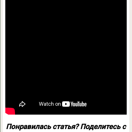
Понравилась статья? Поделитесь с