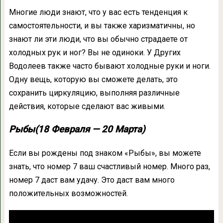
Многие люди знают, что у вас есть тенденция к
самостоятельности, и вы также харизматичны, но
знают ли эти люди, что вы обычно страдаете от
холодных рук и ног? Вы не одиноки. У Других
Водолеев также часто бывают холодные руки и ноги.
Одну вещь, которую вы сможете делать, это
сохранить циркуляцию, выполняя различные
действия, которые сделают вас живыми.
Рыбы(18 Февраля — 20 Марта)
Если вы рождены под знаком «Рыбы», вы можете
знать, что номер 7 ваш счастливый номер. Много раз,
номер 7 даст вам удачу. Это даст вам много
положительных возможностей.