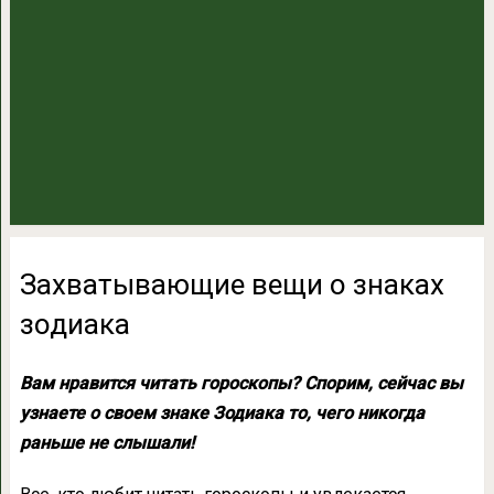
Захватывающие вещи о знаках
зодиака
Вам нравится читать гороскопы? Спорим, сейчас вы
узнаете о своем знаке Зодиака то, чего никогда
раньше не слышали!