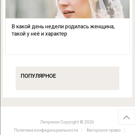
В какой день недели родилась женщина,
такой у неё и характер
ПОПУЛЯРНОЕ
Лепрекон
Copyright © 2026.
Политика конфиденциальности
Авторское право