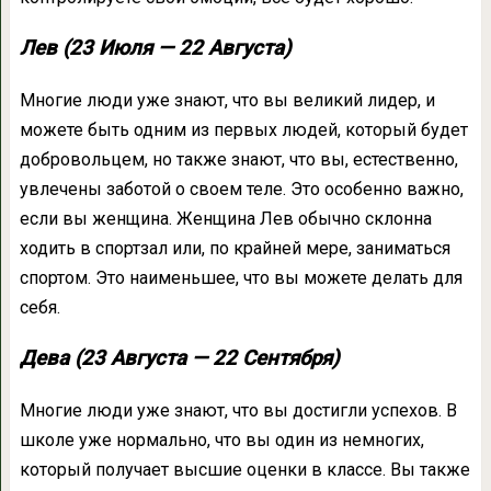
Лев (23 Июля — 22 Августа)
Многие люди уже знают, что вы великий лидер, и
можете быть одним из первых людей, который будет
добровольцем, но также знают, что вы, естественно,
увлечены заботой о своем теле. Это особенно важно,
если вы женщина. Женщина Лев обычно склонна
ходить в спортзал или, по крайней мере, заниматься
спортом. Это наименьшее, что вы можете делать для
себя.
Дева (23 Августа — 22 Сентября)
Многие люди уже знают, что вы достигли успехов. В
школе уже нормально, что вы один из немногих,
который получает высшие оценки в классе. Вы также