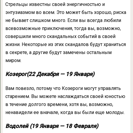
Стрельцы известны своей энергичностью и
энтузиазмом во всем. Это может быть хорошо, риска
не бывает слишком много. Если вы всегда любили
всевозможные приключения, тогда вы, возможно,
совершили много скандальных событий в своей
жизни. Некоторые из этих скандалов будут храниться
в секрете, а другие будут замечены остальным
миром.
Козерог(22 Декабря — 19 Января)
Вам повезло, потому что Козероги могут управлять
старением. Вы можете наслаждаться своей юностью
в течение долгого времени, хотя вы, возможно,
ненавидели ее вначале, когда вы были еще молоды.
Водолей (19 Января — 18 Февраля)