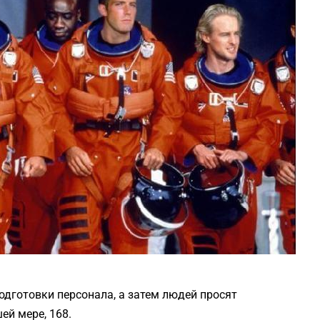
дготовки персонала, а затем людей просят
ей мере, 168.