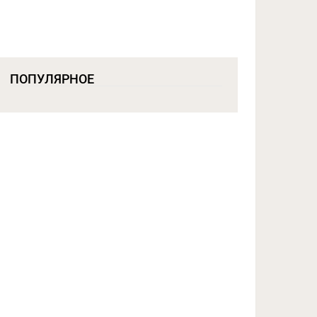
ПОПУЛЯРНОЕ