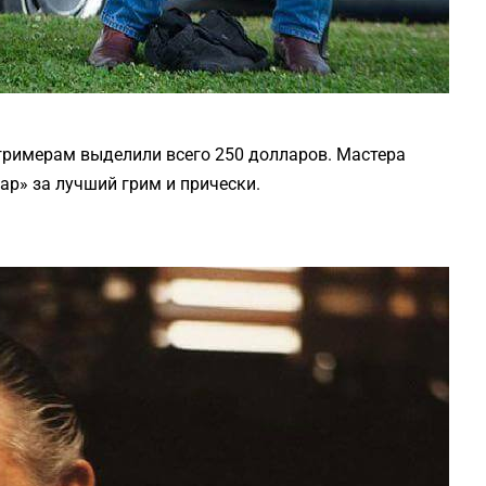
римерам выделили всего 250 долларов. Мастера
ар» за лучший грим и прически.