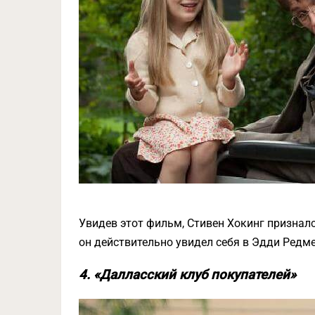
Увидев этот фильм, Стивен Хокинг признал
он действительно увидел себя в Эдди Редме
4. «Далласский клуб покупателей»