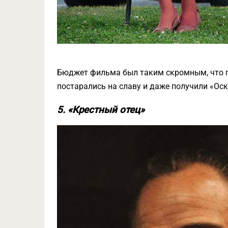
Бюджет фильма был таким скромным, что г
постарались на славу и даже получили «Оск
5. «Крестный отец»