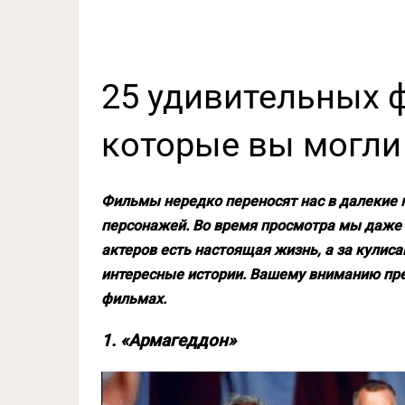
25 удивительных 
которые вы могли 
Фильмы нередко переносят нас в далекие 
персонажей. Во время просмотра мы даже з
актеров есть настоящая жизнь, а за кулис
интересные истории. Вашему вниманию п
фильмах.
1. «Армагеддон»