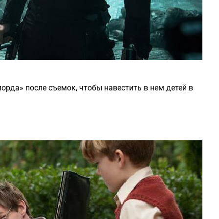
орда» после съемок, чтобы навестить в нем детей в