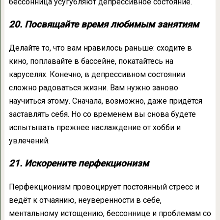
бессонница усугубляют депрессивное состояние.
20. Посвящайте время любимым занятиям
Делайте то, что вам нравилось раньше: сходите в
кино, поплавайте в бассейне, покатайтесь на
каруселях. Конечно, в депрессивном состоянии
сложно радоваться жизни. Вам нужно заново
научиться этому. Сначала, возможно, даже придётся
заставлять себя. Но со временем вы снова будете
испытывать прежнее наслаждение от хобби и
увлечений.
21. Искорените перфекционизм
Перфекционизм провоцирует постоянный стресс и
ведёт к отчаянию, неуверенности в себе,
ментальному истощению, бессоннице и проблемам со