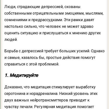
Люди, страдающие депрессией, скованы
собственными отрицательными эмоциями, мыслями,
сомнениями и предрассудками. Эти рамки давят
настолько сильно, что человек не может здраво
оценить ситуацию и прислушаться к мнению других
людей.
Борьба с депрессией требует больших усилий. Однако
и самые, казалось бы, простые действия помогут
справиться с этой проблемой.
1. Медитируйте
Доказано, что медитация стимулирует выработку
серотонина и норадреналина. Низкий уровень этих
двух важных нейротрансмиттеров приводит к
чувству печали. Регулярная медитация помогает