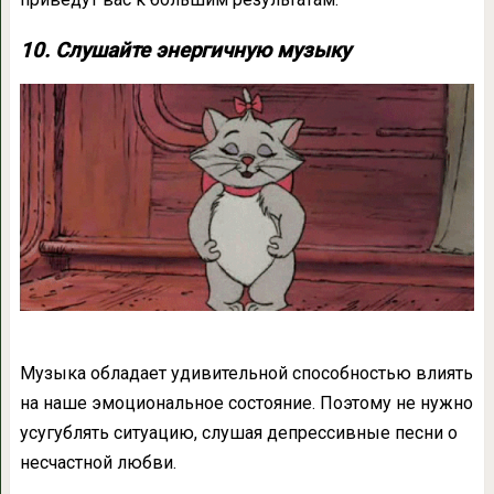
10. Слушайте энергичную музыку
Музыка обладает удивительной способностью влиять
на наше эмоциональное состояние. Поэтому не нужно
усугублять ситуацию, слушая депрессивные песни о
несчастной любви.