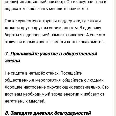
квалифицированный психиатр. Он выслушает вас и
подскажет, как начать мыслить позитивно.
Также существуют группы поддержки, где люди
делятся друг с другом своим опытом. В одиночку
бороться с депрессией намного тяжелее. А ещё это
отличная возможность завести новые знакомства.
7. Принимайте участие в общественной
жизни
Не сидите в четырёх стенах. Посещайте
общественные мероприятия, общайтесь с людьми.
Хорошее настроение окружающих заразительно. Это
даст вам необходимый заряд энергии и избавит от
негативных мыслей.
8. Заведите дневник благодарностей