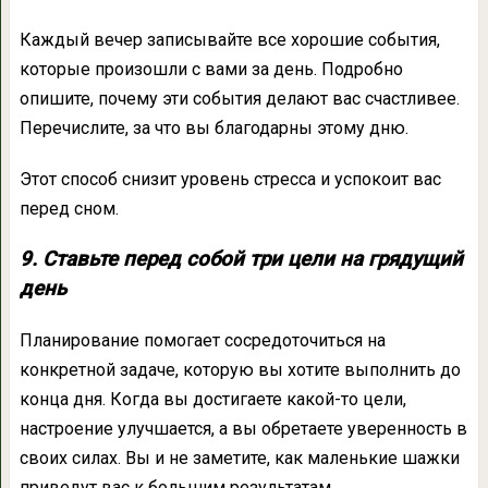
Каждый вечер записывайте все хорошие события,
которые произошли с вами за день. Подробно
опишите, почему эти события делают вас счастливее.
Перечислите, за что вы благодарны этому дню.
Этот способ снизит уровень стресса и успокоит вас
перед сном.
9. Ставьте перед собой три цели на грядущий
день
Планирование помогает сосредоточиться на
конкретной задаче, которую вы хотите выполнить до
конца дня. Когда вы достигаете какой-то цели,
настроение улучшается, а вы обретаете уверенность в
своих силах. Вы и не заметите, как маленькие шажки
приведут вас к большим результатам.