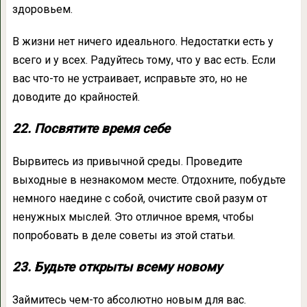
здоровьем.
В жизни нет ничего идеального. Недостатки есть у
всего и у всех. Радуйтесь тому, что у вас есть. Если
вас что-то не устраивает, исправьте это, но не
доводите до крайностей.
22. Посвятите время себе
Вырвитесь из привычной среды. Проведите
выходные в незнакомом месте. Отдохните, побудьте
немного наедине с собой, очистите свой разум от
ненужных мыслей. Это отличное время, чтобы
попробовать в деле советы из этой статьи.
23. Будьте открыты всему новому
Займитесь чем-то абсолютно новым для вас.