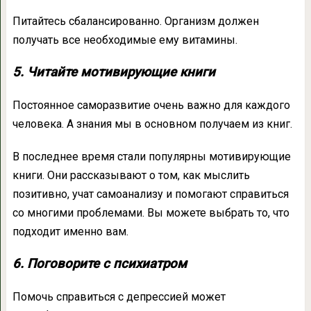
Питайтесь сбалансированно. Организм должен
получать все необходимые ему витамины.
5. Читайте мотивирующие книги
Постоянное саморазвитие очень важно для каждого
человека. А знания мы в основном получаем из книг.
В последнее время стали популярны мотивирующие
книги. Они рассказывают о том, как мыслить
позитивно, учат самоанализу и помогают справиться
со многими проблемами. Вы можете выбрать то, что
подходит именно вам.
6. Поговорите с психиатром
Помочь справиться с депрессией может