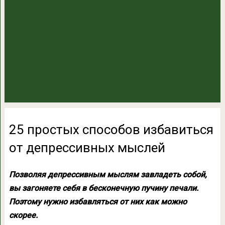
25 простых способов избавиться
от депрессивных мыслей
Позволяя депрессивным мыслям завладеть собой,
вы загоняете себя в бесконечную пучину печали.
Поэтому нужно избавляться от них как можно
скорее.