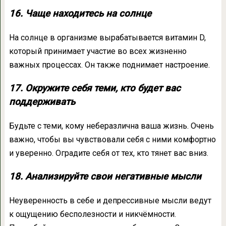
16. Чаще находитесь на солнце
На солнце в организме вырабатывается витамин D,
который принимает участие во всех жизненно
важных процессах. Он также поднимает настроение.
17. Окружите себя теми, кто будет вас
поддерживать
Будьте с теми, кому неберазлична ваша жизнь. Очень
важно, чтобы вы чувствовали себя с ними комфортно
и уверенно. Оградите себя от тех, кто тянет вас вниз.
18. Анализируйте свои негативные мысли
Неуверенность в себе и депрессивные мысли ведут
к ощущению бесполезности и никчёмности.