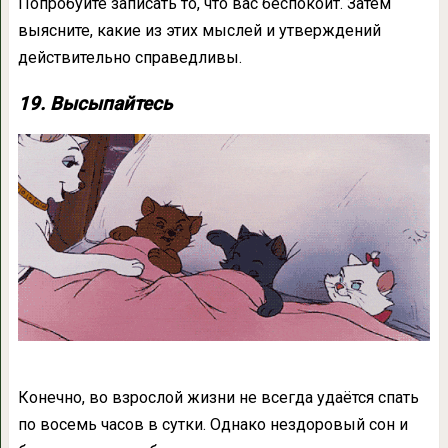
Попробуйте записать то, что вас беспокоит. Затем
выясните, какие из этих мыслей и утверждений
действительно справедливы.
19. Высыпайтесь
Конечно, во взрослой жизни не всегда удаётся спать
по восемь часов в сутки. Однако нездоровый сон и