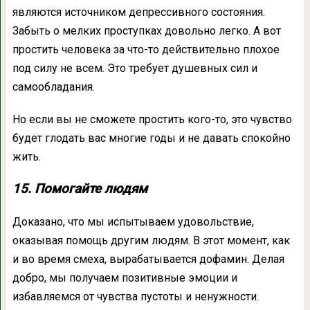
являются источником депрессивного состояния.
Забыть о мелких проступках довольно легко. А вот
простить человека за что-то действительно плохое
под силу не всем. Это требует душевных сил и
самообладания.
Но если вы не сможете простить кого-то, это чувство
будет глодать вас многие годы и не давать спокойно
жить.
15. Помогайте людям
Доказано, что мы испытываем удовольствие,
оказывая помощь другим людям. В этот момент, как
и во время смеха, вырабатывается дофамин. Делая
добро, мы получаем позитивные эмоции и
избавляемся от чувства пустоты и ненужности.