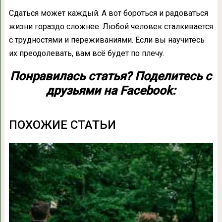
Сдаться может каждый. А вот бороться и радоваться
жизни гораздо сложнее. Любой человек сталкивается
с трудностями и переживаниями. Если вы научитесь
их преодолевать, вам всё будет по плечу.
Понравилась статья? Поделитесь с
друзьями на Facebook:
ПОХОЖИЕ СТАТЬИ