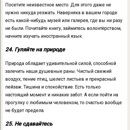
Посетите неизвестное место. Для этого даже не
нужно никуда уезжать. Наверняка в вашем городе
есть какой-нибудь музей или галерея, где вы ни разу
не были. Почитайте книгу, займитесь волонтёрством,
начните изучать иностранный язык.
24. Гуляйте на природе
Природа обладает удивительной силой, способной
залечить наши душевные раны. Чистый свежий
воздух, пение птиц, шелест листьев и прекрасный
пейзаж. Тишина и спокойствие. Есть только
настоящий момент и никаких забот. А если пойти на
прогулку с любимым человеком, то счастью вообще
не будет предела.
25. Не сдавайтесь