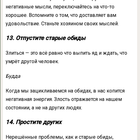
негативные мысли, переключайтесь на что-то
хорошее. Вспомните о том, что доставляет вам
удовольствие. Станьте хозяином своих мыслей.
13. Отпустите старые обиды
Злиться — это всё равно что выпить яд и ждать, что
умрёт другой человек.
Будда
Когда мы зацикливаемся на обидах, в нас копится
негативная энергия. Злость отражается на нашем
состоянии, а не на других людях.
14. Простите других
Нерешённые проблемы, как и старые обиды,