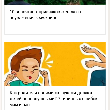
10 вероятных признаков женского
неуважения к мужчине
Как родители своими же руками делают
детей непослушными? 7 типичных ошибок
мам и пап