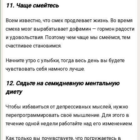
11. Чаще смейтесь
Всем известно, что смех продлевает жизнь. Во время
смеха мозг вырабатывает дофамин — гормон радости
и удовольствия. Поэтому чем чаще мы смеёмся, тем
счастливее становимся.
Начните утро с улыбки, тогда весь день вы будете
чувствовать себя намного лучше.
12. Сядьте на семидневную ментальную
диету
Чтобы избавиться от депрессивных мыслей, нужно
перепрограммировать своё мышление. Для этого в
течение одной недели работайте над его изменением.
Как только вы почувствуете, что погружаетесь в