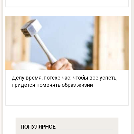
Делу время, потехе час: чтобы все успеть,
придется поменять образ жизни
ПОПУЛЯРНОЕ