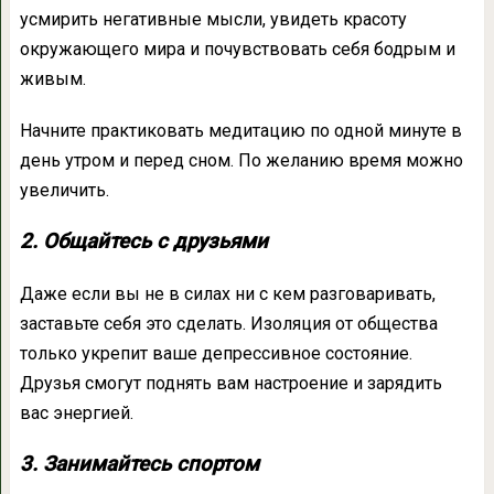
усмирить негативные мысли, увидеть красоту
окружающего мира и почувствовать себя бодрым и
живым.
Начните практиковать медитацию по одной минуте в
день утром и перед сном. По желанию время можно
увеличить.
2. Общайтесь с друзьями
Даже если вы не в силах ни с кем разговаривать,
заставьте себя это сделать. Изоляция от общества
только укрепит ваше депрессивное состояние.
Друзья смогут поднять вам настроение и зарядить
вас энергией.
3. Занимайтесь спортом