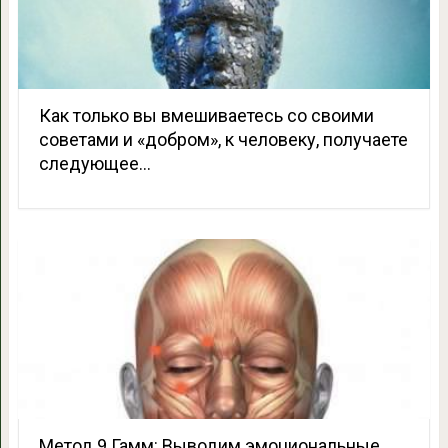
Как только вы вмешиваетесь со своими
советами и «добром», к человеку, получаете
следующее…
Метод 9 Гамм: Выводим эмоциональные