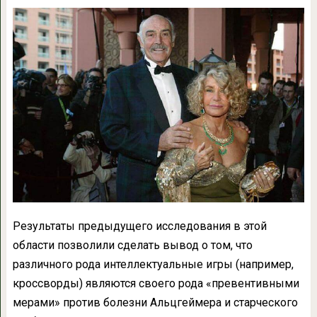
Результаты предыдущего исследования в этой
области позволили сделать вывод о том, что
различного рода интеллектуальные игры (например,
кроссворды) являются своего рода «превентивными
мерами» против болезни Альцгеймера и старческого