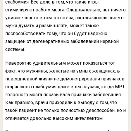
слабоумия. Все дело в том, что такие игры
стимулируют работу мозга. Следовательно, нет ничего
удивительного в том, что жена, заставляющая своего
мужа думать и размышлять, может также
поспособствовать тому, что он будет надежно
защищен от дегенеративных заболеваний нервной
системы.
Невероятно удивительным может показаться тот
факт, что мужчины, женатые на умных женщинах, в
повседневной жизни не демонстрировали признаков
старческого слабоумия даже в тех случаях, когда МРТ
головного мозга показывала признаки заболевания.
Как правило, врачи приходили к выводу о том, что
такой пациент не только полностью дееспособен, но и
отличается довольно высоким интеллектом.