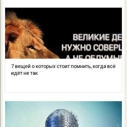
7 вещей о которых стоит помнить, когда всё
идёт не так