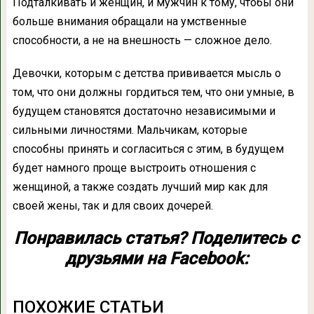
Подталкивать и женщин, и мужчин к тому, чтобы они
больше внимания обращали на умственные
способности, а не на внешность — сложное дело.
Девочки, которым с детства прививается мысль о
том, что они должны гордиться тем, что они умные, в
будущем становятся достаточно независимыми и
сильными личностями. Мальчикам, которые
способны принять и согласиться с этим, в будущем
будет намного проще выстроить отношения с
женщиной, а также создать лучший мир как для
своей жены, так и для своих дочерей.
Понравилась статья? Поделитесь с
друзьями на Facebook:
ПОХОЖИЕ СТАТЬИ