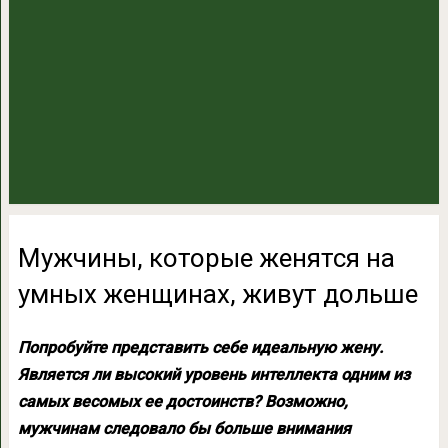
Мужчины, которые женятся на
умных женщинах, живут дольше
Попробуйте представить себе идеальную жену.
Является ли высокий уровень интеллекта одним из
самых весомых ее достоинств? Возможно,
мужчинам следовало бы больше внимания