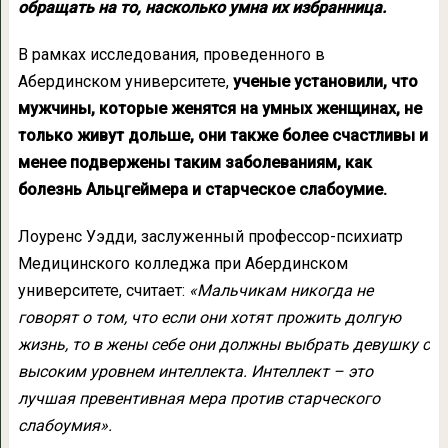
обращать на то, насколько умна их избранница.
В рамках исследования, проведенного в
Абердинском университете,
ученые установили, что
мужчины, которые женятся на умных женщинах, не
только живут дольше, они также более счастливы и
менее подвержены таким заболеваниям, как
болезнь Альцгеймера и старческое слабоумие.
Лоуренс Уэдди, заслуженный профессор-психиатр
Медицинского колледжа при Абердинском
университете, считает:
«Мальчикам никогда не
говорят о том, что если они хотят прожить долгую
жизнь, то в жены себе они должны выбрать девушку с
высоким уровнем интеллекта. Интеллект – это
лучшая превентивная мера против старческого
слабоумия».