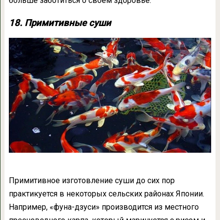
больше заботиться о своем здоровье.
18. Примитивные суши
Примитивное изготовление суши до сих пор
практикуется в некоторых сельских районах Японии.
Например, «фуна-дзуси» производится из местного