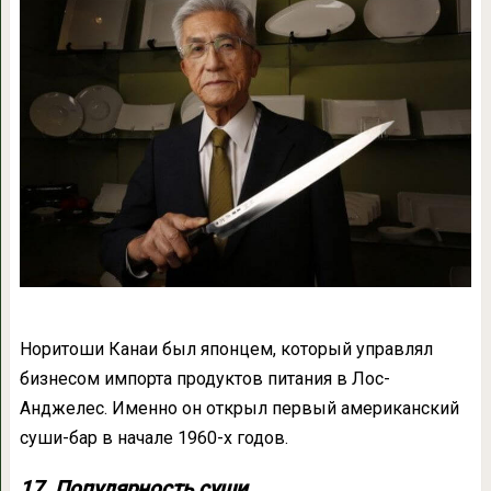
Норитоши Канаи был японцем, который управлял
бизнесом импорта продуктов питания в Лос-
Анджелес. Именно он открыл первый американский
суши-бар в начале 1960-х годов.
17. Популярность суши