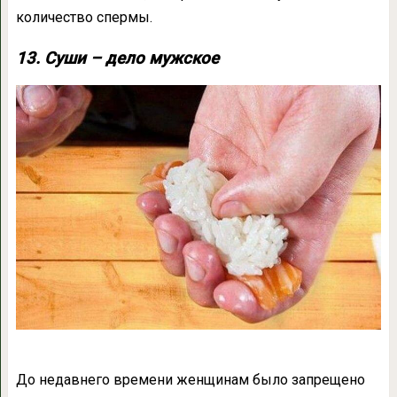
количество спермы.
13. Суши – дело мужское
До недавнего времени женщинам было запрещено