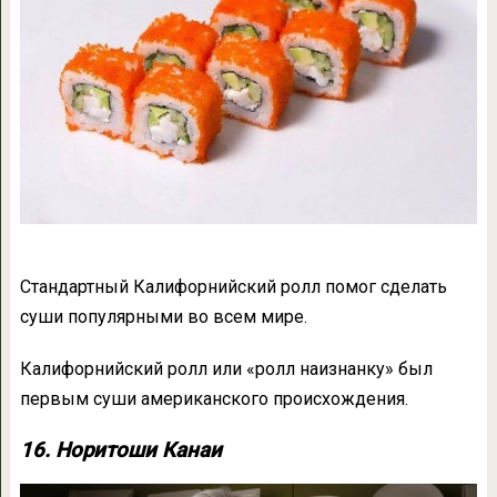
Стандартный Калифорнийский ролл помог сделать
суши популярными во всем мире.
Калифорнийский ролл или «ролл наизнанку» был
первым суши американского происхождения.
16. Норитоши Канаи