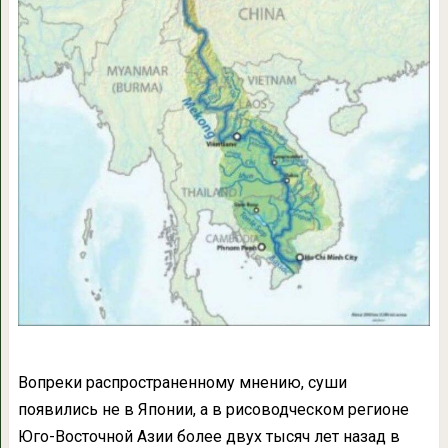
Вопреки распространенному мнению, суши
появились не в Японии, а в рисоводческом регионе
Юго-Восточной Азии более двух тысяч лет назад в