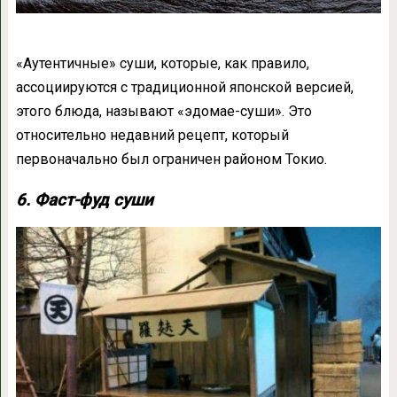
«Аутентичные» суши, которые, как правило,
ассоциируются с традиционной японской версией,
этого блюда, называют «эдомае-суши». Это
относительно недавний рецепт, который
первоначально был ограничен районом Токио.
6. Фаст-фуд суши