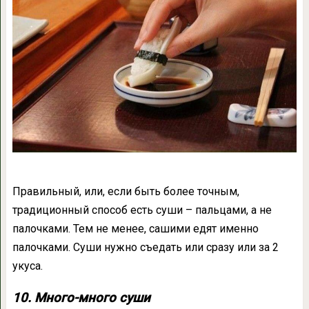
Правильный, или, если быть более точным,
традиционный способ есть суши – пальцами, а не
палочками. Тем не менее, сашими едят именно
палочками. Суши нужно съедать или сразу или за 2
укуса.
10. Много-много суши