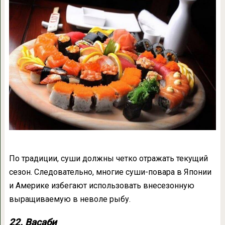
По традиции, суши должны четко отражать текущий
сезон. Следовательно, многие суши-повара в Японии
и Америке избегают использовать внесезонную
выращиваемую в неволе рыбу.
22. Васаби