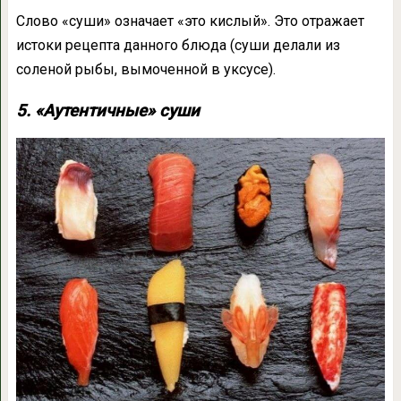
Слово «суши» означает «это кислый». Это отражает
истоки рецепта данного блюда (суши делали из
соленой рыбы, вымоченной в уксусе).
5. «Аутентичные» суши