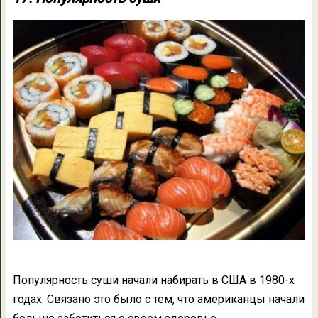
Популярность суши начали набирать в США в 1980-х
годах. Связано это было с тем, что американцы начали