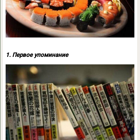
1. Первое упоминание