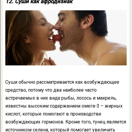
12. Суши как афродизиак
Суши обычно рассматривается как возбуждающее
средство, потому что два наиболее часто
встречаемых в них вида рыбы, лосось и макрель,
известны высоким содержанием омега-3 – жирных
кислот, которые помогают в производстве
возбуждающих гормонов. Кроме того, тунец является
источником селена, который помогает увеличить