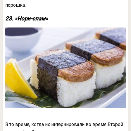
порошка.
23. «Нори-спам»
В то время, когда их интернировали во время Второй