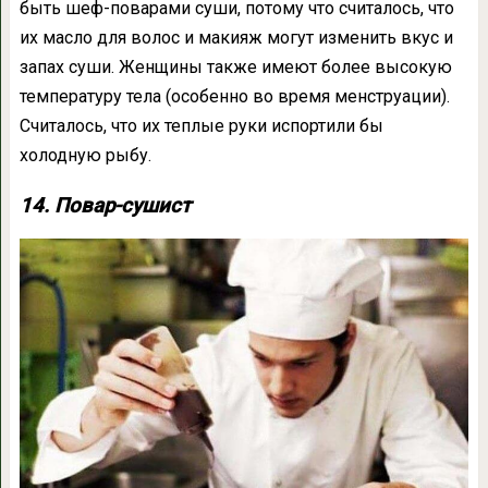
быть шеф-поварами суши, потому что считалось, что
их масло для волос и макияж могут изменить вкус и
запах суши. Женщины также имеют более высокую
температуру тела (особенно во время менструации).
Считалось, что их теплые руки испортили бы
холодную рыбу.
14. Повар-сушист