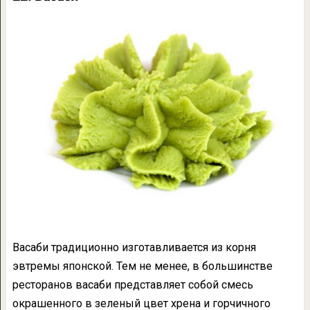
Васаби традиционно изготавливается из корня
эвтремы японской. Тем не менее, в большинстве
ресторанов васаби представляет собой смесь
окрашенного в зеленый цвет хрена и горчичного