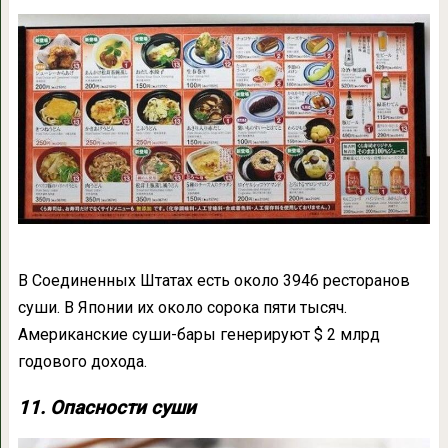
В Соединенных Штатах есть около 3946 ресторанов
суши. В Японии их около сорока пяти тысяч.
Американские суши-бары генерируют $ 2 млрд
годового дохода.
11. Опасности суши