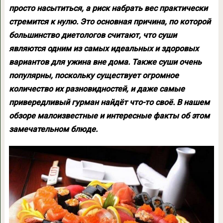
просто насытиться, а риск набрать вес практически
стремится к нулю. Это основная причина, по которой
большинство диетологов считают, что суши
являются одним из самых идеальных и здоровых
вариантов для ужина вне дома. Также суши очень
популярны, поскольку существует огромное
количество их разновидностей, и даже самые
привередливый гурман найдёт что-то своё. В нашем
обзоре малоизвестные и интересные факты об этом
замечательном блюде.