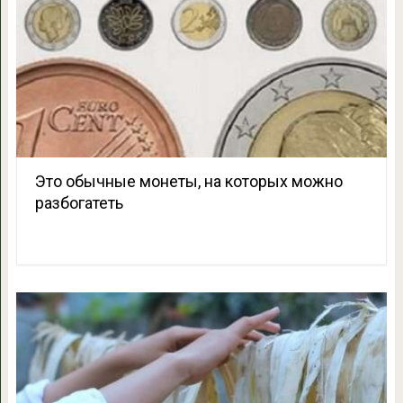
Это обычные монеты, на которых можно
разбогатеть