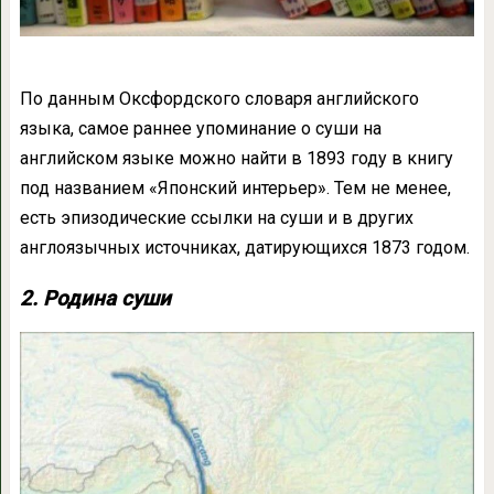
По данным Оксфордского словаря английского
языка, самое раннее упоминание о суши на
английском языке можно найти в 1893 году в книгу
под названием «Японский интерьер». Тем не менее,
есть эпизодические ссылки на суши и в других
англоязычных источниках, датирующихся 1873 годом.
2. Родина суши