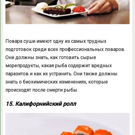
Повара суши имеют одну из самых трудных
подготовок среди всех профессиональных поваров.
Они должны знать, как готовить сырые
морепродукты, какая рыба содержит вредных
паразитов и как их устранить. Они также должны
знать о биохимических изменениях, которые
происходят после смерти рыбы.
15. Калифорнийский ролл