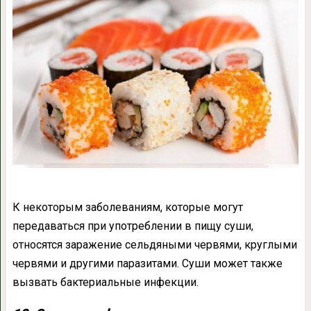
К некоторым заболеваниям, которые могут
передаваться при употреблении в пищу суши,
относятся заражение сельдяными червями, круглыми
червями и другими паразитами. Суши может также
вызвать бактериальные инфекции.