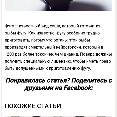
Фугу – известный вид суши, который готовят из
рыбы фугу. Как известно, фугу особенно трудно
приготовить, потому что органы этой рыбы
производят смертельный нейротоксин, который в
1200 раз более токсичен, чем цианид. Повара должны
получить специальную лицензию, чтобы иметь право
быть допущенными к приготовлению фугу.
Понравилась статья? Поделитесь с
друзьями на Facebook:
ПОХОЖИЕ СТАТЬИ