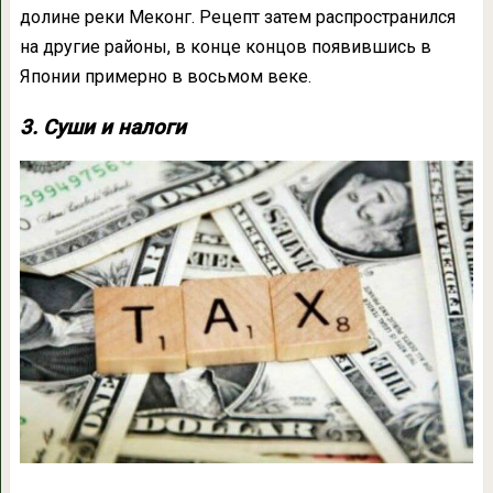
долине реки Меконг. Рецепт затем распространился
на другие районы, в конце концов появившись в
Японии примерно в восьмом веке.
3. Суши и налоги