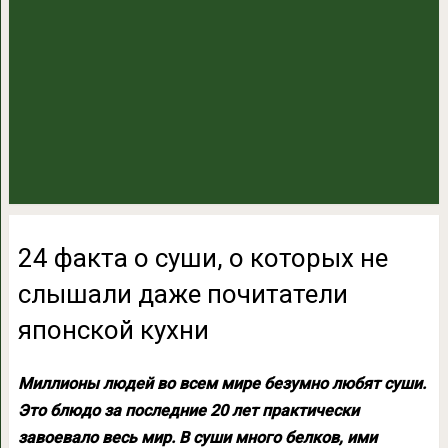
24 факта о суши, о которых не
слышали даже почитатели
японской кухни
Миллионы людей во всем мире безумно любят суши.
Это блюдо за последние 20 лет практически
завоевало весь мир. В суши много белков, ими