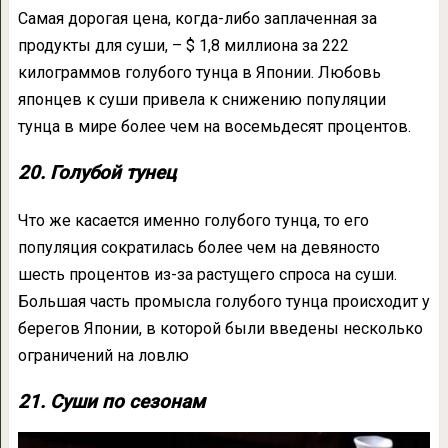
Самая дорогая цена, когда-либо заплаченная за
продукты для суши, – $ 1,8 миллиона за 222
килограммов голубого тунца в Японии. Любовь
японцев к суши привела к снижению популяции
тунца в мире более чем на восемьдесят процентов.
20. Голубой тунец
Что же касается именно голубого тунца, то его
популяция сократилась более чем на девяносто
шесть процентов из-за растущего спроса на суши.
Большая часть промысла голубого тунца происходит у
берегов Японии, в которой были введены несколько
ограничений на ловлю
21. Суши по сезонам