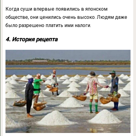
Когда суши впервые появились в японском
обществе, они ценились очень высоко. Людям даже
было разрешено платить ими налоги.
4. История рецепта