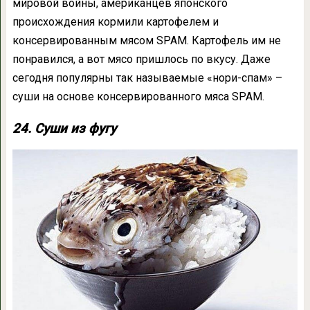
мировой войны, американцев японского
происхождения кормили картофелем и
консервированным мясом SPAM. Картофель им не
понравился, а вот мясо пришлось по вкусу. Даже
сегодня популярны так называемые «нори-спам» –
суши на основе консервированного мяса SPAM.
24. Суши из фугу