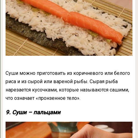
Суши можно приготовить из коричневого или белого
риса и из сырой или вареной рыбы. Сырая рыба
нарезается кусочками, которые называются сашими,
что означает «пронзенное тело».
9. Суши – пальцами