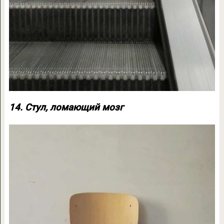
14. Стул, ломающий мозг