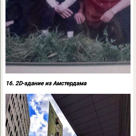
16. 2D-здание из Амстердама