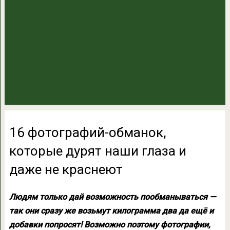
16 фотографий-обманок,
которые дурят наши глаза и
даже не краснеют
Людям только дай возможность пообманываться —
так они сразу же возьмут килограмма два да ещё и
добавки попросят! Возможно поэтому фотографии,