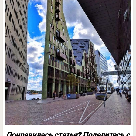
Понравилась статья? Поделитесь с