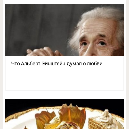
Что Альберт Эйнштейн думал о любви