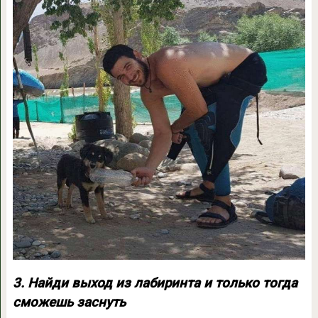
3. Найди выход из лабиринта и только тогда
сможешь заснуть