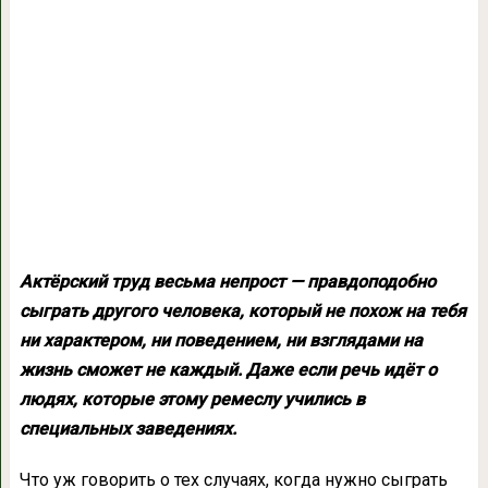
Актёрский труд весьма непрост — правдоподобно
сыграть другого человека, который не похож на тебя
ни характером, ни поведением, ни взглядами на
жизнь сможет не каждый. Даже если речь идёт о
людях, которые этому ремеслу учились в
специальных заведениях.
Что уж говорить о тех случаях, когда нужно сыграть