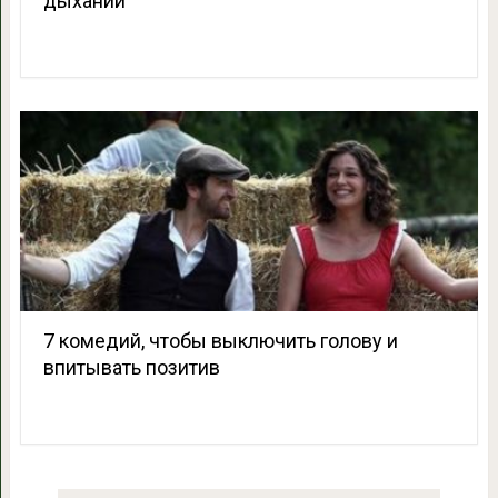
дыхании
7 комедий, чтобы выключить голову и
впитывать позитив