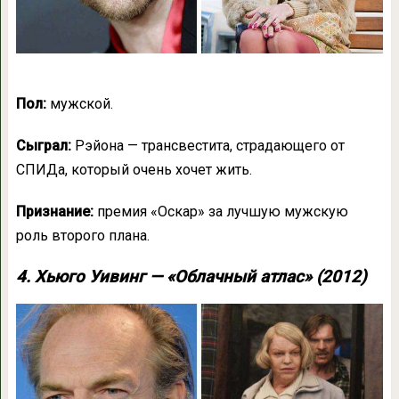
Пол:
мужской.
Сыграл:
Рэйона — трансвестита, страдающего от
СПИДа, который очень хочет жить.
Признание:
премия «Оскар» за лучшую мужскую
роль второго плана.
4. Хьюго Уивинг — «Облачный атлас» (2012)