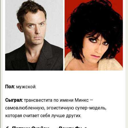
Пол:
мужской.
Сыграл:
трансвестита по имени Минкс —
самовлюбленную, эгоистичную супер-модель,
которая считает себя лучше других.