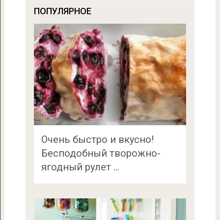
ПОПУЛЯРНОЕ
Очень быстро и вкусно!
Бесподобный творожно-
ягодный рулет …