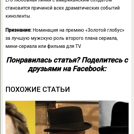
становится причиной всех драматических событий
киноленты.
Признание:
Номинация на премию «Золотой глобус»
за лучшую мужскую роль второго плана сериала,
мини-сериала или фильма для TV.
Понравилась статья? Поделитесь с
друзьями на Facebook:
ПОХОЖИЕ СТАТЬИ