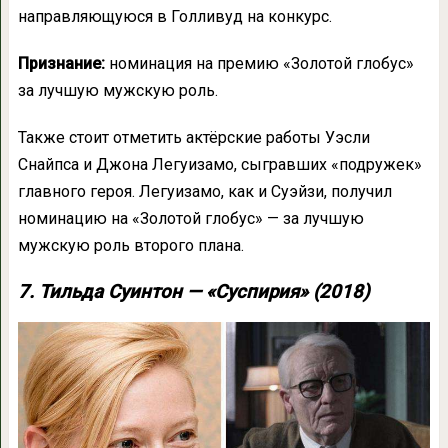
направляющуюся в Голливуд на конкурс.
Признание:
номинация на премию «Золотой глобус»
за лучшую мужскую роль.
Также стоит отметить актёрские работы Уэсли
Снайпса и Джона Легуизамо, сыгравших «подружек»
главного героя. Легуизамо, как и Суэйзи, получил
номинацию на «Золотой глобус» — за лучшую
мужскую роль второго плана.
7. Тильда Суинтон — «Суспирия» (2018)