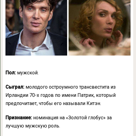
Пол:
мужской.
Сыграл:
молодого остроумного трансвестита из
Ирландии 70-х годов по имени Патрик, который
предпочитает, чтобы его называли Китэн.
Признание:
номинация на «Золотой глобус» за
лучшую мужскую роль.