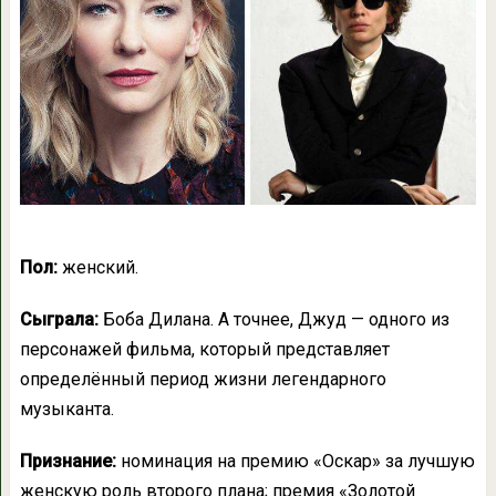
Пол:
женский.
Сыграла:
Боба Дилана. А точнее, Джуд — одного из
персонажей фильма, который представляет
определённый период жизни легендарного
музыканта.
Признание:
номинация на премию «Оскар» за лучшую
женскую роль второго плана; премия «Золотой