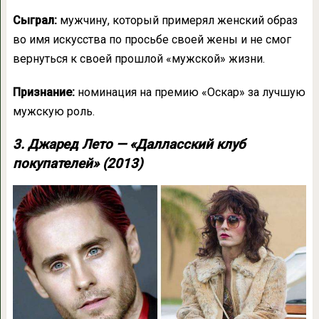
Сыграл:
мужчину, который примерял женский образ
во имя искусства по просьбе своей жены и не смог
вернуться к своей прошлой «мужской» жизни.
Признание:
номинация на премию «Оскар» за лучшую
мужскую роль.
3. Джаред Лето — «Далласский клуб
покупателей» (2013)