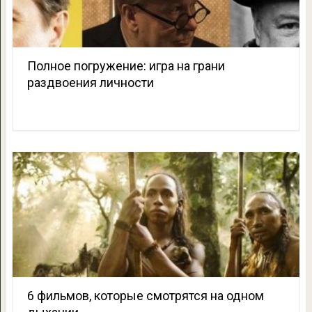
Полное погружение: игра на грани
раздвоения личности
6 фильмов, которые смотрятся на одном