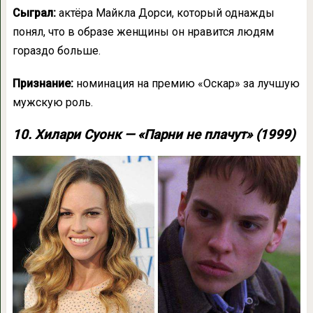
Сыграл:
актёра Майкла Дорси, который однажды
понял, что в образе женщины он нравится людям
гораздо больше.
Признание:
номинация на премию «Оскар» за лучшую
мужскую роль.
10. Хилари Суонк — «Парни не плачут» (1999)