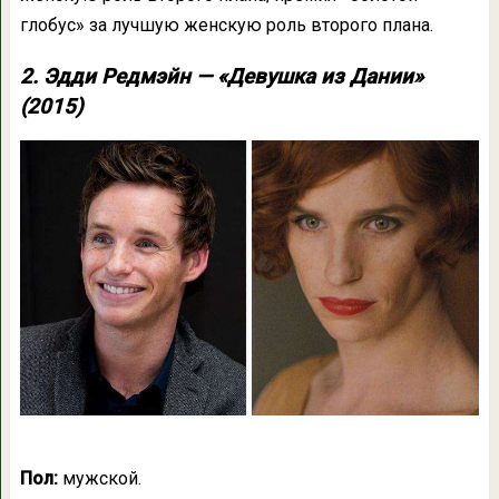
глобус» за лучшую женскую роль второго плана.
2. Эдди Редмэйн — «Девушка из Дании»
(2015)
Пол:
мужской.