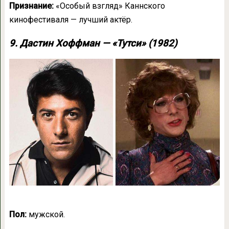
Признание:
«Особый взгляд» Каннского
кинофестиваля — лучший актёр.
9. Дастин Хоффман — «Тутси» (1982)
Пол:
мужской.