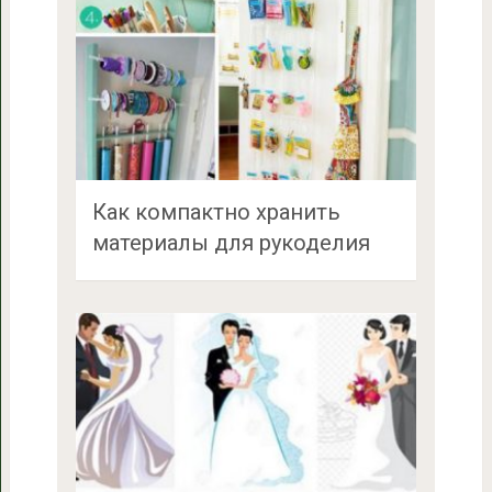
Как компактно хранить
материалы для рукоделия