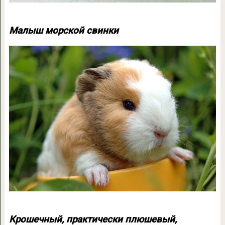
Малыш морской свинки
Крошечный, практически плюшевый,