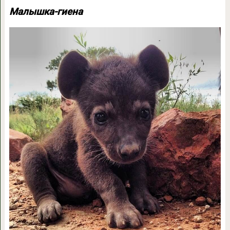
Малышка-гиена