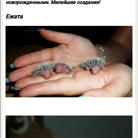
новорожденными. Милейшие создания!
Ежата