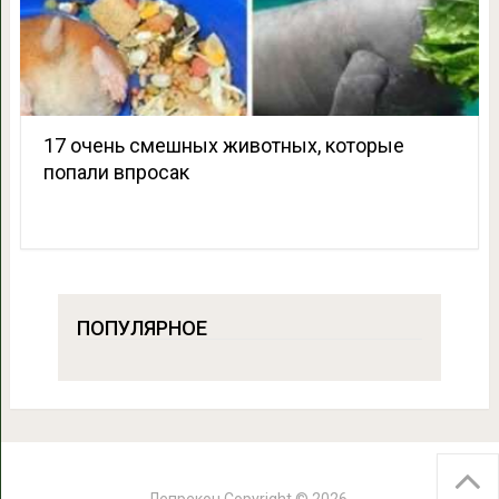
17 очень смешных животных, которые
попали впросак
ПОПУЛЯРНОЕ
Лепрекон
Copyright © 2026.