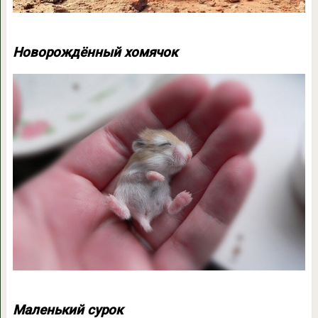
Новорождённый хомячок
Маленький сурок