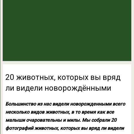
20 животных, которых вы вряд
ли видели новорождёнными
Большинство из нас видели новорожденными всего
несколько видов животных, в то время как все
малыши очаровательны и милы. Мы собрали 20
фотографий животных, которых вы вряд ли видели