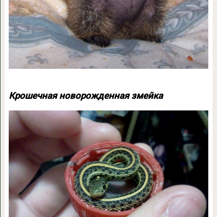
Крошечная новорожденная змейка