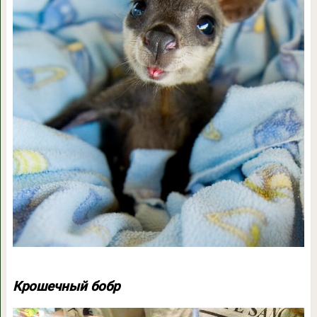
Крошечный бобр