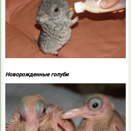
Новорожденные голуби