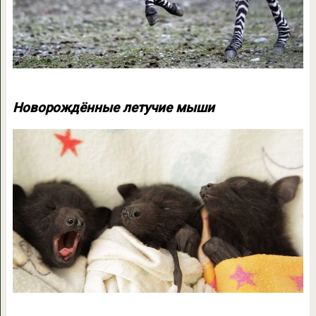
Новорождённые летучие мыши