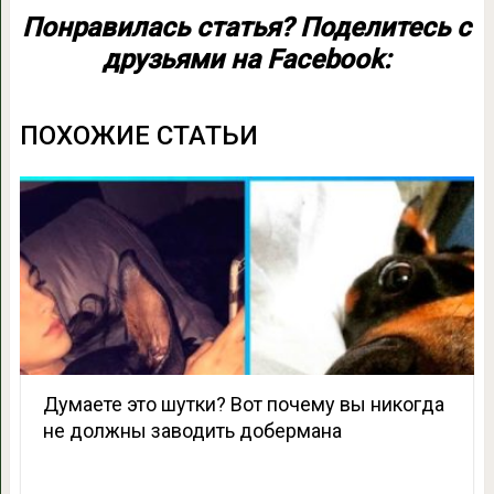
Понравилась статья? Поделитесь с
друзьями на Facebook:
ПОХОЖИЕ СТАТЬИ
Думаете это шутки? Вот почему вы никогда
не должны заводить добермана