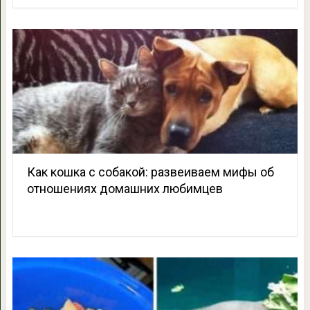
Как кошка с собакой: развеиваем мифы об
отношениях домашних любимцев