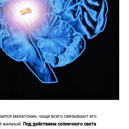
ается мелатонин, чаще всего связывают его
 железой.
Под действием солнечного света