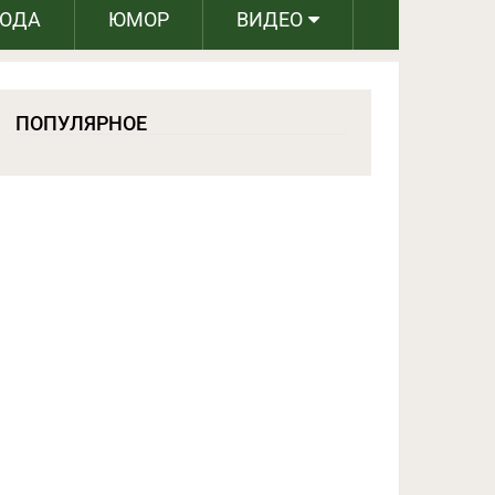
РОДА
ЮМОР
ВИДЕО
ПОПУЛЯРНОЕ