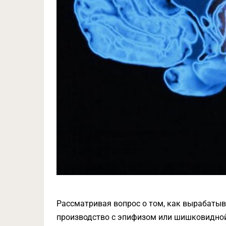
Рассматривая вопрос о том, как вырабатыв
производство с эпифизом или шишковидной