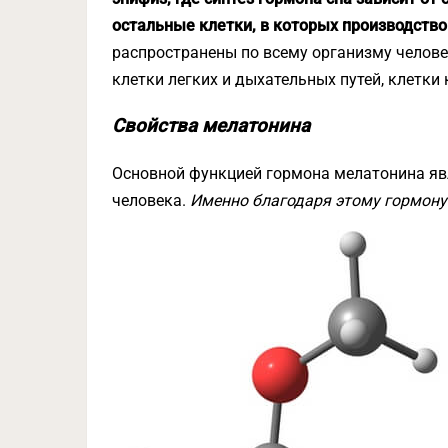
остальные клетки, в которых производство
распространены по всему организму челове
клетки легких и дыхательных путей, клетки 
Свойства мелатонина
Основной функцией гормона мелатонина яв
человека.
Именно благодаря этому гормону