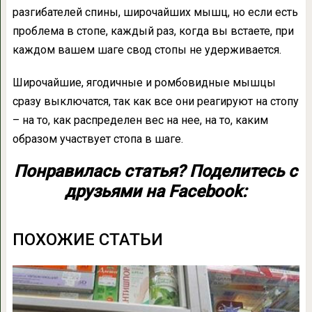
разгибателей спины, широчайших мышц, но если есть
проблема в стопе, каждый раз, когда вы встаете, при
каждом вашем шаге свод стопы не удерживается.
Широчайшие, ягодичные и ромбовидные мышцы
сразу выключатся, так как все они реагируют на стопу
– на то, как распределен вес на нее, на то, каким
образом участвует стопа в шаге.
Понравилась статья? Поделитесь с
друзьями на Facebook:
ПОХОЖИЕ СТАТЬИ