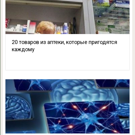
20 товаров из аптеки, которые пригодятся
каждому