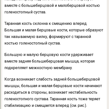
вместе с большеберцовой и малоберцовой костью
голеностопный сустав.
Таранная кость склонна к смещению вперед.
Большая и малая берцовые кости, которые образуют
так называемую вилку, формируют с таранной
костью голеностопный сустав.
Большую и малую берцовую кости удерживает
вместе задняя большеберцовая мышца, которая
подкрепляет межкостную мембрану.
Когда возникает слабость задней большеберцовой
мышцы, большая и малая берцовые кости начинают
расходиться в стороны, возникает нестабильность
голеностопного сустава. Таранная кость тоже теряет
стабилизацию и смещается вперед (см. рис.).