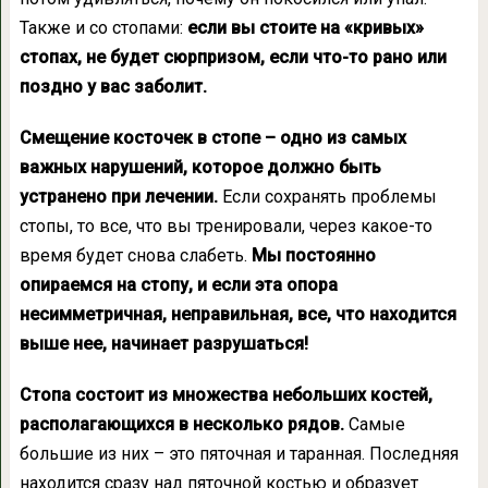
Также и со стопами:
если вы стоите на «кривых»
стопах, не будет сюрпризом, если что-то рано или
поздно у вас заболит.
Смещение косточек в стопе – одно из самых
важных нарушений, которое должно быть
устранено при лечении.
Если сохранять проблемы
стопы, то все, что вы тренировали, через какое-то
время будет снова слабеть.
Мы постоянно
опираемся на стопу, и если эта опора
несимметричная, неправильная, все, что находится
выше нее, начинает разрушаться!
Стопа состоит из множества небольших костей,
располагающихся в несколько рядов.
Самые
большие из них – это пяточная и таранная. Последняя
находится сразу над пяточной костью и образует