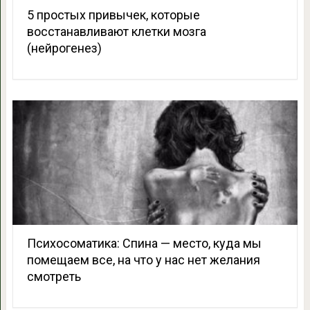
5 простых привычек, которые
восстанавливают клетки мозга
(нейрогенез)
Психосоматика: Спина — место, куда мы
помещаем все, на что у нас нет желания
смотреть