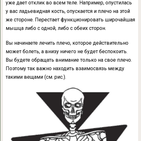
уже дает отклик во всем теле. Например, опустилась
у вас ладьевидная кость, опускается и плечо на этой
же стороне. Перестает функционировать широчайшая
мышца либо с одной, либо с обеих сторон.
Вы начинаете лечить плечо, которое действительно
может болеть, а внизу ничего не будет беспокоить.
Вы будете обращать внимание только на свое плечо.
Поэтому так важно находить взаимосвязь между
такими вещами (см. рис.).