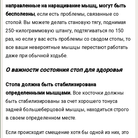
направленные на наращивание мышц, могут быть
бесполезны
, если есть проблемы, связанные со
стопой. Вы можете делать становую тягу, поднимая
250-килограммовую штангу, подтягиваться по 150
раз, но если у вас есть проблемы со сводом стопы, то
все ваши невероятные мышцы перестают работать
даже при обычной ходьбе.
О важности состояния стоп для здоровья
Стопа должна быть стабилизирована
определенными мышцами.
Все косточки должны
быть стабилизированы за счет хорошего тонуса
задней большеберцовой мышцы, находиться строго
в своем определенном месте.
Если происходит смещение хотя бы одной из них, это