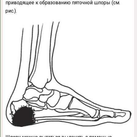
приводящее к образованию пяточной шпоры (см.
рис.).