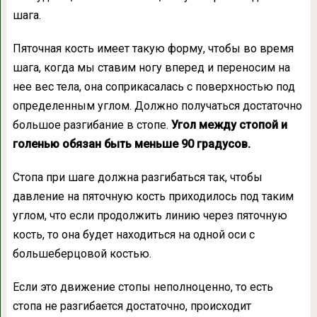
шага.
Пяточная кость имеет такую форму, чтобы во время
шага, когда мы ставим ногу вперед и переносим на
нее вес тела, она соприкасалась с поверхностью под
определенным углом. Должно получаться достаточно
большое разгибание в стопе.
Угол между стопой и
голенью обязан быть меньше 90 градусов.
Стопа при шаге должна разгибаться так, чтобы
давление на пяточную кость приходилось под таким
углом, что если продолжить линию через пяточную
кость, то она будет находиться на одной оси с
большеберцовой костью.
Если это движение стопы неполноценно, то есть
стопа не разгибается достаточно, происходит