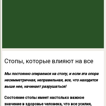
Стопы, которые влияют на все
Мы постоянно опираемся на стопу, и если эта опора
несимметричная, неправильная, все, что находится
выше нее, начинает разрушаться!
Состояние стопы имеет настолько важное
значение в здоровье человека, что все усилия,