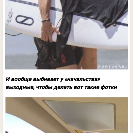
И вообще выбивает у «начальства»
выходные, чтобы делать вот такие фотки