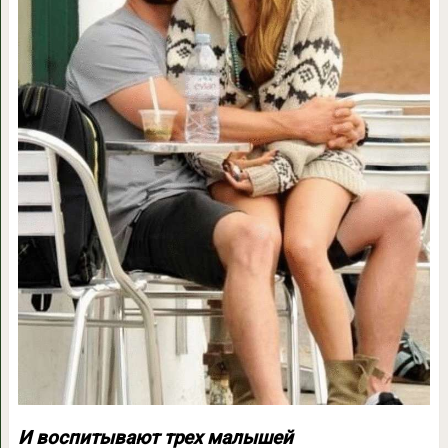
И воспитывают трех малышей