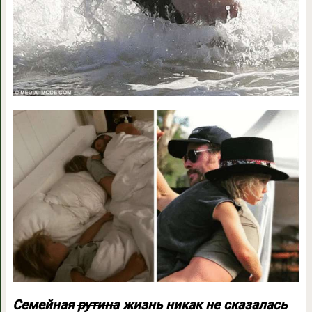
Семейная
рутина
жизнь никак не сказалась