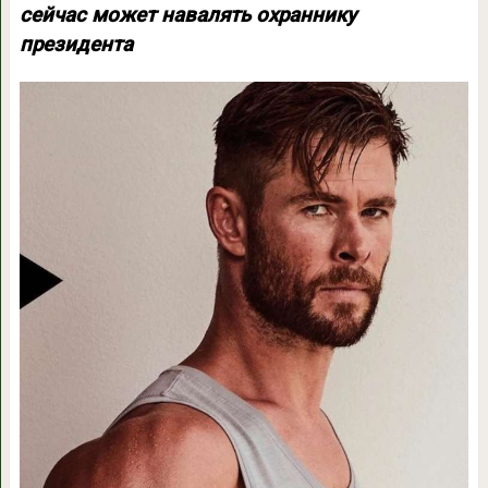
сейчас может навалять охраннику
президента