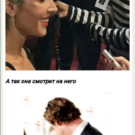
А так она смотрит на него