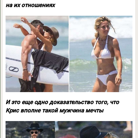
на их отношениях
И это еще одно доказательство того, что
Крис вполне такой мужчина мечты