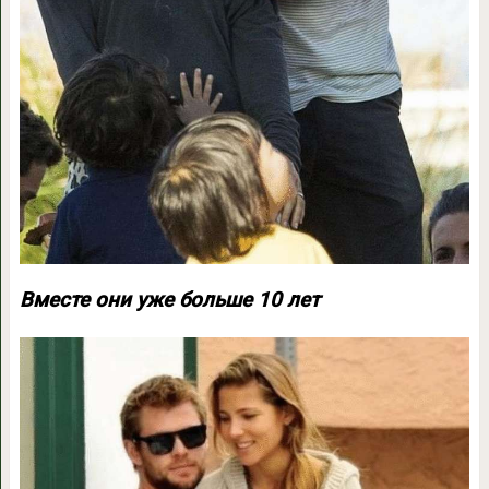
Вместе они уже больше 10 лет