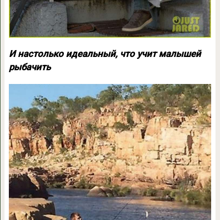
И настолько идеальный, что учит малышей
рыбачить