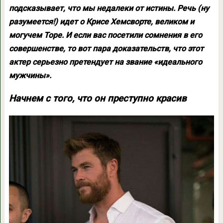
подсказывает, что мы недалеки от истины. Речь (ну
разумеется!) идет о Крисе Хемсворте, великом и
могучем Торе. И если вас посетили сомнения в его
совершенстве, то вот пара доказательств, что этот
актер серьезно претендует на звание «идеального
мужчины».
Начнем с того, что он преступно красив