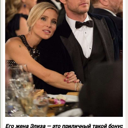
Его жена Элиза — это приличный такой бонус