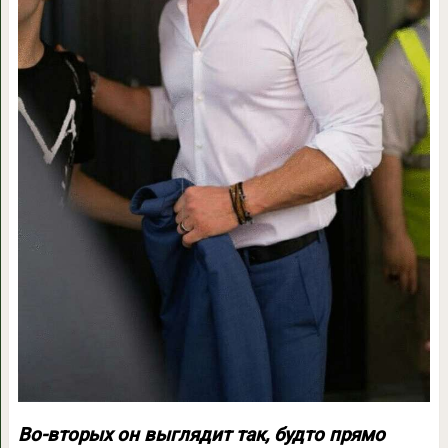
Во-вторых он выглядит так, будто прямо