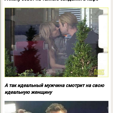
А так идеальный мужчина смотрит на свою
идеальную женщину