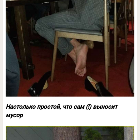
Настолько простой, что сам (!) выносит
мусор