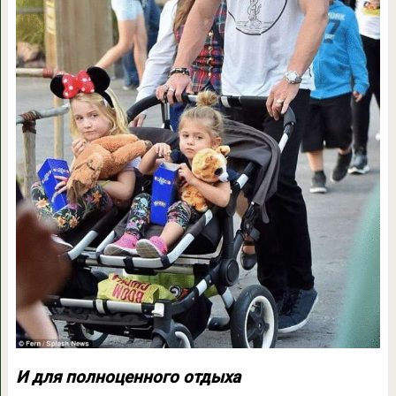
И для полноценного отдыха