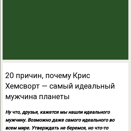
20 причин, почему Крис
Хемсворт — самый идеальный
мужчина планеты
Ну что, друзья, кажется мы нашли идеального
мужчину. Возможно даже самого идеального во
всем мире. Утверждать не беремся, но что-то