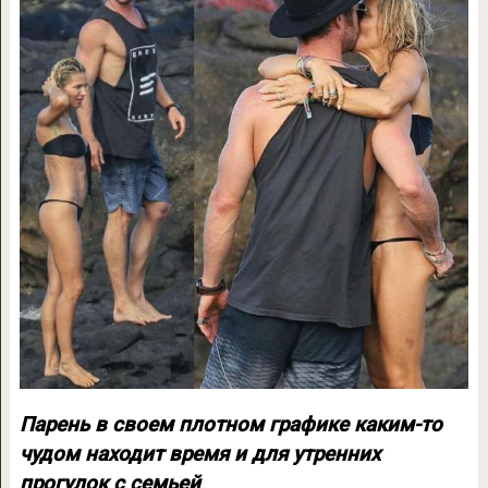
Парень в своем плотном графике каким-то
чудом находит время и для утренних
прогулок с семьей