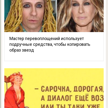
Мастер перевоплощений использует
подручные средства, чтобы копировать
образ звезд