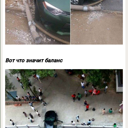
Вот что значит баланс