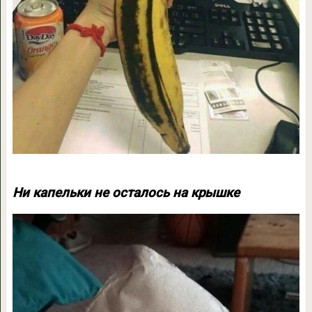
Ни капельки не осталось на крышке