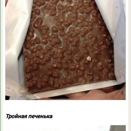
Тройная печенька