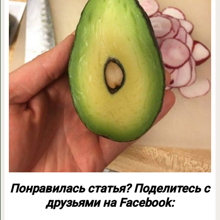
Понравилась статья? Поделитесь с
друзьями на Facebook: