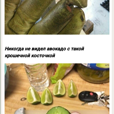
Никогда не видел авокадо с такой
крошечной косточкой