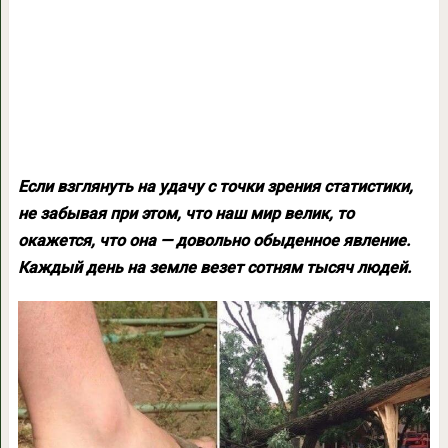
Если взглянуть на удачу с точки зрения статистики,
не забывая при этом, что наш мир велик, то
окажется, что она — довольно обыденное явление.
Каждый день на земле везет сотням тысяч людей.