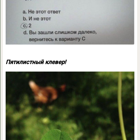
Пятилистный клевер!