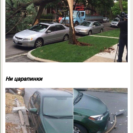
Ни царапинки