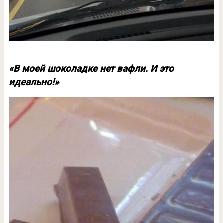
«В моей шоколадке нет вафли. И это
идеально!»