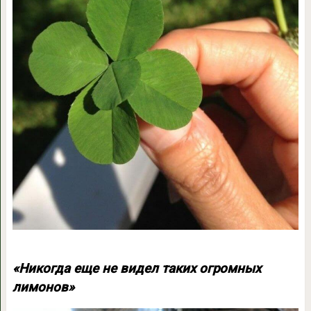
«Никогда еще не видел таких огромных
лимонов»