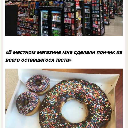
«В местном магазине мне сделали пончик из
всего оставшегося теста»