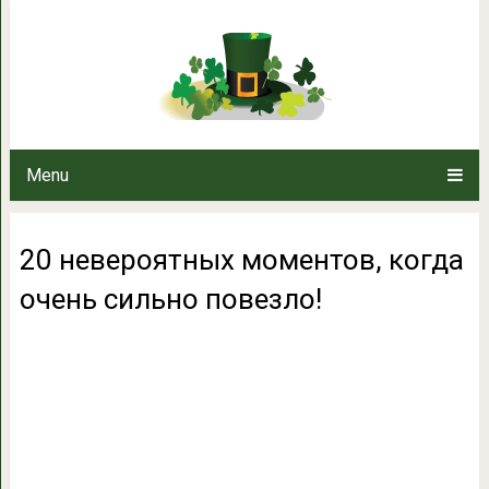
20 невероятных моментов, ко
Menu
20 невероятных моментов, когда
очень сильно повезло!