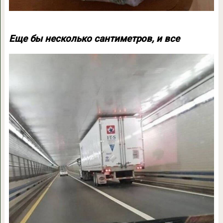
Еще бы несколько сантиметров, и все