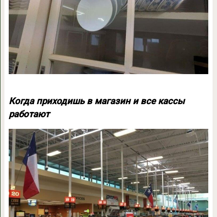
Когда приходишь в магазин и все кассы
работают