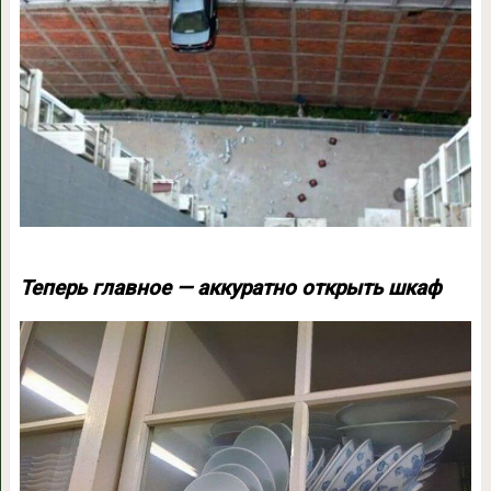
Теперь главное — аккуратно открыть шкаф