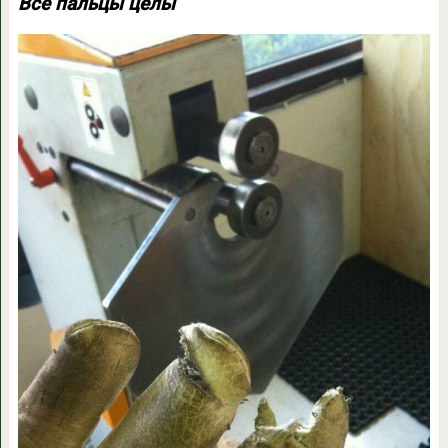
Все пальцы целы