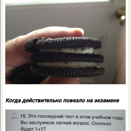
Когда действительно повезло на экзамене