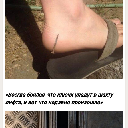
«Всегда боялся, что ключи упадут в шахту
лифта, и вот что недавно произошло»