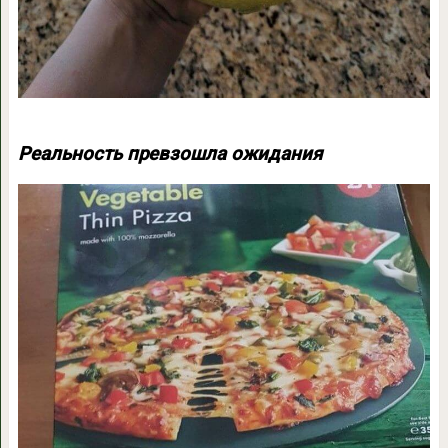
Реальность превзошла ожидания