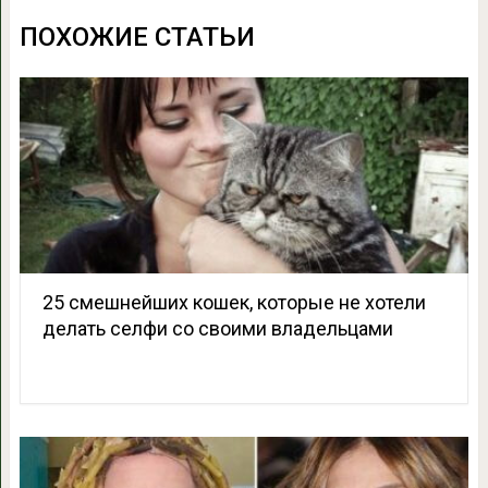
ПОХОЖИЕ СТАТЬИ
25 смешнейших кошек, которые не хотели
делать селфи со своими владельцами