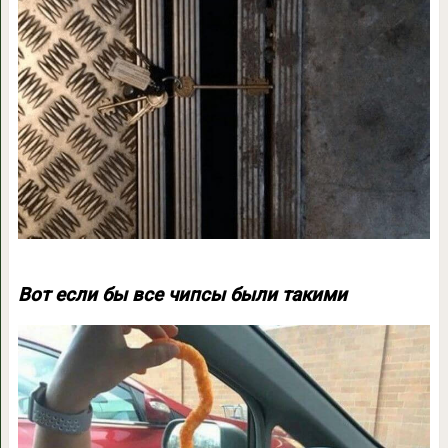
Вот если бы все чипсы были такими