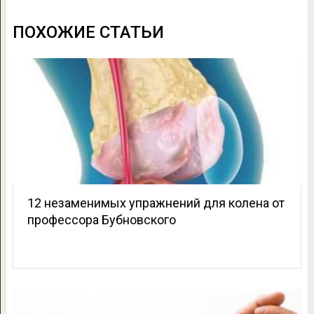
ПОХОЖИЕ СТАТЬИ
12 незаменимых упражнений для колена от
профессора Бубновского