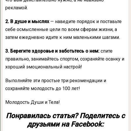
рекламой.
2. В душе и мыслях
— наведите порядок и поставьте
себе осмысленные цели по всем сферам жизни, а
затем ежедневно идите к ним маленькими шагами.
3. Берегите здоровье и заботьтесь о нем:
спите
правильно, занимайтесь спортом, сохраняйте осанку и
хороший эмоциональный настрой!
Выполняйте эти простые три рекомендации и
сохраняйте молодость до 100 лет!
Молодость Души и Тела!
Понравилась статья? Поделитесь с
друзьями на Facebook: