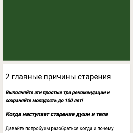
2 главные причины старения
Выполняйте эти простые три рекомендации и
сохраняйте молодость до 100 лет!
Когда наступает старение души и тела
Давайте попробуем разобраться когда и почему