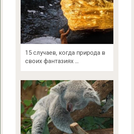
15 случаев, когда природа в
своих фантазиях …