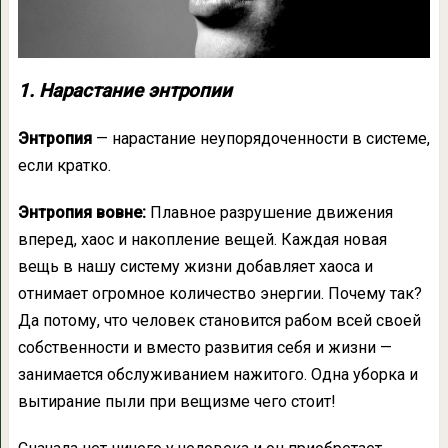
1. Нарастание энтропии
Энтропия
— нарастание неупорядоченности в системе,
если кратко.
Энтропия вовне:
Плавное разрушение движения
вперед, хаос и накопление вещей. Каждая новая
вещь в нашу систему жизни добавляет хаоса и
отнимает огромное количество энергии. Почему так?
Да потому, что человек становится рабом всей своей
собственности и вместо развития себя и жизни —
занимается обслуживанием нажитого. Одна уборка и
вытирание пыли при вещизме чего стоит!