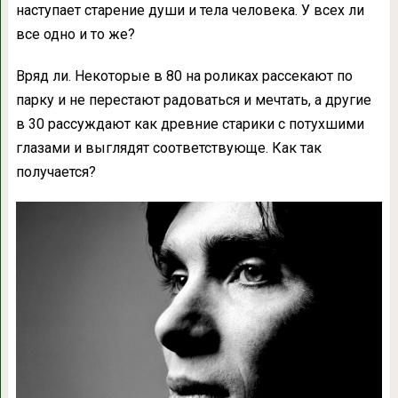
наступает старение души и тела человека. У всех ли
все одно и то же?
Вряд ли. Некоторые в 80 на роликах рассекают по
парку и не перестают радоваться и мечтать, а другие
в 30 рассуждают как древние старики с потухшими
глазами и выглядят соответствующе. Как так
получается?