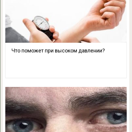
Что поможет при высоком давлении?