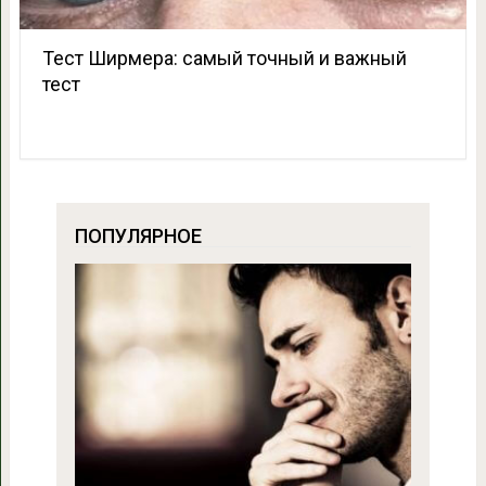
Тест Ширмера: самый точный и важный
тест
ПОПУЛЯРНОЕ