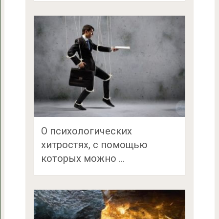
O психологических
хитростях, с помощью
которых можно …