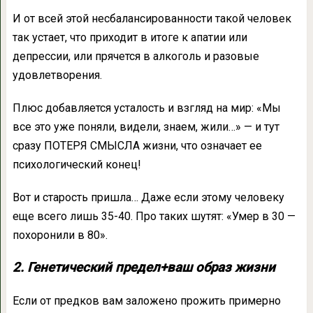
И от всей этой несбалансированности такой человек
так устает, что приходит в итоге к апатии или
депрессии, или прячется в алкоголь и разовые
удовлетворения.
Плюс добавляется усталость и взгляд на мир: «Мы
все это уже поняли, видели, знаем, жили…» — и тут
сразу ПОТЕРЯ СМЫСЛА жизни, что означает ее
психологический конец!
Вот и старость пришла… Даже если этому человеку
еще всего лишь 35-40. Про таких шутят: «Умер в 30 —
похоронили в 80».
2. Генетический предел+ваш образ жизни
Если от предков вам заложено прожить примерно