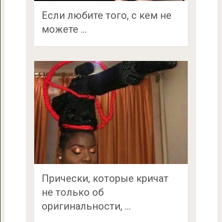
Если любите того, с кем не
можете …
Прически, которые кричат
не только об
оригинальности, …