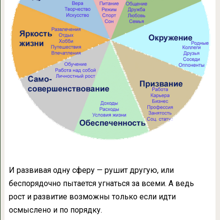
И развивая одну сферу — рушит другую, или
беспорядочно пытается угнаться за всеми. А ведь
рост и развитие возможны только если идти
осмыслено и по порядку.