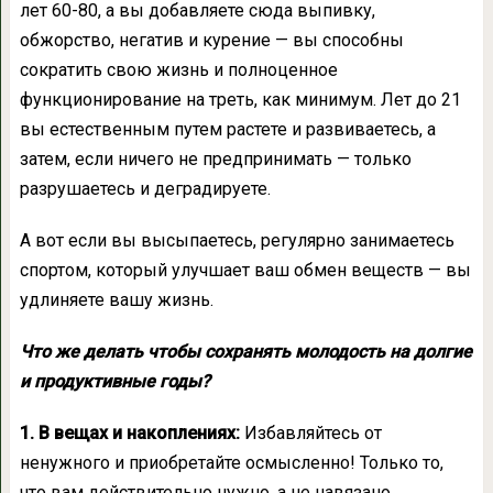
лет 60-80, а вы добавляете сюда выпивку,
обжорство, негатив и курение — вы способны
сократить свою жизнь и полноценное
функционирование на треть, как минимум. Лет до 21
вы естественным путем растете и развиваетесь, а
затем, если ничего не предпринимать — только
разрушаетесь и деградируете.
А вот если вы высыпаетесь, регулярно занимаетесь
спортом, который улучшает ваш обмен веществ — вы
удлиняете вашу жизнь.
Что же делать чтобы сохранять молодость на долгие
и продуктивные годы?
1. В вещах и накоплениях:
Избавляйтесь от
ненужного и приобретайте осмысленно! Только то,
что вам действительно нужно, а не навязано